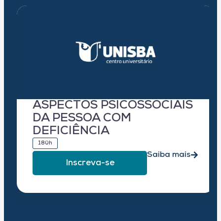
ASPECTOS PSICOSSOCIAIS
DA PESSOA COM
DEFICIÊNCIA
180h
Saiba mais
Inscreva-se