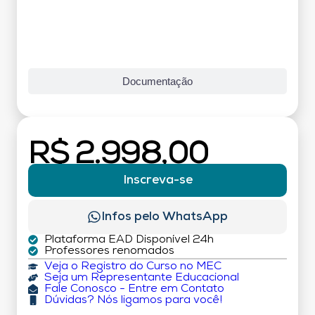
Documentação
R$ 2.998,00
Inscreva-se
Infos pelo WhatsApp
Plataforma EAD Disponível 24h
Professores renomados
Veja o Registro do Curso no MEC
Seja um Representante Educacional
Fale Conosco - Entre em Contato
Dúvidas? Nós ligamos para você!