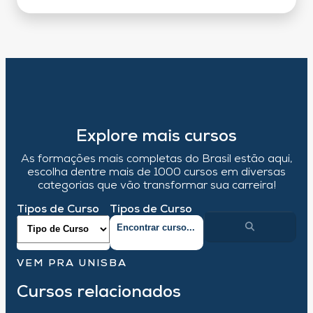
Explore mais cursos
As formações mais completas do Brasil estão aqui,
escolha dentre mais de 1000 cursos em diversas
categorias que vão transformar sua carreira!
Tipos de Curso
Tipos de Curso
VEM PRA UNISBA
Cursos relacionados