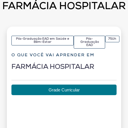
FARMÁCIA HOSPITALAR
Pós-Graduação EAD em Saúde e
Pós-
750h
Bem-Estar
Graduação
EAD
O QUE VOCÊ VAI APRENDER EM
FARMÁCIA HOSPITALAR
Grade Curricular