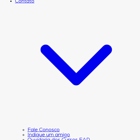
Contato
Fale Conosco
Indique um amigo