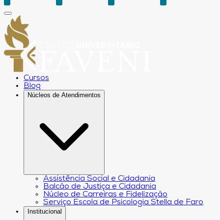
Cursos
Blog
Núcleos de Atendimentos
Assistência Social e Cidadania
Balcão de Justiça e Cidadania
Núcleo de Carreiras e Fidelização
Serviço Escola de Psicologia Stella de Faro
Institucional