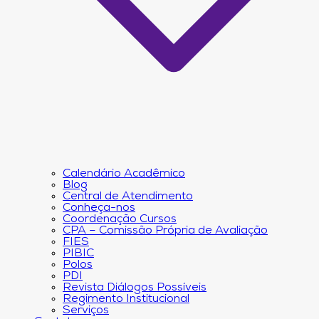
Calendário Acadêmico
Blog
Central de Atendimento
Conheça-nos
Coordenação Cursos
CPA – Comissão Própria de Avaliação
FIES
PIBIC
Polos
PDI
Revista Diálogos Possíveis
Regimento Institucional
Serviços