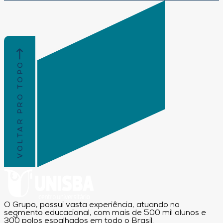
VOLTAR PRO TOPO
O Grupo, possui vasta experiência, atuando no
segmento educacional, com mais de 500 mil alunos e
300 polos espalhados em todo o Brasil.