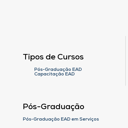
Tipos de Cursos
Pós-Graduação EAD
Capacitação EAD
Pós-Graduação
Pós-Graduação EAD em Serviços