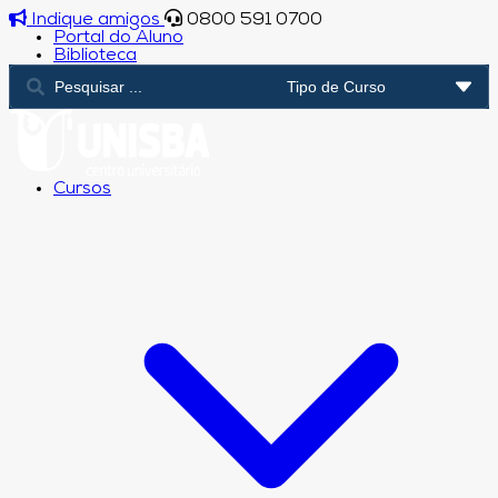
Indique amigos
0800 591 0700
Portal do Aluno
Biblioteca
Cursos