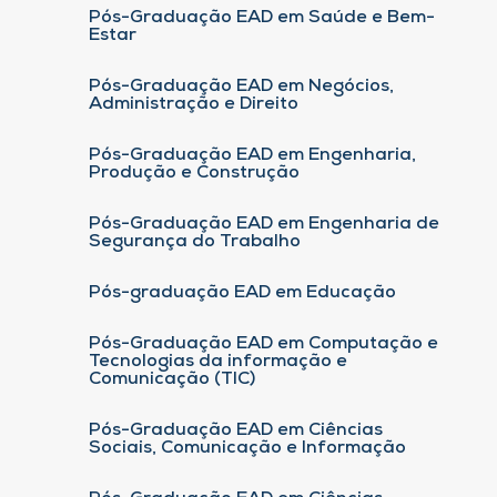
Pós-Graduação EAD em Saúde e Bem-
Estar
Pós-Graduação EAD em Negócios,
Administração e Direito
Pós-Graduação EAD em Engenharia,
Produção e Construção
Pós-Graduação EAD em Engenharia de
Segurança do Trabalho
Pós-graduação EAD em Educação
Pós-Graduação EAD em Computação e
Tecnologias da informação e
Comunicação (TIC)
Pós-Graduação EAD em Ciências
Sociais, Comunicação e Informação