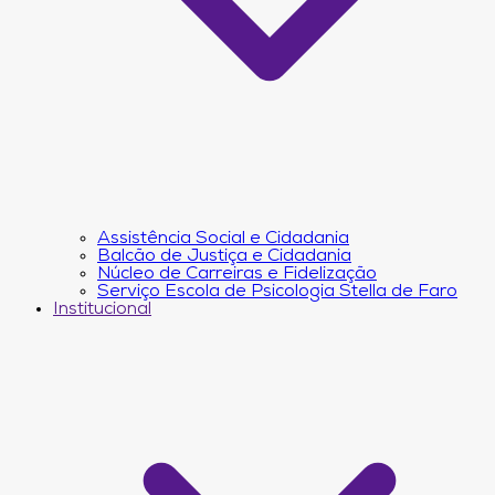
Assistência Social e Cidadania
Balcão de Justiça e Cidadania
Núcleo de Carreiras e Fidelização
Serviço Escola de Psicologia Stella de Faro
Institucional