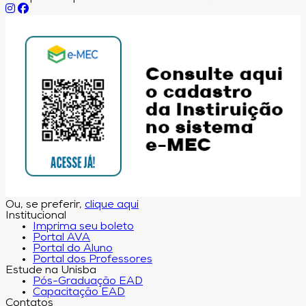
Ou, se preferir,
clique aqui
Institucional
Imprima seu boleto
Portal AVA
Portal do Aluno
Portal dos Professores
Estude na Unisba
Pós-Graduação EAD
Capacitação EAD
Contatos