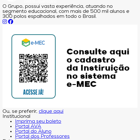
O Grupo, possui vasta experiência, atuando no
segmento educacional, com mais de 500 mil alunos e
300 polos espalhados em todo o Brasil.
Ou, se preferir,
clique aqui
Institucional
Imprima seu boleto
Portal AVA
Portal do Aluno
Portal dos Professores