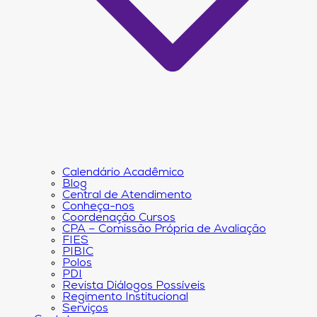
Calendário Acadêmico
Blog
Central de Atendimento
Conheça-nos
Coordenação Cursos
CPA – Comissão Própria de Avaliação
FIES
PIBIC
Polos
PDI
Revista Diálogos Possíveis
Regimento Institucional
Serviços