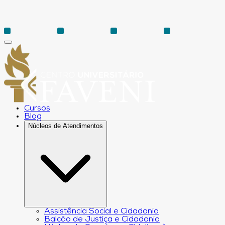
Cursos
Blog
Núcleos de Atendimentos
Assistência Social e Cidadania
Balcão de Justiça e Cidadania