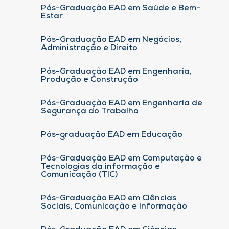
Pós-Graduação EAD em Saúde e Bem-
Estar
Pós-Graduação EAD em Negócios,
Administração e Direito
Pós-Graduação EAD em Engenharia,
Produção e Construção
Pós-Graduação EAD em Engenharia de
Segurança do Trabalho
Pós-graduação EAD em Educação
Pós-Graduação EAD em Computação e
Tecnologias da informação e
Comunicação (TIC)
Pós-Graduação EAD em Ciências
Sociais, Comunicação e Informação