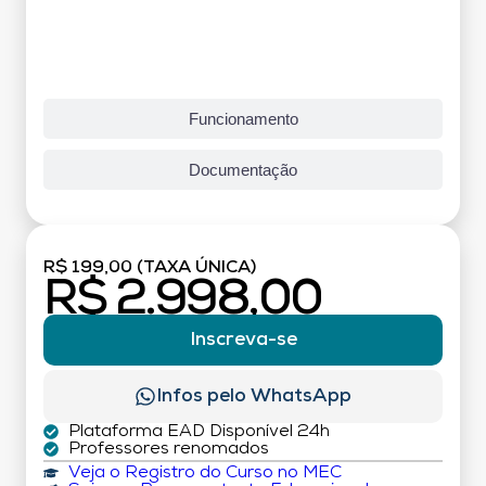
Funcionamento
Documentação
R$ 199,00 (TAXA ÚNICA)
R$ 2.998,00
Inscreva-se
Infos pelo WhatsApp
Plataforma EAD Disponível 24h
Professores renomados
Veja o Registro do Curso no MEC