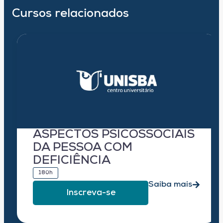
Cursos relacionados
ASPECTOS PSICOSSOCIAIS
DA PESSOA COM
DEFICIÊNCIA
180h
Saiba mais
Inscreva-se