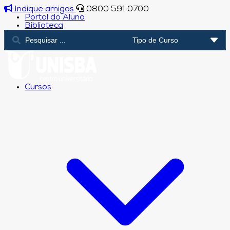
Indique amigos
0800 591 0700
Portal do Aluno
Biblioteca
Cursos