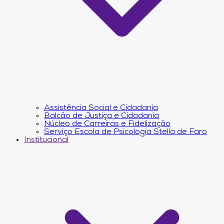
Assistência Social e Cidadania
Balcão de Justiça e Cidadania
Núcleo de Carreiras e Fidelização
Serviço Escola de Psicologia Stella de Faro
Institucional