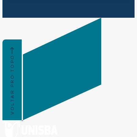
VOLTAR PRO TOPO