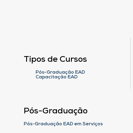
Tipos de Cursos
Pós-Graduação EAD
Capacitação EAD
Pós-Graduação
Pós-Graduação EAD em Serviços