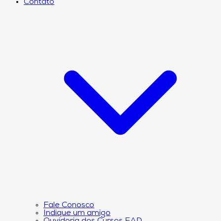
Contato
Fale Conosco
Indique um amigo