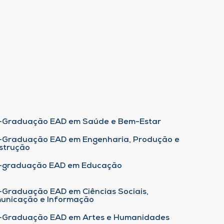
-Graduação EAD em Saúde e Bem-Estar
-Graduação EAD em Engenharia, Produção e
strução
-graduação EAD em Educação
-Graduação EAD em Ciências Sociais,
unicação e Informação
-Graduação EAD em Artes e Humanidades