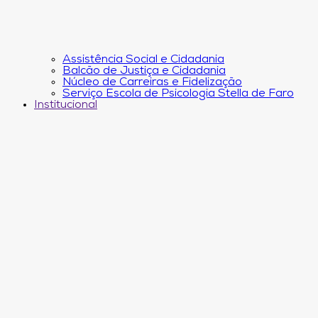
Assistência Social e Cidadania
Balcão de Justiça e Cidadania
Núcleo de Carreiras e Fidelização
Serviço Escola de Psicologia Stella de Faro
Institucional