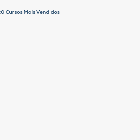
20 Cursos Mais Vendidos