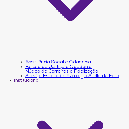
Assistência Social e Cidadania
Balcão de Justiça e Cidadania
Núcleo de Carreiras e Fidelização
Serviço Escola de Psicologia Stella de Faro
Institucional