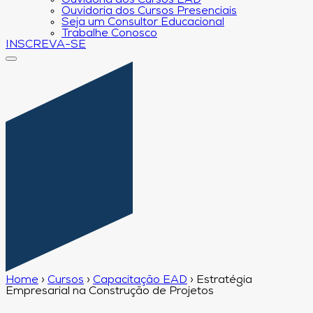
Ouvidoria dos Cursos EAD
Ouvidoria dos Cursos Presenciais
Seja um Consultor Educacional
Trabalhe Conosco
INSCREVA-SE
Home
›
Cursos
›
Capacitação EAD
›
Estratégia
Empresarial na Construção de Projetos