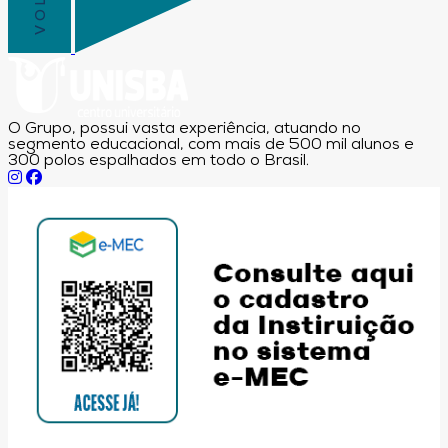
O Grupo, possui vasta experiência, atuando no
segmento educacional, com mais de 500 mil alunos e
300 polos espalhados em todo o Brasil.