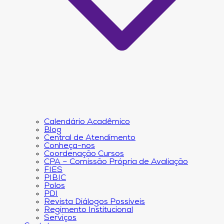
Calendário Acadêmico
Blog
Central de Atendimento
Conheça-nos
Coordenação Cursos
CPA – Comissão Própria de Avaliação
FIES
PIBIC
Polos
PDI
Revista Diálogos Possíveis
Regimento Institucional
Serviços