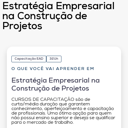
Estratégia Empresarial
na Construção de
Projetos
Capacitação EAD
320h
O QUE VOCÊ VAI APRENDER EM
Estratégia Empresarial na
Construção de Projetos
CURSOS DE CAPACITAÇÃO são de
curta/média duração que garantem
conhecimento, aperfeiçoamento e capacitação
de profissionais. Uma ótima opção para quem
não possui ensino superior e deseja se qualificar
para o mercado de trabalho.