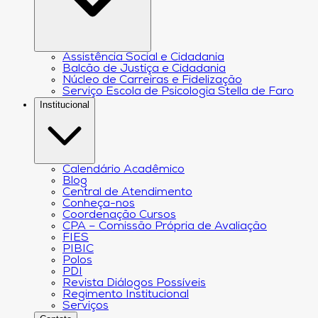
Assistência Social e Cidadania
Balcão de Justiça e Cidadania
Núcleo de Carreiras e Fidelização
Serviço Escola de Psicologia Stella de Faro
Institucional
Calendário Acadêmico
Blog
Central de Atendimento
Conheça-nos
Coordenação Cursos
CPA – Comissão Própria de Avaliação
FIES
PIBIC
Polos
PDI
Revista Diálogos Possíveis
Regimento Institucional
Serviços