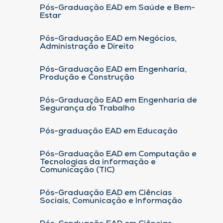
Pós-Graduação EAD em Saúde e Bem-
Estar
Pós-Graduação EAD em Negócios,
Administração e Direito
Pós-Graduação EAD em Engenharia,
Produção e Construção
Pós-Graduação EAD em Engenharia de
Segurança do Trabalho
Pós-graduação EAD em Educação
Pós-Graduação EAD em Computação e
Tecnologias da informação e
Comunicação (TIC)
Pós-Graduação EAD em Ciências
Sociais, Comunicação e Informação