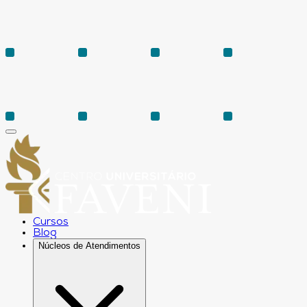
Cursos
Blog
Núcleos de Atendimentos