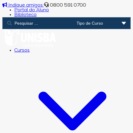
Indique amigos
0800 591 0700
Portal do Aluno
Biblioteca
Cursos