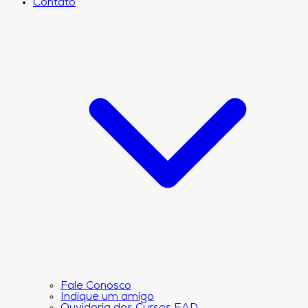
Contato
Fale Conosco
Indique um amigo