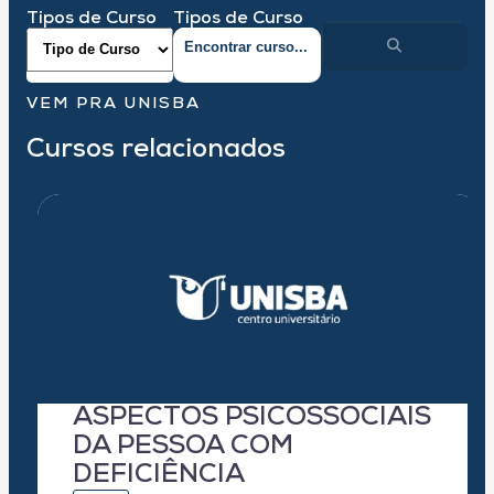
Tipos de Curso
Tipos de Curso
VEM PRA UNISBA
Cursos relacionados
ASPECTOS PSICOSSOCIAIS
DA PESSOA COM
DEFICIÊNCIA