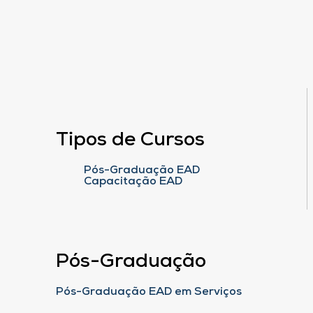
Tipos de Cursos
Pós-Graduação EAD
Capacitação EAD
Pós-Graduação
Pós-Graduação EAD em Serviços