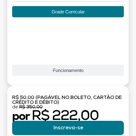
Grade Curricular
Funcionamento
R$ 50,00 (PAGÁVEL NO BOLETO, CARTÃO DE
CRÉDITO E DÉBITO)
de
R$ 350,00
R$ 222,00
por
Inscreva-se