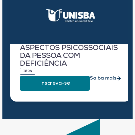
ASPECTOS PSICOSSOCIAIS
DA PESSOA COM
DEFICIÊNCIA
180h
Saiba mais
Inscreva-se