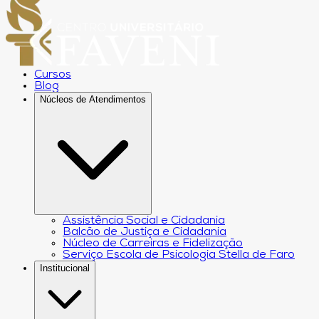
Cursos
Blog
Núcleos de Atendimentos
Assistência Social e Cidadania
Balcão de Justiça e Cidadania
Núcleo de Carreiras e Fidelização
Serviço Escola de Psicologia Stella de Faro
Institucional