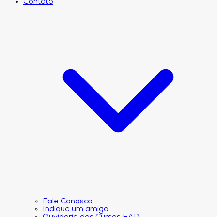
Contato
Fale Conosco
Indique um amigo