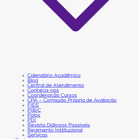
Calendário Acadêmico
Blog
Central de Atendimento
Conheça-nos
Coordenação Cursos
CPA – Comissão Própria de Avaliação
FIES
PIBIC
Polos
PDI
Revista Diálogos Possíveis
Regimento Institucional
Serviços