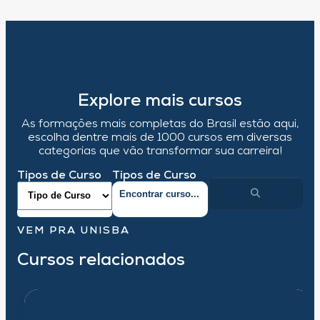
Explore mais cursos
As formações mais completas do Brasil estão aqui,
escolha dentre mais de 1000 cursos em diversas
categorias que vão transformar sua carreira!
Tipos de Curso
Tipos de Curso
VEM PRA UNISBA
Cursos relacionados