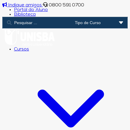
Indique amigos
0800 591 0700
Portal do Aluno
Biblioteca
Cursos