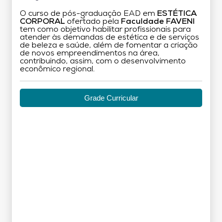
O curso de pós-graduação EAD em
ESTÉTICA
CORPORAL
ofertado pela
Faculdade FAVENI
tem como objetivo habilitar profissionais para
atender às demandas de estética e de serviços
de beleza e saúde, além de fomentar a criação
de novos empreendimentos na área,
contribuindo, assim, com o desenvolvimento
econômico regional.
Grade Curricular