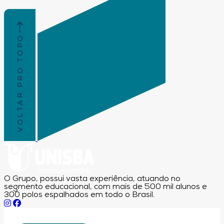
VOLTAR PRO TOPO
O Grupo, possui vasta experiência, atuando no
segmento educacional, com mais de 500 mil alunos e
300 polos espalhados em todo o Brasil.