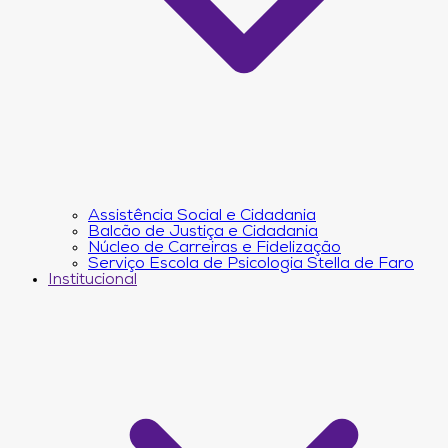
Assistência Social e Cidadania
Balcão de Justiça e Cidadania
Núcleo de Carreiras e Fidelização
Serviço Escola de Psicologia Stella de Faro
Institucional