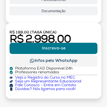
Documentação
R$ 199,00 (TAXA ÚNICA)
R$ 2.998,00
Inscreva-se
Infos pelo WhatsApp
Plataforma EAD Disponível 24h
Professores renomados
Veja o Registro do Curso no MEC
Seja um Representante Educacional
Fale Conosco - Entre em Contato
Dúvidas? Nós ligamos para você!