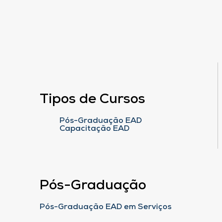
Tipos de Cursos
Pós-Graduação EAD
Capacitação EAD
Pós-Graduação
Pós-Graduação EAD em Serviços