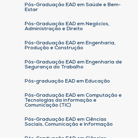
Pós-Graduação EAD em Saúde e Bem-
Estar
Pós-Graduação EAD em Negócios,
Administração e Direito
Pós-Graduação EAD em Engenharia,
Produção e Construção
Pós-Graduação EAD em Engenharia de
Segurança do Trabalho
Pós-graduação EAD em Educação
Pós-Graduação EAD em Computação e
Tecnologias da informação e
Comunicação (TIC)
Pós-Graduação EAD em Ciências
Sociais, Comunicação e Informação