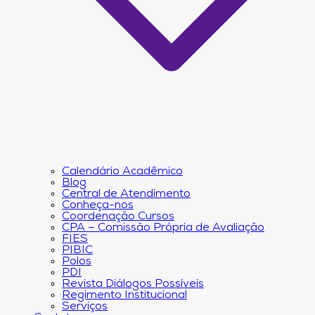
Calendário Acadêmico
Blog
Central de Atendimento
Conheça-nos
Coordenação Cursos
CPA – Comissão Própria de Avaliação
FIES
PIBIC
Polos
PDI
Revista Diálogos Possíveis
Regimento Institucional
Serviços