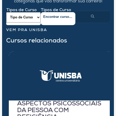
categorias que vão transformar sua carreira!
Tipos de Curso
Tipos de Curso
VEM PRA UNISBA
Cursos relacionados
ASPECTOS PSICOSSOCIAIS
DA PESSOA COM