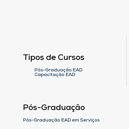
Tipos de Cursos
Pós-Graduação EAD
Capacitação EAD
Pós-Graduação
Pós-Graduação EAD em Serviços