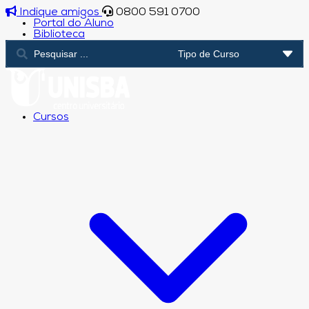
Indique amigos
0800 591 0700
Portal do Aluno
Biblioteca
Cursos