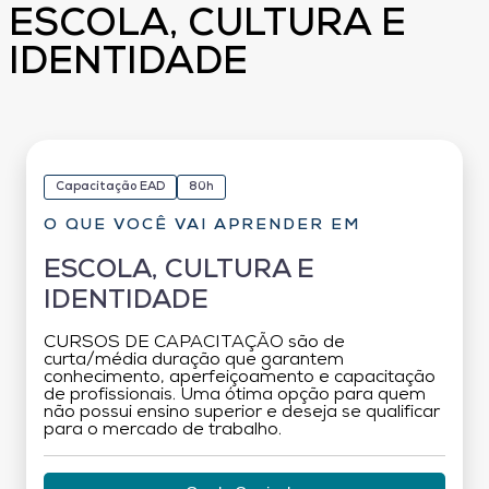
ESCOLA, CULTURA E
IDENTIDADE
Capacitação EAD
80h
O QUE VOCÊ VAI APRENDER EM
ESCOLA, CULTURA E
IDENTIDADE
CURSOS DE CAPACITAÇÃO são de
curta/média duração que garantem
conhecimento, aperfeiçoamento e capacitação
de profissionais. Uma ótima opção para quem
não possui ensino superior e deseja se qualificar
para o mercado de trabalho.