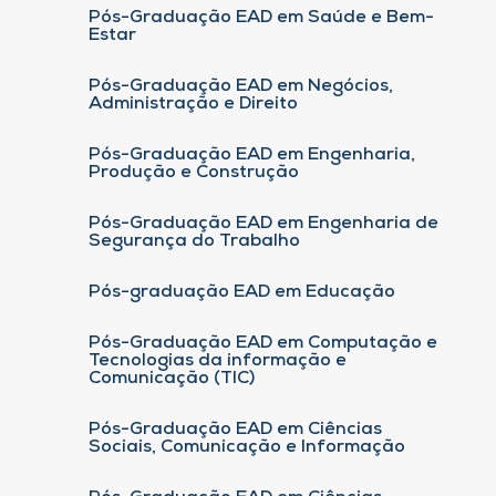
Pós-Graduação EAD em Saúde e Bem-
Estar
Pós-Graduação EAD em Negócios,
Administração e Direito
Pós-Graduação EAD em Engenharia,
Produção e Construção
Pós-Graduação EAD em Engenharia de
Segurança do Trabalho
Pós-graduação EAD em Educação
Pós-Graduação EAD em Computação e
Tecnologias da informação e
Comunicação (TIC)
Pós-Graduação EAD em Ciências
Sociais, Comunicação e Informação