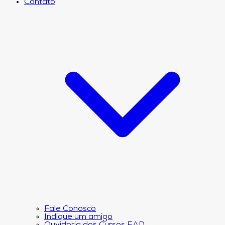
Contato
Fale Conosco
Indique um amigo