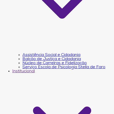
Assistência Social e Cidadania
Balcão de Justiça e Cidadania
Núcleo de Carreiras e Fidelização
Serviço Escola de Psicologia Stella de Faro
Institucional