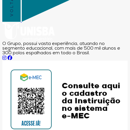
O Grupo, possui vasta experiência, atuando no
segmento educacional, com mais de 500 mil alunos e
300 polos espalhados em todo o Brasil.