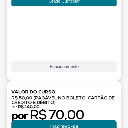
Grade Curricular
Funcionamento
VALOR DO CURSO
R$ 50,00 (PAGÁVEL NO BOLETO, CARTÃO DE
CRÉDITO E DÉBITO)
de
R$ 140,00
R$ 70,00
por
Inscreva-se