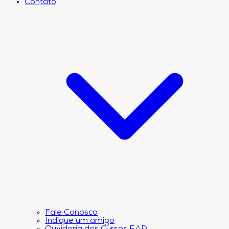
Contato
Fale Conosco
Indique um amigo