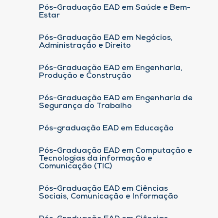
Pós-Graduação EAD em Saúde e Bem-
Estar
Pós-Graduação EAD em Negócios,
Administração e Direito
Pós-Graduação EAD em Engenharia,
Produção e Construção
Pós-Graduação EAD em Engenharia de
Segurança do Trabalho
Pós-graduação EAD em Educação
Pós-Graduação EAD em Computação e
Tecnologias da informação e
Comunicação (TIC)
Pós-Graduação EAD em Ciências
Sociais, Comunicação e Informação