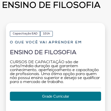
ENSINO DE FILOSOFIA
Capacitação EAD
120h
O QUE VOCÊ VAI APRENDER EM
ENSINO DE FILOSOFIA
CURSOS DE CAPACITAÇÃO são de
curta/média duração que garantem
conhecimento, aperfeiçoamento e capacitação
de profissionais. Uma ótima opção para quem
não possui ensino superior e deseja se qualificar
para o mercado de trabalho.
Grade Curricular