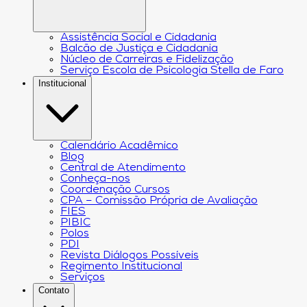
Assistência Social e Cidadania
Balcão de Justiça e Cidadania
Núcleo de Carreiras e Fidelização
Serviço Escola de Psicologia Stella de Faro
Institucional
Calendário Acadêmico
Blog
Central de Atendimento
Conheça-nos
Coordenação Cursos
CPA – Comissão Própria de Avaliação
FIES
PIBIC
Polos
PDI
Revista Diálogos Possíveis
Regimento Institucional
Serviços
Contato