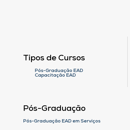
Tipos de Cursos
Pós-Graduação EAD
Capacitação EAD
Pós-Graduação
Pós-Graduação EAD em Serviços