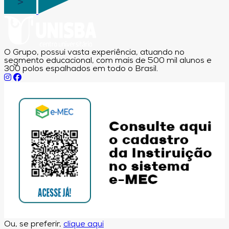
O Grupo, possui vasta experiência, atuando no
segmento educacional, com mais de 500 mil alunos e
300 polos espalhados em todo o Brasil.
Ou, se preferir,
clique aqui