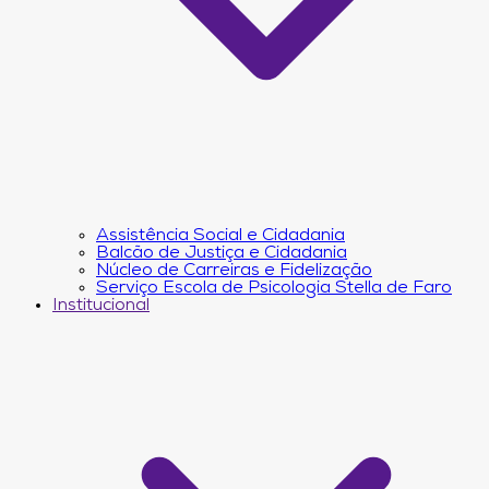
Assistência Social e Cidadania
Balcão de Justiça e Cidadania
Núcleo de Carreiras e Fidelização
Serviço Escola de Psicologia Stella de Faro
Institucional