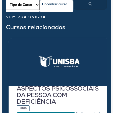
VEM PRA UNISBA
Cursos relacionados
ASPECTOS PSICOSSOCIAIS
DA PESSOA COM
DEFICIÊNCIA
180h