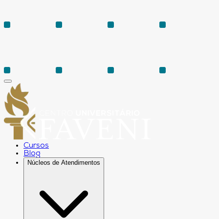
Cursos
Blog
Núcleos de Atendimentos