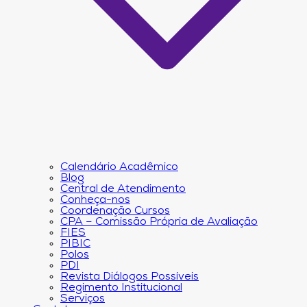
Calendário Acadêmico
Blog
Central de Atendimento
Conheça-nos
Coordenação Cursos
CPA – Comissão Própria de Avaliação
FIES
PIBIC
Polos
PDI
Revista Diálogos Possíveis
Regimento Institucional
Serviços