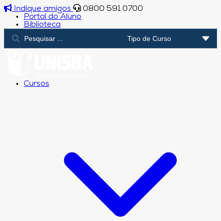
Indique amigos
0800 591 0700
Portal do Aluno
Biblioteca
Cursos