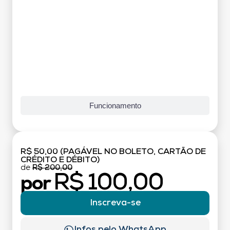
Funcionamento
R$ 50,00 (PAGÁVEL NO BOLETO, CARTÃO DE
CRÉDITO E DÉBITO)
de
R$ 200,00
R$ 100,00
por
Inscreva-se
Infos pelo WhatsApp