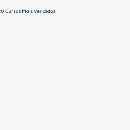
20 Cursos Mais Vendidos