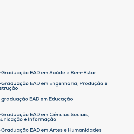
-Graduação EAD em Saúde e Bem-Estar
-Graduação EAD em Engenharia, Produção e
strução
-graduação EAD em Educação
-Graduação EAD em Ciências Sociais,
unicação e Informação
-Graduação EAD em Artes e Humanidades