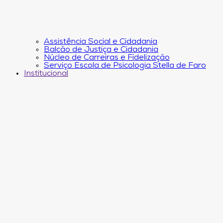
Assistência Social e Cidadania
Balcão de Justiça e Cidadania
Núcleo de Carreiras e Fidelização
Serviço Escola de Psicologia Stella de Faro
Institucional