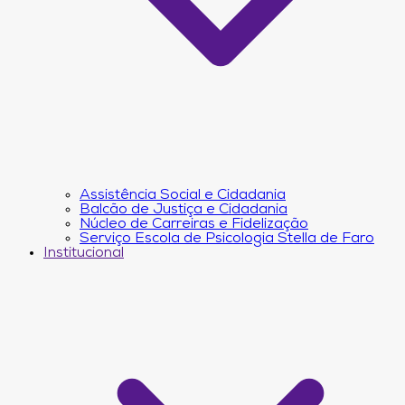
Assistência Social e Cidadania
Balcão de Justiça e Cidadania
Núcleo de Carreiras e Fidelização
Serviço Escola de Psicologia Stella de Faro
Institucional