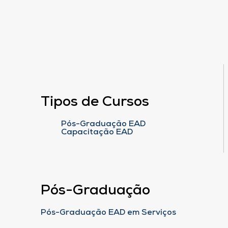
Tipos de Cursos
Pós-Graduação EAD
Capacitação EAD
Pós-Graduação
Pós-Graduação EAD em Serviços