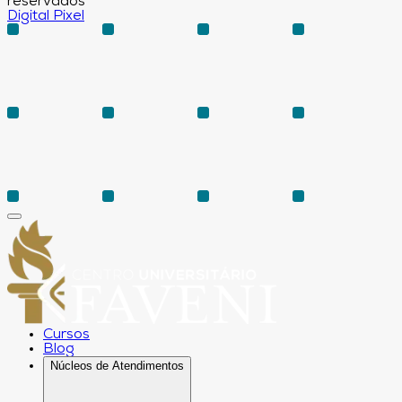
reservados
Digital Pixel
Cursos
Blog
Núcleos de Atendimentos