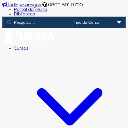
Indique amigos
0800 591 0700
Portal do Aluno
Biblioteca
Cursos