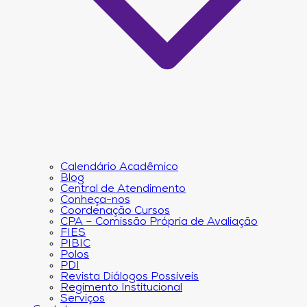
Calendário Acadêmico
Blog
Central de Atendimento
Conheça-nos
Coordenação Cursos
CPA – Comissão Própria de Avaliação
FIES
PIBIC
Polos
PDI
Revista Diálogos Possíveis
Regimento Institucional
Serviços