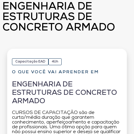
ENGENHARIA DE
ESTRUTURAS DE
CONCRETO ARMADO
Capacitação EAD
40h
O QUE VOCÊ VAI APRENDER EM
ENGENHARIA DE
ESTRUTURAS DE CONCRETO
ARMADO
CURSOS DE CAPACITAÇÃO são de
curta/média duração que garantem
conhecimento, aperfeiçoamento e capacitação
de profissionais. Uma ótima opção para quem
não possui ensino superior e deseja se qualificar