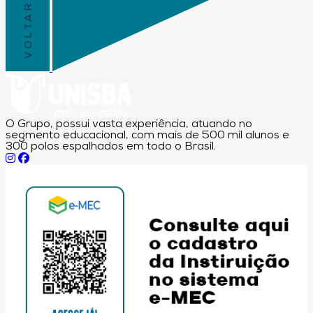
O Grupo, possui vasta experiência, atuando no
segmento educacional, com mais de 500 mil alunos e
300 polos espalhados em todo o Brasil.