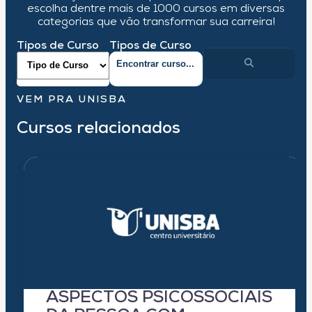
escolha dentre mais de 1000 cursos em diversas
categorias que vão transformar sua carreira!
Tipos de Curso
Tipos de Curso
VEM PRA UNISBA
Cursos relacionados
ASPECTOS PSICOSSOCIAIS