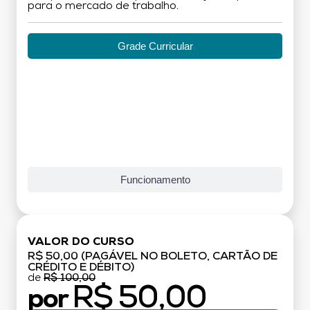
para o mercado de trabalho.
Grade Curricular
Funcionamento
VALOR DO CURSO
R$ 50,00 (PAGÁVEL NO BOLETO, CARTÃO DE
CRÉDITO E DÉBITO)
de
R$ 100,00
R$ 50,00
por