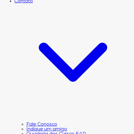
Contato
Fale Conosco
Indique um amigo