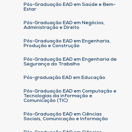
Pós-Graduação EAD em Saúde e Bem-
Estar
Pós-Graduação EAD em Negócios,
Administração e Direito
Pós-Graduação EAD em Engenharia,
Produção e Construção
Pós-Graduação EAD em Engenharia de
Segurança do Trabalho
Pós-graduação EAD em Educação
Pós-Graduação EAD em Computação e
Tecnologias da informação e
Comunicação (TIC)
Pós-Graduação EAD em Ciências
Sociais, Comunicação e Informação