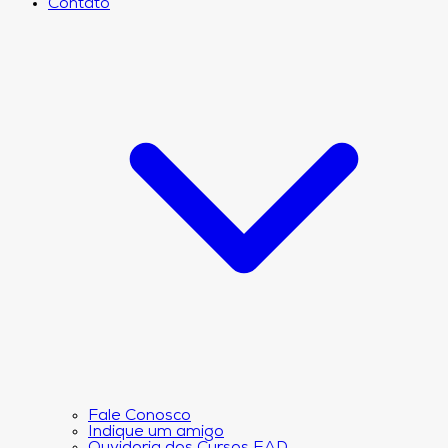
Contato
Fale Conosco
Indique um amigo