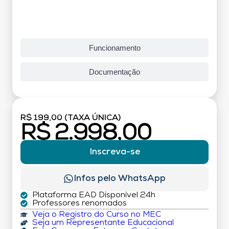
Funcionamento
Documentação
R$ 199,00 (TAXA ÚNICA)
R$ 2.998,00
Inscreva-se
Infos pelo WhatsApp
Plataforma EAD Disponível 24h
Professores renomados
Veja o Registro do Curso no MEC
Seja um Representante Educacional