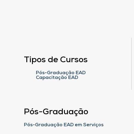
Tipos de Cursos
Pós-Graduação EAD
Capacitação EAD
Pós-Graduação
Pós-Graduação EAD em Serviços