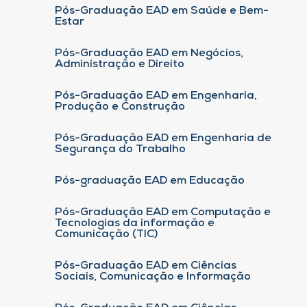
Pós-Graduação EAD em Saúde e Bem-
Estar
Pós-Graduação EAD em Negócios,
Administração e Direito
Pós-Graduação EAD em Engenharia,
Produção e Construção
Pós-Graduação EAD em Engenharia de
Segurança do Trabalho
Pós-graduação EAD em Educação
Pós-Graduação EAD em Computação e
Tecnologias da informação e
Comunicação (TIC)
Pós-Graduação EAD em Ciências
Sociais, Comunicação e Informação