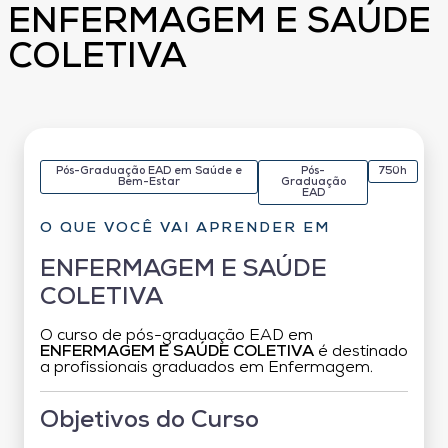
ENFERMAGEM E SAÚDE
COLETIVA
Pós-Graduação EAD em Saúde e
Pós-
750h
Bem-Estar
Graduação
EAD
O QUE VOCÊ VAI APRENDER EM
ENFERMAGEM E SAÚDE
COLETIVA
O curso de pós-graduação EAD em
ENFERMAGEM E SAÚDE COLETIVA
é destinado
a profissionais graduados em Enfermagem.
Objetivos do Curso