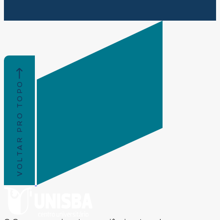
VOLTAR PRO TOPO