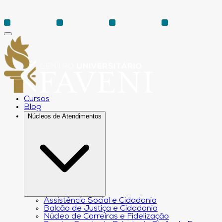
Cursos
Blog
Núcleos de Atendimentos
Assistência Social e Cidadania
Balcão de Justiça e Cidadania
Núcleo de Carreiras e Fidelização