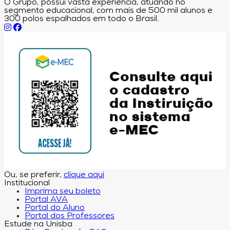
O Grupo, possui vasta experiência, atuando no
segmento educacional, com mais de 500 mil alunos e
300 polos espalhados em todo o Brasil.
Ou, se preferir,
clique aqui
Institucional
Imprima seu boleto
Portal AVA
Portal do Aluno
Portal dos Professores
Estude na Unisba