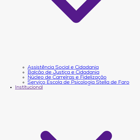
Assistência Social e Cidadania
Balcão de Justiça e Cidadania
Núcleo de Carreiras e Fidelização
Serviço Escola de Psicologia Stella de Faro
Institucional