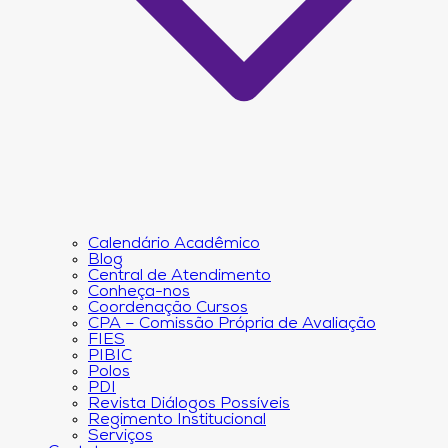
Calendário Acadêmico
Blog
Central de Atendimento
Conheça-nos
Coordenação Cursos
CPA – Comissão Própria de Avaliação
FIES
PIBIC
Polos
PDI
Revista Diálogos Possíveis
Regimento Institucional
Serviços