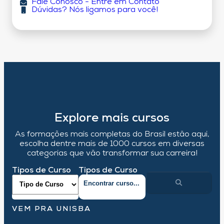
Fale Conosco - Entre em Contato
Dúvidas? Nós ligamos para você!
Explore mais cursos
As formações mais completas do Brasil estão aqui,
escolha dentre mais de 1000 cursos em diversas
categorias que vão transformar sua carreira!
Tipos de Curso
Tipos de Curso
VEM PRA UNISBA