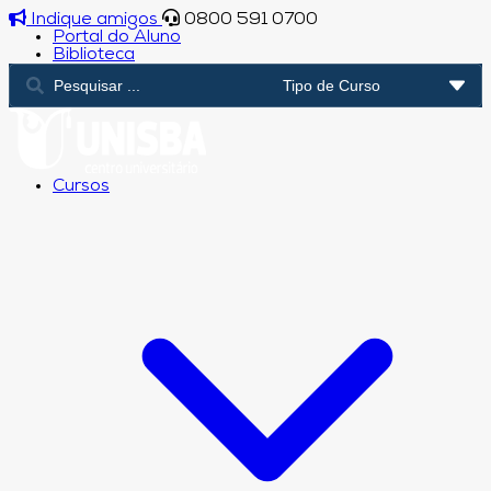
Indique amigos
0800 591 0700
Portal do Aluno
Biblioteca
Cursos