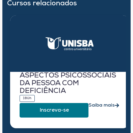
Cursos relacionados
ASPECTOS PSICOSSOCIAIS
DA PESSOA COM
DEFICIÊNCIA
180h
Saiba mais
Inscreva-se