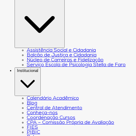
Assistência Social e Cidadania
Balcão de Justiça e Cidadania
Núcleo de Carreiras e Fidelização
Serviço Escola de Psicologia Stella de Faro
Institucional
Calendário Acadêmico
Blog
Central de Atendimento
Conheça-nos
Coordenação Cursos
CPA – Comissão Própria de Avaliação
FIES
PIBIC