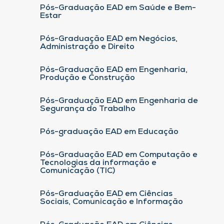
Pós-Graduação EAD em Saúde e Bem-
Estar
Pós-Graduação EAD em Negócios,
Administração e Direito
Pós-Graduação EAD em Engenharia,
Produção e Construção
Pós-Graduação EAD em Engenharia de
Segurança do Trabalho
Pós-graduação EAD em Educação
Pós-Graduação EAD em Computação e
Tecnologias da informação e
Comunicação (TIC)
Pós-Graduação EAD em Ciências
Sociais, Comunicação e Informação