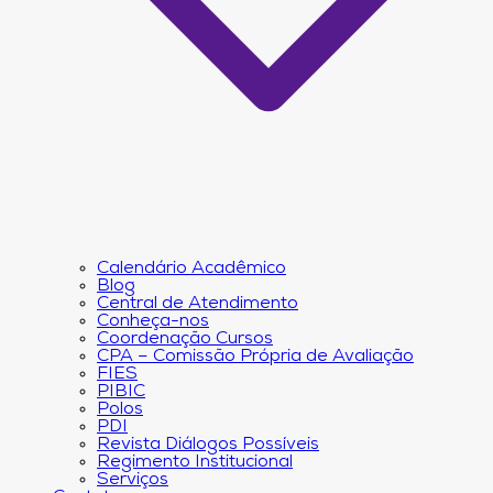
Calendário Acadêmico
Blog
Central de Atendimento
Conheça-nos
Coordenação Cursos
CPA – Comissão Própria de Avaliação
FIES
PIBIC
Polos
PDI
Revista Diálogos Possíveis
Regimento Institucional
Serviços