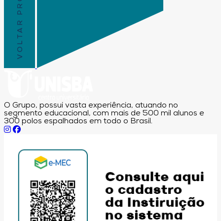
VOLTAR PRO TOPO
O Grupo, possui vasta experiência, atuando no
segmento educacional, com mais de 500 mil alunos e
300 polos espalhados em todo o Brasil.