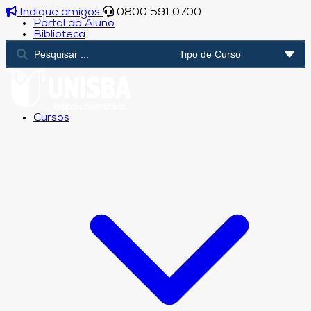
Indique amigos
0800 591 0700
Portal do Aluno
Biblioteca
Cursos