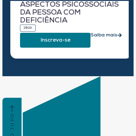
ASPECTOS PSICOSSOCIAIS
DA PESSOA COM
DEFICIÊNCIA
180h
Saiba mais
Inscreva-se