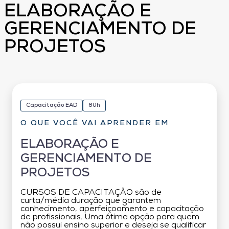
ELABORAÇÃO E
GERENCIAMENTO DE
PROJETOS
Capacitação EAD
80h
O QUE VOCÊ VAI APRENDER EM
ELABORAÇÃO E
GERENCIAMENTO DE
PROJETOS
CURSOS DE CAPACITAÇÃO são de
curta/média duração que garantem
conhecimento, aperfeiçoamento e capacitação
de profissionais. Uma ótima opção para quem
não possui ensino superior e deseja se qualificar