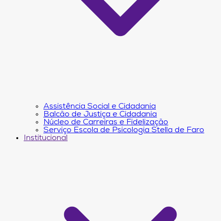
Assistência Social e Cidadania
Balcão de Justiça e Cidadania
Núcleo de Carreiras e Fidelização
Serviço Escola de Psicologia Stella de Faro
Institucional