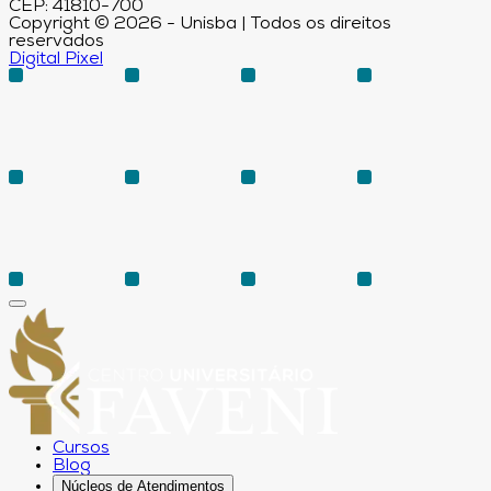
CEP: 41810-700
Copyright © 2026 - Unisba | Todos os direitos
reservados
Digital Pixel
Cursos
Blog
Núcleos de Atendimentos