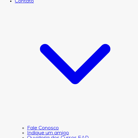
Contato
Fale Conosco
Indique um amigo