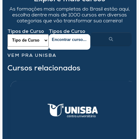
As formações mais completas do Brasil estão aqui,
escolha dentre mais de 1000 cursos em diversas
categorias que vão transformar sua carreira!
Tipos de Curso
Tipos de Curso
VEM PRA UNISBA
Cursos relacionados