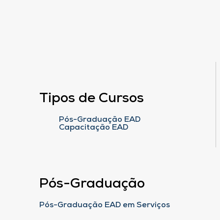
Tipos de Cursos
Pós-Graduação EAD
Capacitação EAD
Pós-Graduação
Pós-Graduação EAD em Serviços