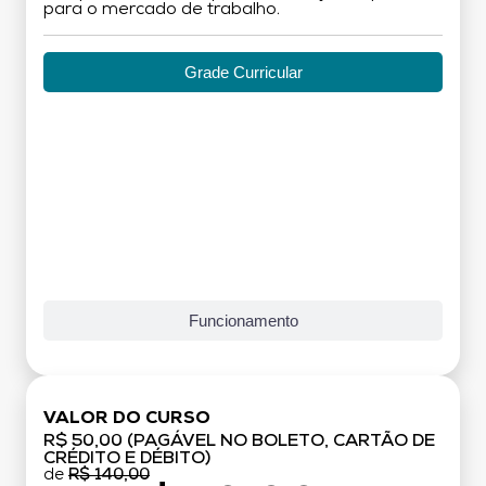
para o mercado de trabalho.
Grade Curricular
Funcionamento
VALOR DO CURSO
R$ 50,00 (PAGÁVEL NO BOLETO, CARTÃO DE
CRÉDITO E DÉBITO)
de
R$ 140,00