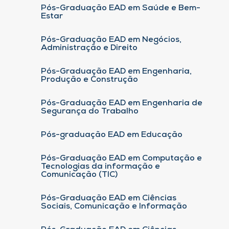
Pós-Graduação EAD em Saúde e Bem-
Estar
Pós-Graduação EAD em Negócios,
Administração e Direito
Pós-Graduação EAD em Engenharia,
Produção e Construção
Pós-Graduação EAD em Engenharia de
Segurança do Trabalho
Pós-graduação EAD em Educação
Pós-Graduação EAD em Computação e
Tecnologias da informação e
Comunicação (TIC)
Pós-Graduação EAD em Ciências
Sociais, Comunicação e Informação