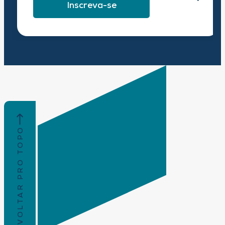
Inscreva-se
VOLTAR PRO TOPO