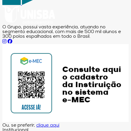
O Grupo, possui vasta experiência, atuando no
segmento educacional, com mais de 500 mil alunos e
300 polos espalhados em todo o Brasil.
Ou, se preferir,
clique aqui
Institucional