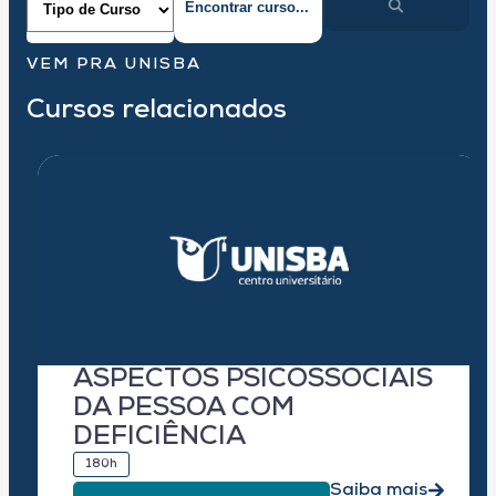
VEM PRA UNISBA
Cursos relacionados
ASPECTOS PSICOSSOCIAIS
DA PESSOA COM
DEFICIÊNCIA
180h
Saiba mais