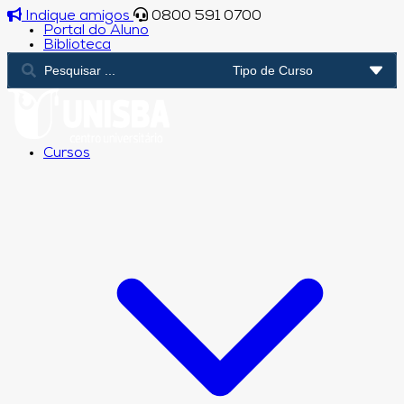
Indique amigos
0800 591 0700
Portal do Aluno
Biblioteca
Cursos