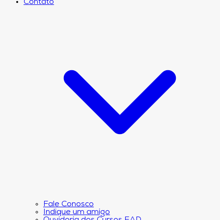
Contato
Fale Conosco
Indique um amigo