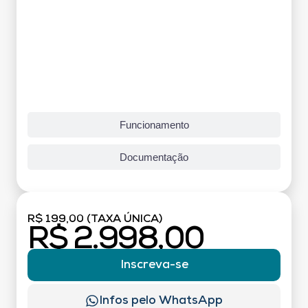
Funcionamento
Documentação
R$ 199,00 (TAXA ÚNICA)
R$ 2.998,00
Inscreva-se
Infos pelo WhatsApp