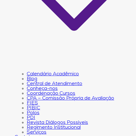
Calendário Acadêmico
Blog
Central de Atendimento
Conheça-nos
Coordenação Cursos
CPA – Comissão Própria de Avaliação
FIES
PIBIC
Polos
PDI
Revista Diálogos Possíveis
Regimento Institucional
Serviços