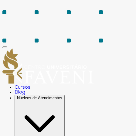
Cursos
Blog
Núcleos de Atendimentos