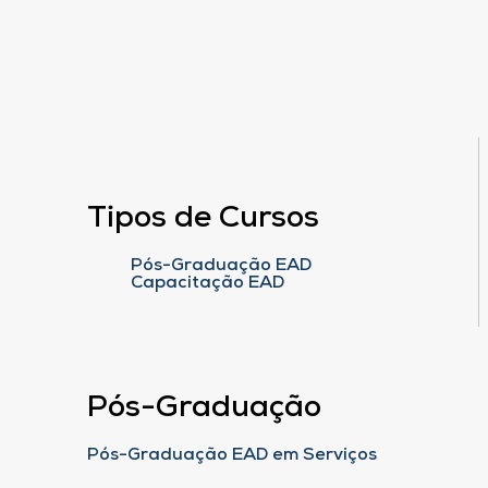
Tipos de Cursos
Pós-Graduação EAD
Capacitação EAD
Pós-Graduação
Pós-Graduação EAD em Serviços