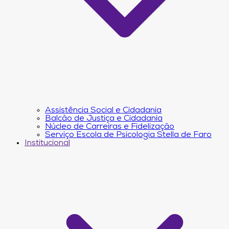
Assistência Social e Cidadania
Balcão de Justiça e Cidadania
Núcleo de Carreiras e Fidelização
Serviço Escola de Psicologia Stella de Faro
Institucional