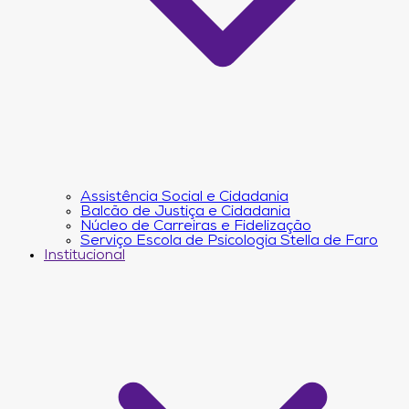
Assistência Social e Cidadania
Balcão de Justiça e Cidadania
Núcleo de Carreiras e Fidelização
Serviço Escola de Psicologia Stella de Faro
Institucional