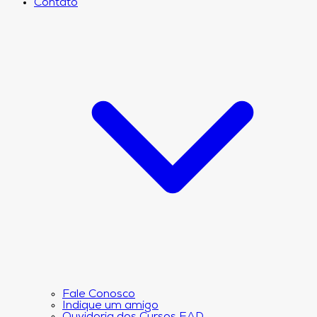
Contato
Fale Conosco
Indique um amigo