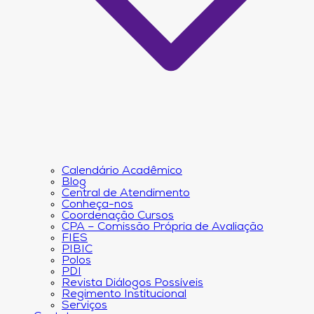
Calendário Acadêmico
Blog
Central de Atendimento
Conheça-nos
Coordenação Cursos
CPA – Comissão Própria de Avaliação
FIES
PIBIC
Polos
PDI
Revista Diálogos Possíveis
Regimento Institucional
Serviços