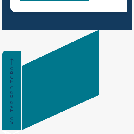
VOLTAR PRO TOPO