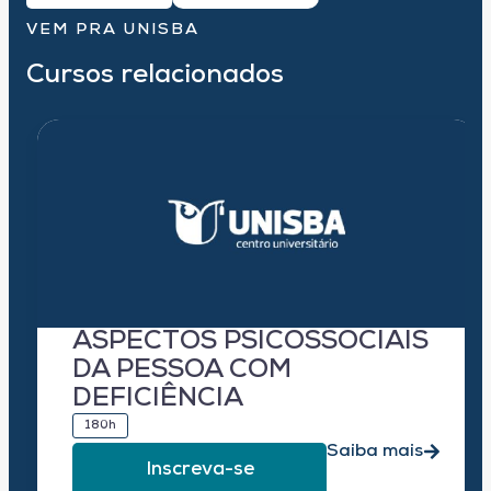
VEM PRA UNISBA
Cursos relacionados
ASPECTOS PSICOSSOCIAIS
DA PESSOA COM
DEFICIÊNCIA
180h
Saiba mais
Inscreva-se