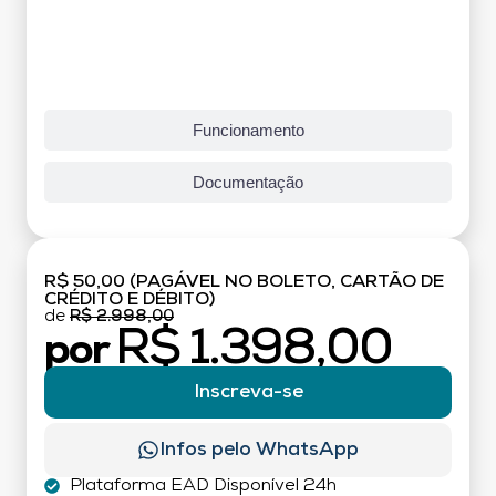
Funcionamento
Documentação
R$ 50,00 (PAGÁVEL NO BOLETO, CARTÃO DE
CRÉDITO E DÉBITO)
de
R$ 2.998,00
R$ 1.398,00
por
Inscreva-se
Infos pelo WhatsApp
Plataforma EAD Disponível 24h