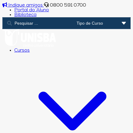
Indique amigos
0800 591 0700
Portal do Aluno
Biblioteca
Cursos