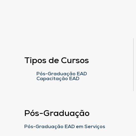
Tipos de Cursos
Pós-Graduação EAD
Capacitação EAD
Pós-Graduação
Pós-Graduação EAD em Serviços