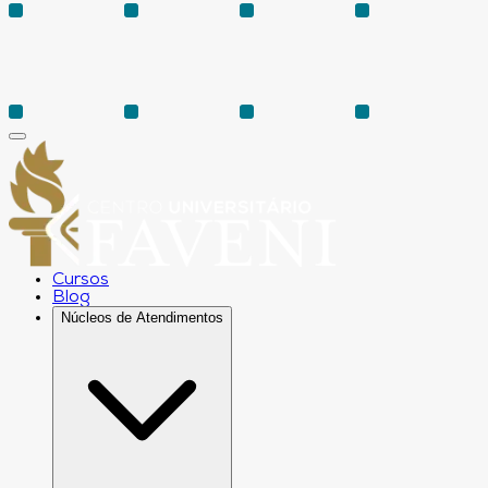
Cursos
Blog
Núcleos de Atendimentos