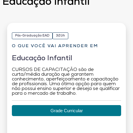
Educação Infantil
Pós-Graduação EAD
320h
O QUE VOCÊ VAI APRENDER EM
Educação Infantil
CURSOS DE CAPACITAÇÃO são de
curta/média duração que garantem
conhecimento, aperfeiçoamento e capacitação
de profissionais. Uma ótima opção para quem
não possui ensino superior e deseja se qualificar
para o mercado de trabalho.
Grade Curricular