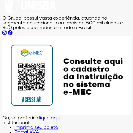
O Grupo, possui vasta experiência, atuando no
segmento educacional, com mais de 500 mil alunos e
300 polos espalhados em todo o Brasil.
Ou, se preferir,
clique aqui
Institucional
Imprima seu boleto
Portal AVA