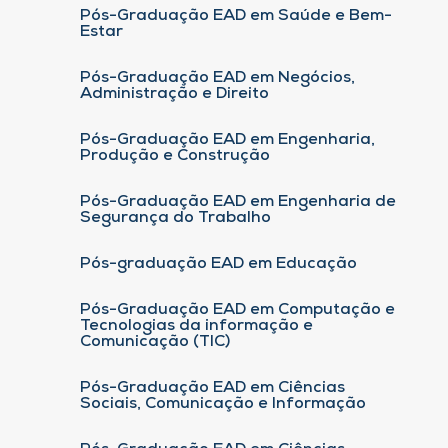
Pós-Graduação EAD em Saúde e Bem-
Estar
Pós-Graduação EAD em Negócios,
Administração e Direito
Pós-Graduação EAD em Engenharia,
Produção e Construção
Pós-Graduação EAD em Engenharia de
Segurança do Trabalho
Pós-graduação EAD em Educação
Pós-Graduação EAD em Computação e
Tecnologias da informação e
Comunicação (TIC)
Pós-Graduação EAD em Ciências
Sociais, Comunicação e Informação