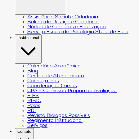
Assistência Social e Cidadania
Balcão de Justiça e Cidadania
Núcleo de Carreiras e Fidelização
Serviço Escola de Psicologia Stella de Faro
Institucional
Calendário Acadêmico
Blog
Central de Atendimento
Conheça-nos
Coordenação Cursos
CPA – Comissão Própria de Avaliação
FIES
PIBIC
Polos
PDI
Revista Diálogos Possíveis
Regimento Institucional
Serviços
Contato