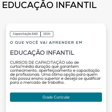
EDUCAÇÃO INFANTIL
Capacitação EAD
120h
O QUE VOCÊ VAI APRENDER EM
EDUCAÇÃO INFANTIL
CURSOS DE CAPACITAÇÃO são de
curta/média duração que garantem
conhecimento, aperfeiçoamento e capacitação
de profissionais. Uma ótima opção para quem
não possui ensino superior e deseja se qualificar
para o mercado de trabalho.
Grade Curricular