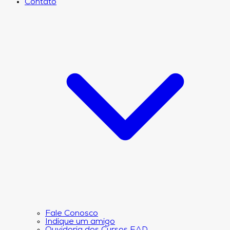
Contato
Fale Conosco
Indique um amigo