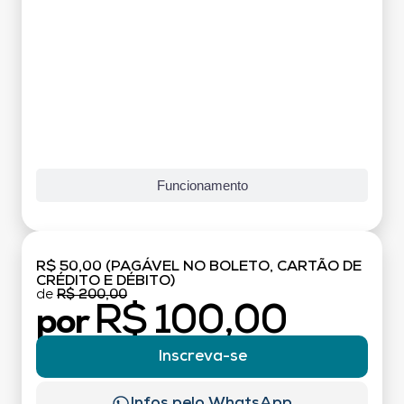
Funcionamento
R$ 50,00 (PAGÁVEL NO BOLETO, CARTÃO DE
CRÉDITO E DÉBITO)
de
R$ 200,00
R$ 100,00
por
Inscreva-se
Infos pelo WhatsApp