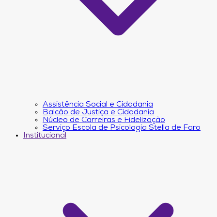
Assistência Social e Cidadania
Balcão de Justiça e Cidadania
Núcleo de Carreiras e Fidelização
Serviço Escola de Psicologia Stella de Faro
Institucional