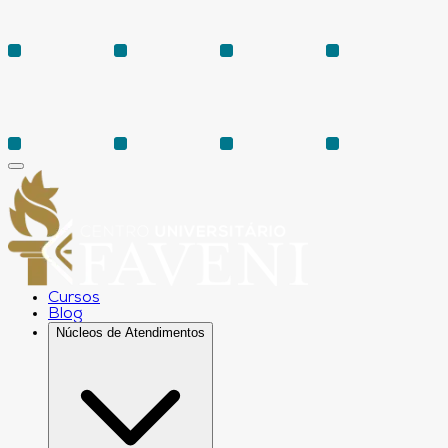
Cursos
Blog
Núcleos de Atendimentos