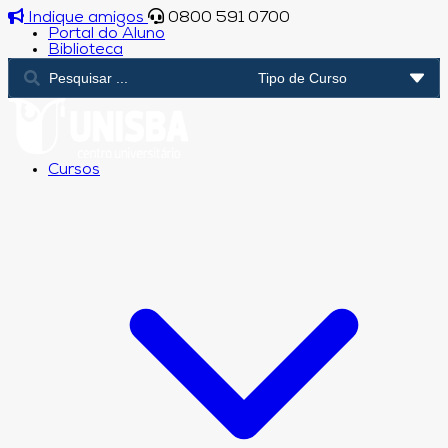
Indique amigos
0800 591 0700
Portal do Aluno
Biblioteca
Cursos