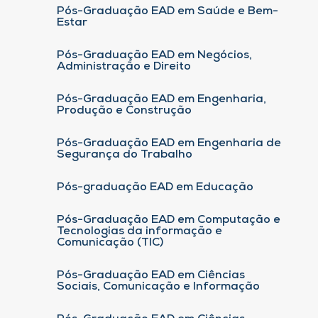
Pós-Graduação EAD em Saúde e Bem-
Estar
Pós-Graduação EAD em Negócios,
Administração e Direito
Pós-Graduação EAD em Engenharia,
Produção e Construção
Pós-Graduação EAD em Engenharia de
Segurança do Trabalho
Pós-graduação EAD em Educação
Pós-Graduação EAD em Computação e
Tecnologias da informação e
Comunicação (TIC)
Pós-Graduação EAD em Ciências
Sociais, Comunicação e Informação