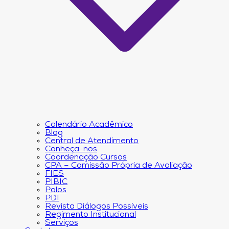
Calendário Acadêmico
Blog
Central de Atendimento
Conheça-nos
Coordenação Cursos
CPA – Comissão Própria de Avaliação
FIES
PIBIC
Polos
PDI
Revista Diálogos Possíveis
Regimento Institucional
Serviços