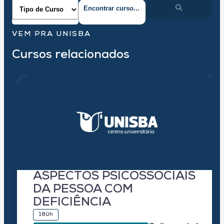
VEM PRA UNISBA
Cursos relacionados
ASPECTOS PSICOSSOCIAIS
DA PESSOA COM
DEFICIÊNCIA
180h