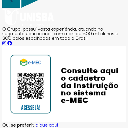
O Grupo, possui vasta experiência, atuando no
segmento educacional, com mais de 500 mil alunos e
300 polos espalhados em todo o Brasil.
Ou, se preferir,
clique aqui