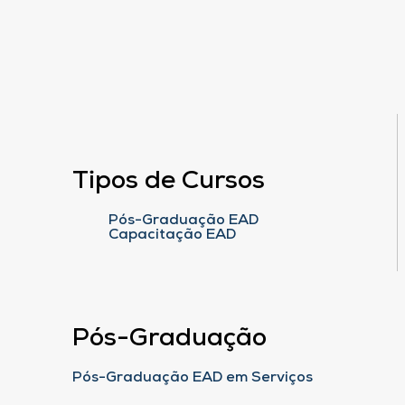
Tipos de Cursos
Pós-Graduação EAD
Capacitação EAD
Pós-Graduação
Pós-Graduação EAD em Serviços