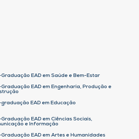
-Graduação EAD em Saúde e Bem-Estar
-Graduação EAD em Engenharia, Produção e
strução
-graduação EAD em Educação
-Graduação EAD em Ciências Sociais,
unicação e Informação
-Graduação EAD em Artes e Humanidades