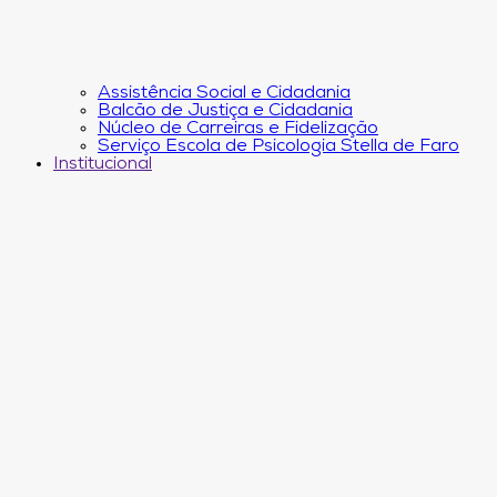
Assistência Social e Cidadania
Balcão de Justiça e Cidadania
Núcleo de Carreiras e Fidelização
Serviço Escola de Psicologia Stella de Faro
Institucional