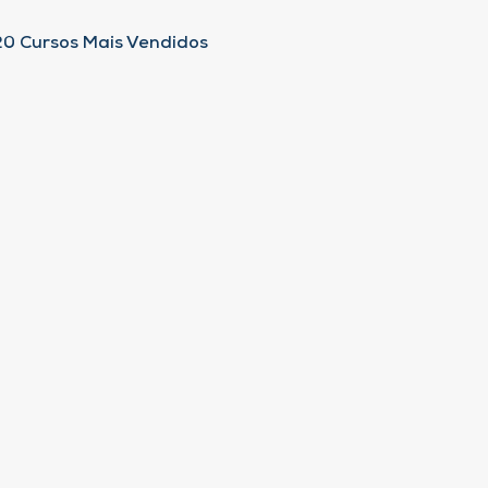
20 Cursos Mais Vendidos