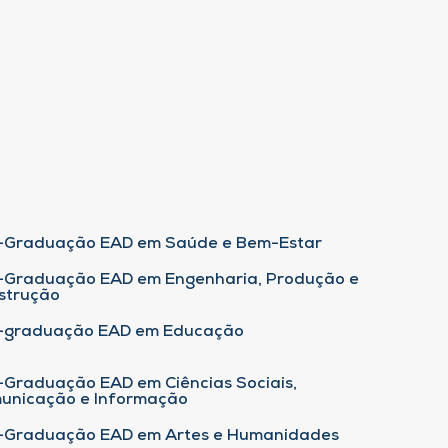
-Graduação EAD em Saúde e Bem-Estar
-Graduação EAD em Engenharia, Produção e
strução
-graduação EAD em Educação
-Graduação EAD em Ciências Sociais,
unicação e Informação
-Graduação EAD em Artes e Humanidades