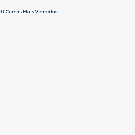
20 Cursos Mais Vendidos