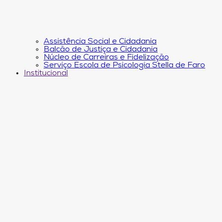
Assistência Social e Cidadania
Balcão de Justiça e Cidadania
Núcleo de Carreiras e Fidelização
Serviço Escola de Psicologia Stella de Faro
Institucional