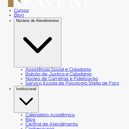
Cursos
Blog
Núcleos de Atendimentos
Assistência Social e Cidadania
Balcão de Justiça e Cidadania
Núcleo de Carreiras e Fidelização
Serviço Escola de Psicologia Stella de Faro
Institucional
Calendário Acadêmico
Blog
Central de Atendimento