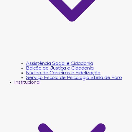
Assistência Social e Cidadania
Balcão de Justiça e Cidadania
Núcleo de Carreiras e Fidelização
Serviço Escola de Psicologia Stella de Faro
Institucional