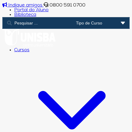
Indique amigos
0800 591 0700
Portal do Aluno
Biblioteca
Cursos