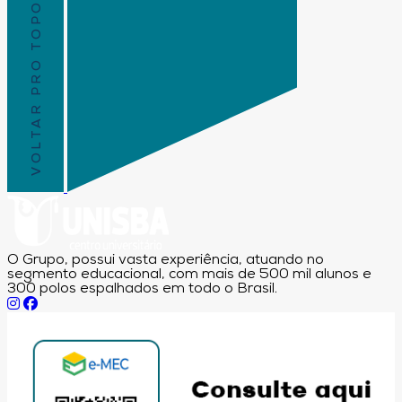
VOLTAR PRO TOPO
O Grupo, possui vasta experiência, atuando no
segmento educacional, com mais de 500 mil alunos e
300 polos espalhados em todo o Brasil.