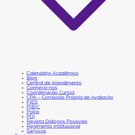
Calendário Acadêmico
Blog
Central de Atendimento
Conheça-nos
Coordenação Cursos
CPA – Comissão Própria de Avaliação
FIES
PIBIC
Polos
PDI
Revista Diálogos Possíveis
Regimento Institucional
Serviços