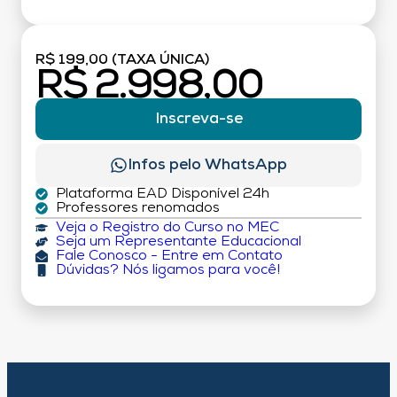
R$ 199,00 (TAXA ÚNICA)
R$ 2.998,00
Inscreva-se
Infos pelo WhatsApp
Plataforma EAD Disponível 24h
Professores renomados
Veja o Registro do Curso no MEC
Seja um Representante Educacional
Fale Conosco - Entre em Contato
Dúvidas? Nós ligamos para você!