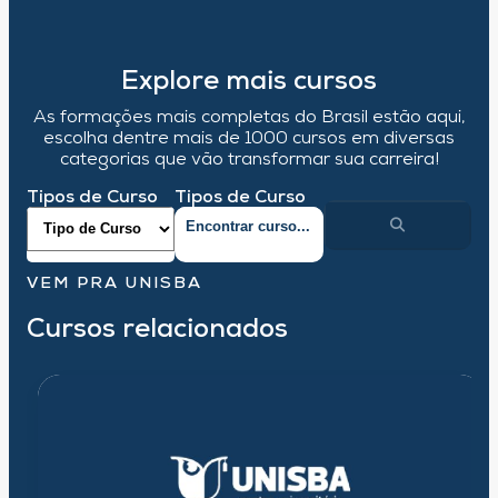
Explore mais cursos
As formações mais completas do Brasil estão aqui,
escolha dentre mais de 1000 cursos em diversas
categorias que vão transformar sua carreira!
Tipos de Curso
Tipos de Curso
VEM PRA UNISBA
Cursos relacionados