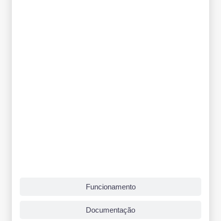
Funcionamento
Documentação