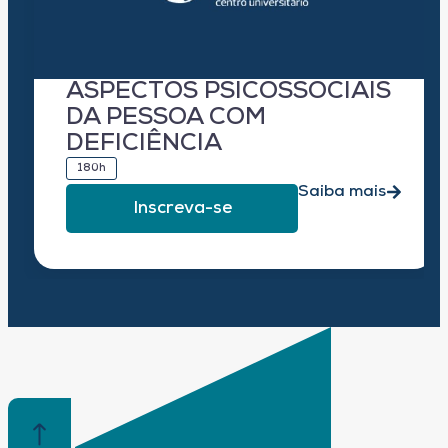
ASPECTOS PSICOSSOCIAIS
DA PESSOA COM
DEFICIÊNCIA
180h
Saiba mais
Inscreva-se