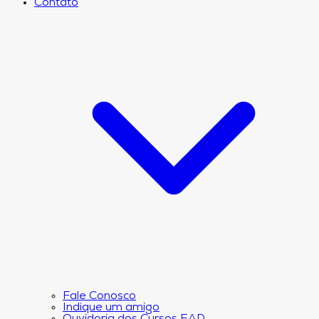
Contato
Fale Conosco
Indique um amigo