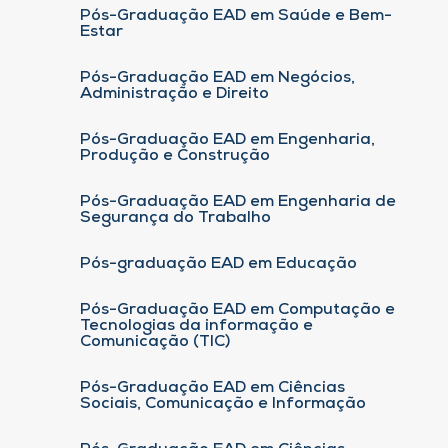
Pós-Graduação EAD em Saúde e Bem-
Estar
Pós-Graduação EAD em Negócios,
Administração e Direito
Pós-Graduação EAD em Engenharia,
Produção e Construção
Pós-Graduação EAD em Engenharia de
Segurança do Trabalho
Pós-graduação EAD em Educação
Pós-Graduação EAD em Computação e
Tecnologias da informação e
Comunicação (TIC)
Pós-Graduação EAD em Ciências
Sociais, Comunicação e Informação