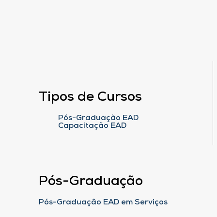
Tipos de Cursos
Pós-Graduação EAD
Capacitação EAD
Pós-Graduação
Pós-Graduação EAD em Serviços