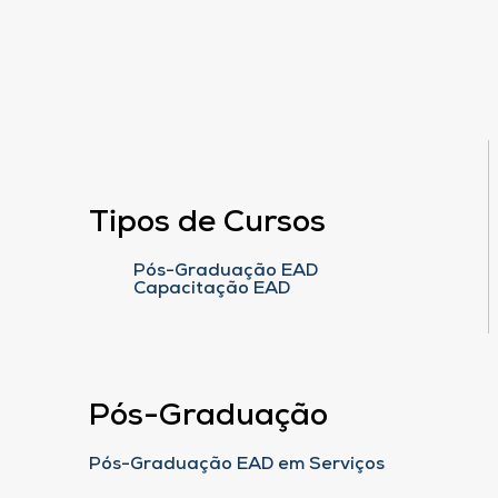
Tipos de Cursos
Pós-Graduação EAD
Capacitação EAD
Pós-Graduação
Pós-Graduação EAD em Serviços