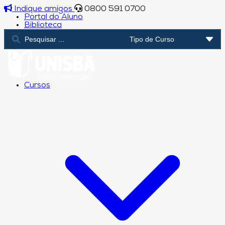
Indique amigos
0800 591 0700
Portal do Aluno
Biblioteca
Cursos