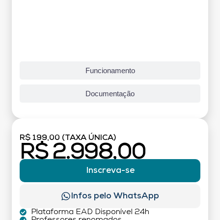
Funcionamento
Documentação
R$ 199,00 (TAXA ÚNICA)
R$ 2.998,00
Inscreva-se
Infos pelo WhatsApp
Plataforma EAD Disponível 24h