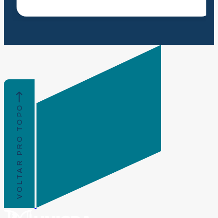
VOLTAR PRO TOPO