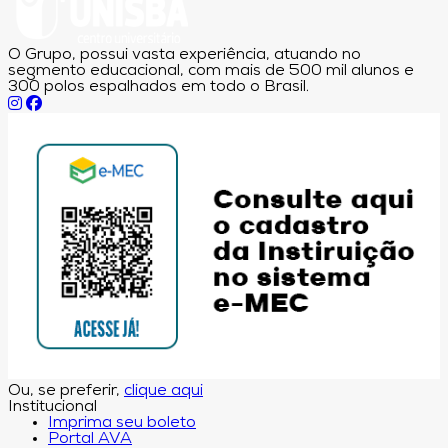
O Grupo, possui vasta experiência, atuando no
segmento educacional, com mais de 500 mil alunos e
300 polos espalhados em todo o Brasil.
Ou, se preferir,
clique aqui
Institucional
Imprima seu boleto
Portal AVA