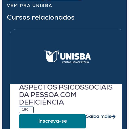
VEM PRA UNISBA
Cursos relacionados
ASPECTOS PSICOSSOCIAIS
DA PESSOA COM
DEFICIÊNCIA
180h
Saiba mais
Inscreva-se