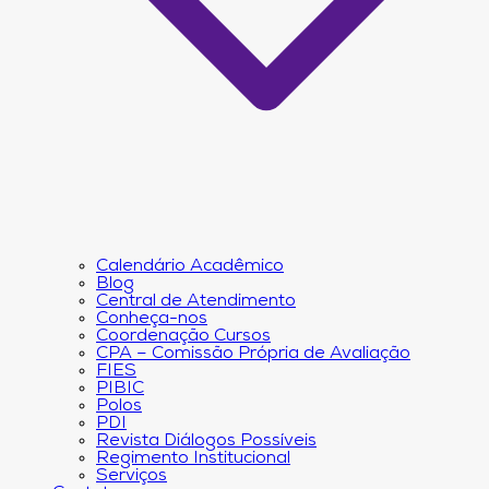
Calendário Acadêmico
Blog
Central de Atendimento
Conheça-nos
Coordenação Cursos
CPA – Comissão Própria de Avaliação
FIES
PIBIC
Polos
PDI
Revista Diálogos Possíveis
Regimento Institucional
Serviços