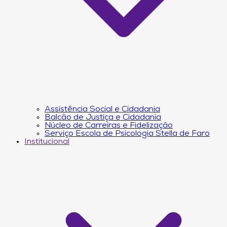
Assistência Social e Cidadania
Balcão de Justiça e Cidadania
Núcleo de Carreiras e Fidelização
Serviço Escola de Psicologia Stella de Faro
Institucional