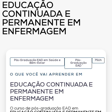
EDUCAÇÃO
CONTINUADA E
PERMANENTE EM
ENFERMAGEM
Pós-Graduação EAD em Saúde e
Pós-
750h
Bem-Estar
Graduação
EAD
O QUE VOCÊ VAI APRENDER EM
EDUCAÇÃO CONTINUADA E
PERMANENTE EM
ENFERMAGEM
O curso de pós-graduação EAD em