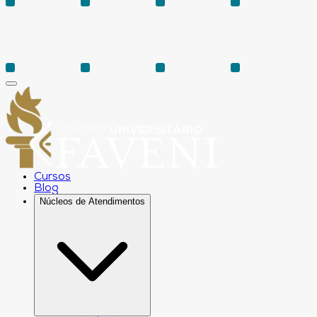
Cursos
Blog
Núcleos de Atendimentos