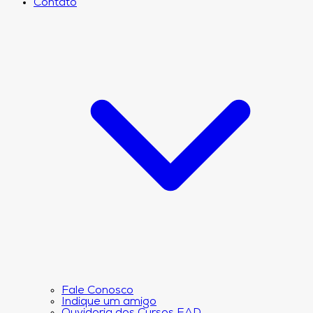
Contato
Fale Conosco
Indique um amigo