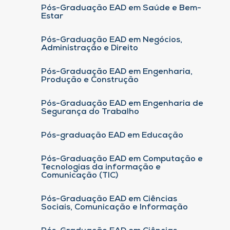
Pós-Graduação EAD em Saúde e Bem-
Estar
Pós-Graduação EAD em Negócios,
Administração e Direito
Pós-Graduação EAD em Engenharia,
Produção e Construção
Pós-Graduação EAD em Engenharia de
Segurança do Trabalho
Pós-graduação EAD em Educação
Pós-Graduação EAD em Computação e
Tecnologias da informação e
Comunicação (TIC)
Pós-Graduação EAD em Ciências
Sociais, Comunicação e Informação