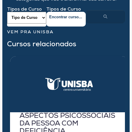
Tipos de Curso
Tipos de Curso
VEM PRA UNISBA
Cursos relacionados
ASPECTOS PSICOSSOCIAIS
DA PESSOA COM
DEFICIÊNCIA