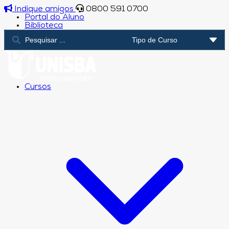
Indique amigos
0800 591 0700
Portal do Aluno
Biblioteca
Cursos