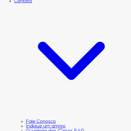
Contato
Fale Conosco
Indique um amigo