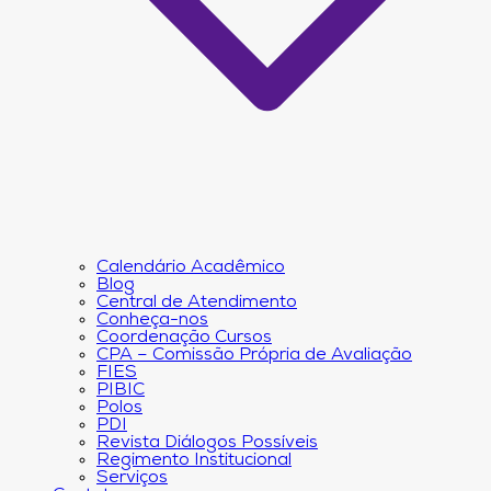
Calendário Acadêmico
Blog
Central de Atendimento
Conheça-nos
Coordenação Cursos
CPA – Comissão Própria de Avaliação
FIES
PIBIC
Polos
PDI
Revista Diálogos Possíveis
Regimento Institucional
Serviços