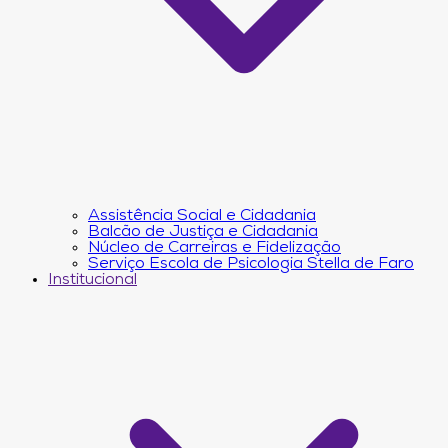
Assistência Social e Cidadania
Balcão de Justiça e Cidadania
Núcleo de Carreiras e Fidelização
Serviço Escola de Psicologia Stella de Faro
Institucional