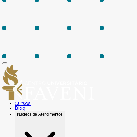
Cursos
Blog
Núcleos de Atendimentos