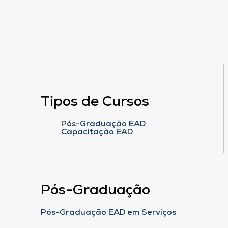
Tipos de Cursos
Pós-Graduação EAD
Capacitação EAD
Pós-Graduação
Pós-Graduação EAD em Serviços