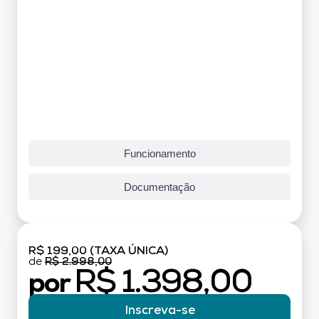
Funcionamento
Documentação
R$ 199,00 (TAXA ÚNICA)
de
R$ 2.998,00
R$ 1.398,00
por
Inscreva-se