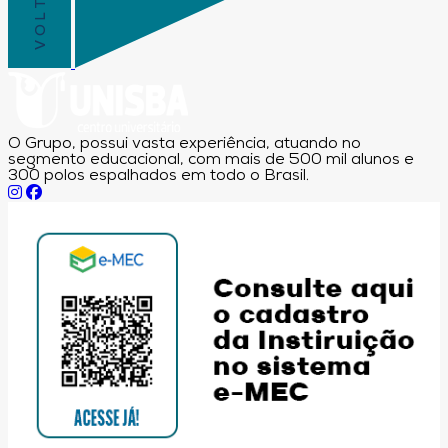
O Grupo, possui vasta experiência, atuando no
segmento educacional, com mais de 500 mil alunos e
300 polos espalhados em todo o Brasil.