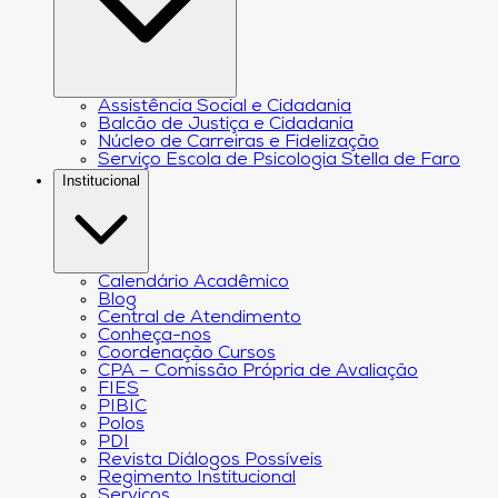
Assistência Social e Cidadania
Balcão de Justiça e Cidadania
Núcleo de Carreiras e Fidelização
Serviço Escola de Psicologia Stella de Faro
Institucional
Calendário Acadêmico
Blog
Central de Atendimento
Conheça-nos
Coordenação Cursos
CPA – Comissão Própria de Avaliação
FIES
PIBIC
Polos
PDI
Revista Diálogos Possíveis
Regimento Institucional
Serviços