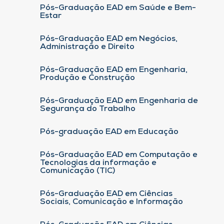
Pós-Graduação EAD em Saúde e Bem-
Estar
Pós-Graduação EAD em Negócios,
Administração e Direito
Pós-Graduação EAD em Engenharia,
Produção e Construção
Pós-Graduação EAD em Engenharia de
Segurança do Trabalho
Pós-graduação EAD em Educação
Pós-Graduação EAD em Computação e
Tecnologias da informação e
Comunicação (TIC)
Pós-Graduação EAD em Ciências
Sociais, Comunicação e Informação