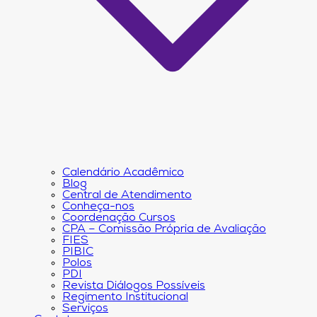
Calendário Acadêmico
Blog
Central de Atendimento
Conheça-nos
Coordenação Cursos
CPA – Comissão Própria de Avaliação
FIES
PIBIC
Polos
PDI
Revista Diálogos Possíveis
Regimento Institucional
Serviços