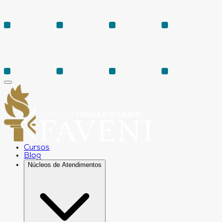
Cursos
Blog
Núcleos de Atendimentos