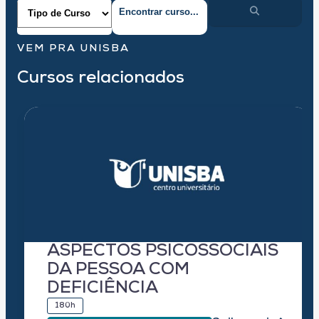
VEM PRA UNISBA
Cursos relacionados
ASPECTOS PSICOSSOCIAIS
DA PESSOA COM
DEFICIÊNCIA
180h