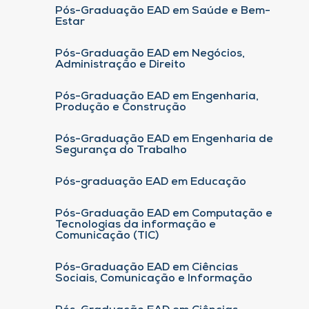
Pós-Graduação EAD em Saúde e Bem-
Estar
Pós-Graduação EAD em Negócios,
Administração e Direito
Pós-Graduação EAD em Engenharia,
Produção e Construção
Pós-Graduação EAD em Engenharia de
Segurança do Trabalho
Pós-graduação EAD em Educação
Pós-Graduação EAD em Computação e
Tecnologias da informação e
Comunicação (TIC)
Pós-Graduação EAD em Ciências
Sociais, Comunicação e Informação