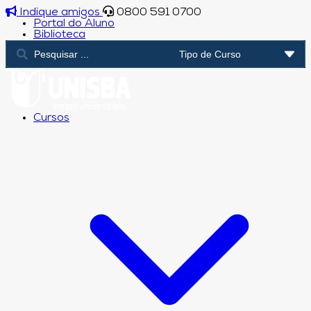
Indique amigos
0800 591 0700
Portal do Aluno
Biblioteca
Cursos