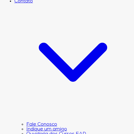
Contato
Fale Conosco
Indique um amigo