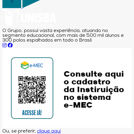
O Grupo, possui vasta experiência, atuando no
segmento educacional, com mais de 500 mil alunos e
300 polos espalhados em todo o Brasil.
Ou, se preferir,
clique aqui