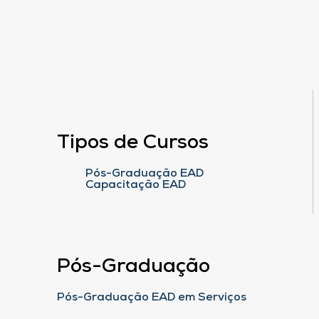
Tipos de Cursos
Pós-Graduação EAD
Capacitação EAD
Pós-Graduação
Pós-Graduação EAD em Serviços