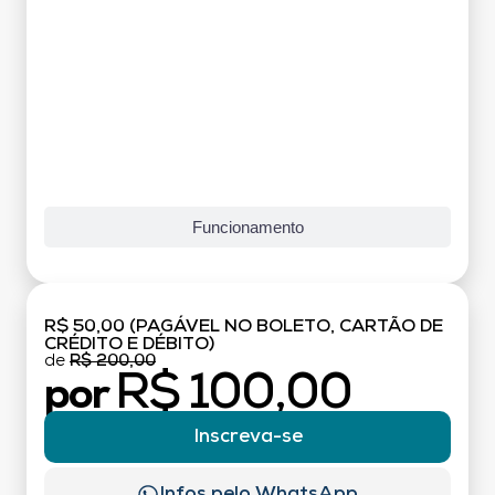
Funcionamento
R$ 50,00 (PAGÁVEL NO BOLETO, CARTÃO DE
CRÉDITO E DÉBITO)
de
R$ 200,00
R$ 100,00
por
Inscreva-se
Infos pelo WhatsApp