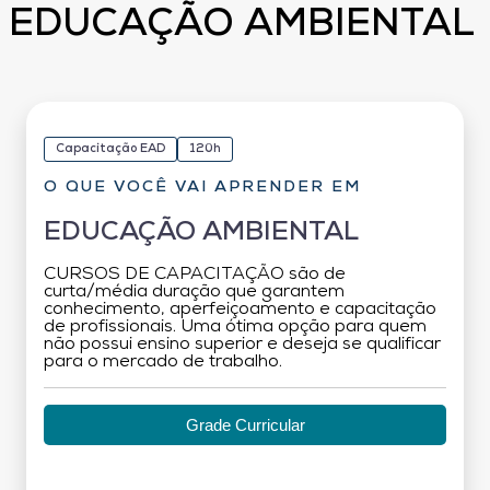
EDUCAÇÃO AMBIENTAL
Capacitação EAD
120h
O QUE VOCÊ VAI APRENDER EM
EDUCAÇÃO AMBIENTAL
CURSOS DE CAPACITAÇÃO são de
curta/média duração que garantem
conhecimento, aperfeiçoamento e capacitação
de profissionais. Uma ótima opção para quem
não possui ensino superior e deseja se qualificar
para o mercado de trabalho.
Grade Curricular