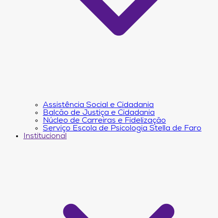
Assistência Social e Cidadania
Balcão de Justiça e Cidadania
Núcleo de Carreiras e Fidelização
Serviço Escola de Psicologia Stella de Faro
Institucional