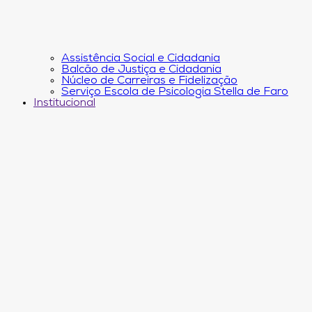
Assistência Social e Cidadania
Balcão de Justiça e Cidadania
Núcleo de Carreiras e Fidelização
Serviço Escola de Psicologia Stella de Faro
Institucional