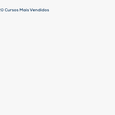
20 Cursos Mais Vendidos