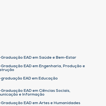
-Graduação EAD em Saúde e Bem-Estar
-Graduação EAD em Engenharia, Produção e
strução
-graduação EAD em Educação
-Graduação EAD em Ciências Sociais,
unicação e Informação
-Graduação EAD em Artes e Humanidades