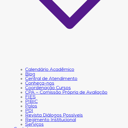
Calendário Acadêmico
Blog
Central de Atendimento
Conheça-nos
Coordenação Cursos
CPA – Comissão Própria de Avaliação
FIES
PIBIC
Polos
PDI
Revista Diálogos Possíveis
Regimento Institucional
Serviços