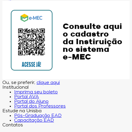
Ou, se preferir,
clique aqui
Institucional
Imprima seu boleto
Portal AVA
Portal do Aluno
Portal dos Professores
Estude na Unisba
Pós-Graduação EAD
Capacitação EAD
Contatos