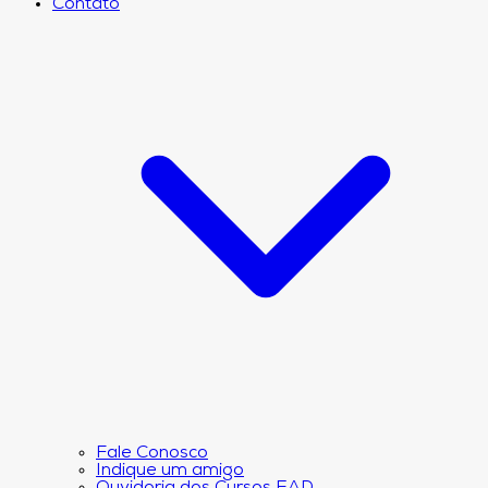
Contato
Fale Conosco
Indique um amigo