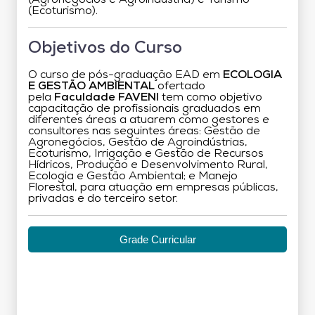
(Ecoturismo).
Objetivos do Curso
O curso de pós-graduação EAD em
ECOLOGIA
E GESTÃO AMBIENTAL
ofertado
pela
Faculdade FAVENI
tem como objetivo
capacitação de profissionais graduados em
diferentes áreas a atuarem como gestores e
consultores nas seguintes áreas: Gestão de
Agronegócios, Gestão de Agroindústrias,
Ecoturismo, Irrigação e Gestão de Recursos
Hídricos, Produção e Desenvolvimento Rural,
Ecologia e Gestão Ambiental; e Manejo
Florestal, para atuação em empresas públicas,
privadas e do terceiro setor.
Grade Curricular