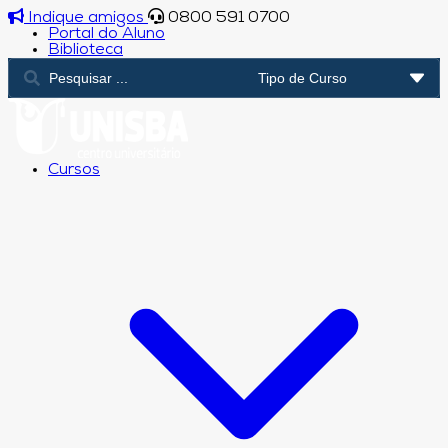
Indique amigos
0800 591 0700
Portal do Aluno
Biblioteca
Cursos