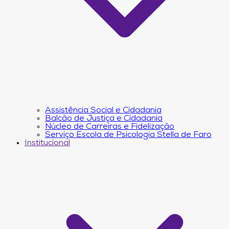
Assistência Social e Cidadania
Balcão de Justiça e Cidadania
Núcleo de Carreiras e Fidelização
Serviço Escola de Psicologia Stella de Faro
Institucional