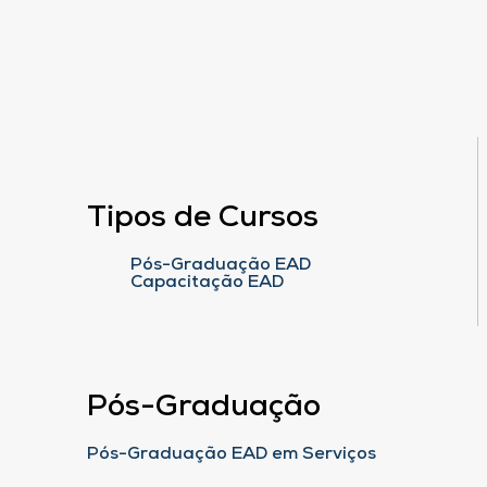
Tipos de Cursos
Pós-Graduação EAD
Capacitação EAD
Pós-Graduação
Pós-Graduação EAD em Serviços