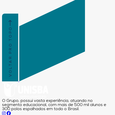
VOLTAR PRO TOPO
O Grupo, possui vasta experiência, atuando no
segmento educacional, com mais de 500 mil alunos e
300 polos espalhados em todo o Brasil.