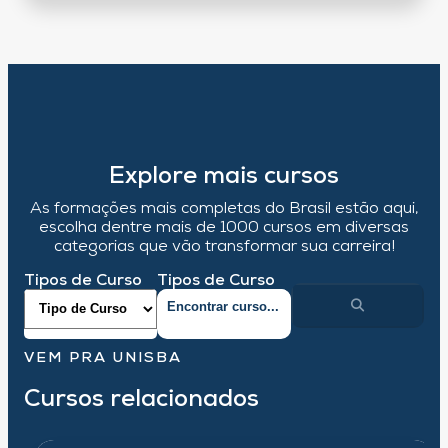
Explore mais cursos
As formações mais completas do Brasil estão aqui,
escolha dentre mais de 1000 cursos em diversas
categorias que vão transformar sua carreira!
Tipos de Curso
Tipos de Curso
VEM PRA UNISBA
Cursos relacionados