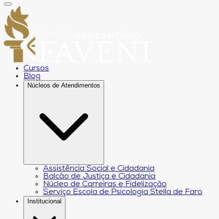
Cursos
Blog
Núcleos de Atendimentos
Assistência Social e Cidadania
Balcão de Justiça e Cidadania
Núcleo de Carreiras e Fidelização
Serviço Escola de Psicologia Stella de Faro
Institucional