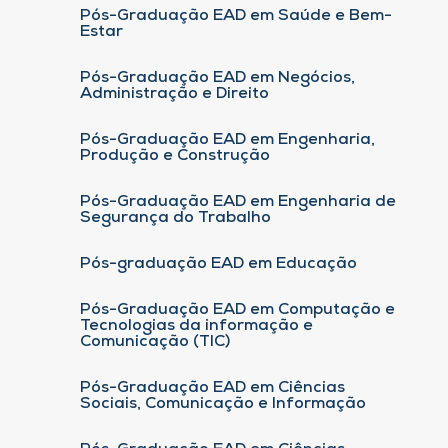
Pós-Graduação EAD em Saúde e Bem-
Estar
Pós-Graduação EAD em Negócios,
Administração e Direito
Pós-Graduação EAD em Engenharia,
Produção e Construção
Pós-Graduação EAD em Engenharia de
Segurança do Trabalho
Pós-graduação EAD em Educação
Pós-Graduação EAD em Computação e
Tecnologias da informação e
Comunicação (TIC)
Pós-Graduação EAD em Ciências
Sociais, Comunicação e Informação