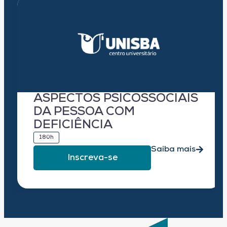
ASPECTOS PSICOSSOCIAIS
DA PESSOA COM
DEFICIÊNCIA
180h
Saiba mais
Inscreva-se