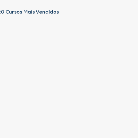
20 Cursos Mais Vendidos