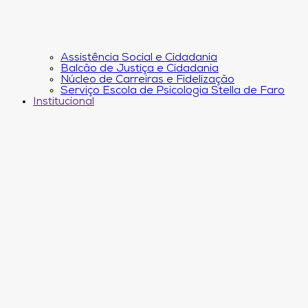
Assistência Social e Cidadania
Balcão de Justiça e Cidadania
Núcleo de Carreiras e Fidelização
Serviço Escola de Psicologia Stella de Faro
Institucional