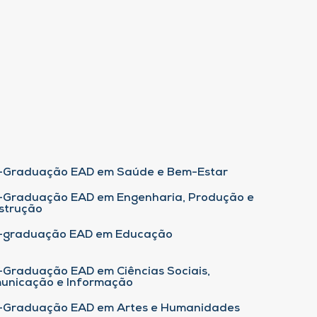
-Graduação EAD em Saúde e Bem-Estar
-Graduação EAD em Engenharia, Produção e
strução
-graduação EAD em Educação
-Graduação EAD em Ciências Sociais,
unicação e Informação
-Graduação EAD em Artes e Humanidades