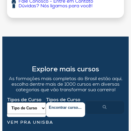
Fale Conosco - Entre em Contato
Dúvidas? Nós ligamos para você!
Explore mais cursos
As formações mais completas do Brasil estão aqui,
escolha dentre mais de 1000 cursos em diversas
categorias que vão transformar sua carreira!
Tipos de Curso
Tipos de Curso
VEM PRA UNISBA