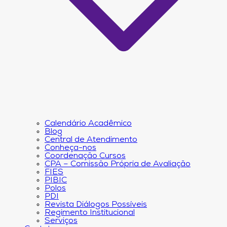
Calendário Acadêmico
Blog
Central de Atendimento
Conheça-nos
Coordenação Cursos
CPA – Comissão Própria de Avaliação
FIES
PIBIC
Polos
PDI
Revista Diálogos Possíveis
Regimento Institucional
Serviços