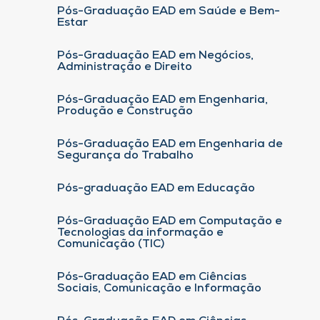
Pós-Graduação EAD em Saúde e Bem-
Estar
Pós-Graduação EAD em Negócios,
Administração e Direito
Pós-Graduação EAD em Engenharia,
Produção e Construção
Pós-Graduação EAD em Engenharia de
Segurança do Trabalho
Pós-graduação EAD em Educação
Pós-Graduação EAD em Computação e
Tecnologias da informação e
Comunicação (TIC)
Pós-Graduação EAD em Ciências
Sociais, Comunicação e Informação