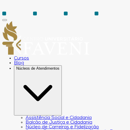
Cursos
Blog
Núcleos de Atendimentos
Assistência Social e Cidadania
Balcão de Justiça e Cidadania
Núcleo de Carreiras e Fidelização