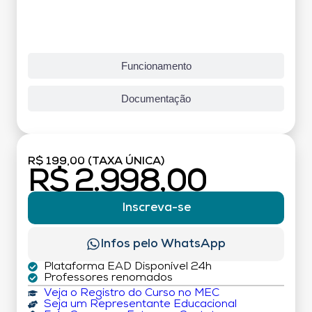
Funcionamento
Documentação
R$ 199,00 (TAXA ÚNICA)
R$ 2.998,00
Inscreva-se
Infos pelo WhatsApp
Plataforma EAD Disponível 24h
Professores renomados
Veja o Registro do Curso no MEC
Seja um Representante Educacional