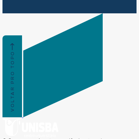
VOLTAR PRO TOPO