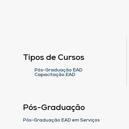
Tipos de Cursos
Pós-Graduação EAD
Capacitação EAD
Pós-Graduação
Pós-Graduação EAD em Serviços