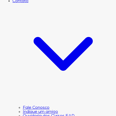
Contato
Fale Conosco
Indique um amigo