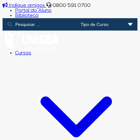
Indique amigos
0800 591 0700
Portal do Aluno
Biblioteca
Cursos