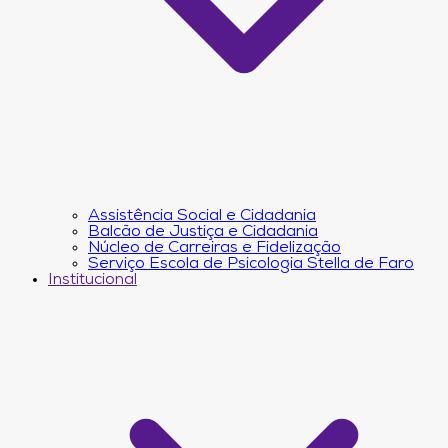
Assistência Social e Cidadania
Balcão de Justiça e Cidadania
Núcleo de Carreiras e Fidelização
Serviço Escola de Psicologia Stella de Faro
Institucional