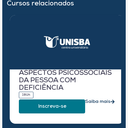
Cursos relacionados
ASPECTOS PSICOSSOCIAIS
DA PESSOA COM
DEFICIÊNCIA
180h
Saiba mais
Inscreva-se