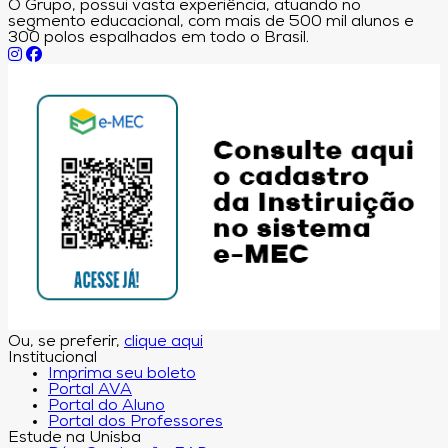
O Grupo, possui vasta experiência, atuando no
segmento educacional, com mais de 500 mil alunos e
300 polos espalhados em todo o Brasil.
Ou, se preferir,
clique aqui
Institucional
Imprima seu boleto
Portal AVA
Portal do Aluno
Portal dos Professores
Estude na Unisba