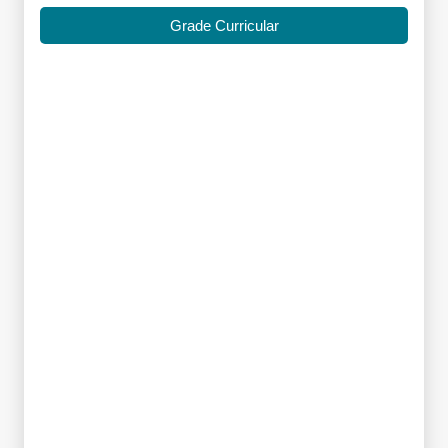
Grade Curricular