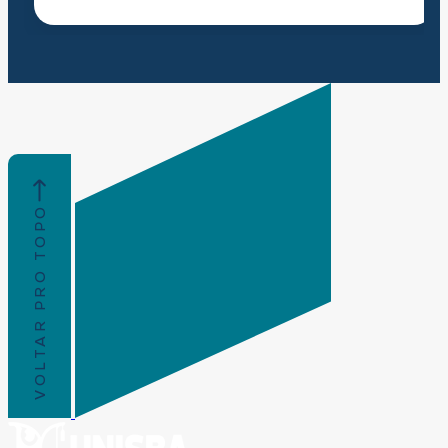
VOLTAR PRO TOPO