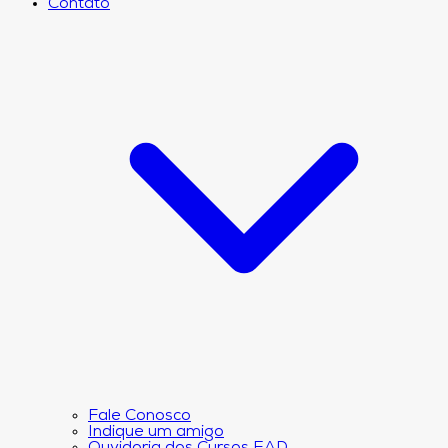
Contato
Fale Conosco
Indique um amigo