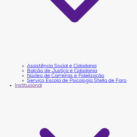
Assistência Social e Cidadania
Balcão de Justiça e Cidadania
Núcleo de Carreiras e Fidelização
Serviço Escola de Psicologia Stella de Faro
Institucional