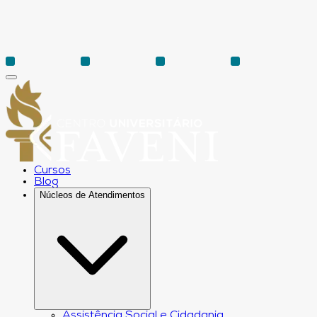
Cursos
Blog
Núcleos de Atendimentos
Assistência Social e Cidadania