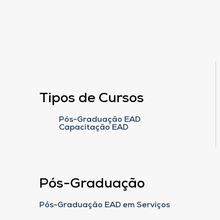
Tipos de Cursos
Pós-Graduação EAD
Capacitação EAD
Pós-Graduação
Pós-Graduação EAD em Serviços