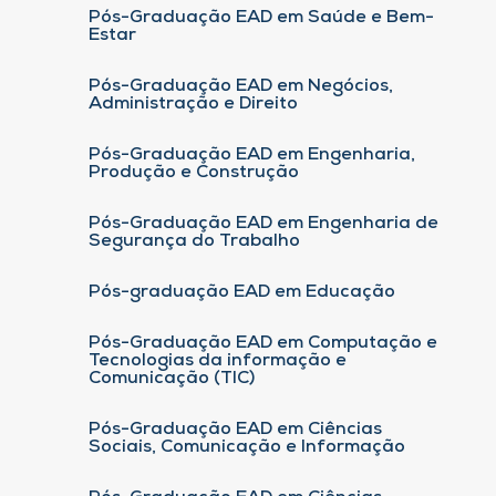
Pós-Graduação EAD em Saúde e Bem-
Estar
Pós-Graduação EAD em Negócios,
Administração e Direito
Pós-Graduação EAD em Engenharia,
Produção e Construção
Pós-Graduação EAD em Engenharia de
Segurança do Trabalho
Pós-graduação EAD em Educação
Pós-Graduação EAD em Computação e
Tecnologias da informação e
Comunicação (TIC)
Pós-Graduação EAD em Ciências
Sociais, Comunicação e Informação