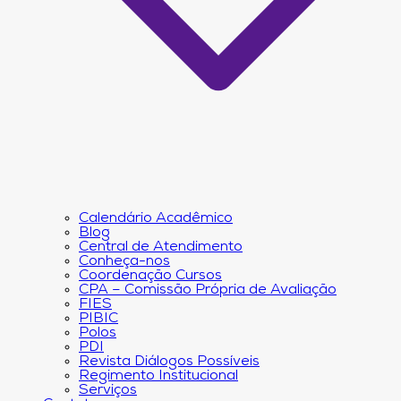
Calendário Acadêmico
Blog
Central de Atendimento
Conheça-nos
Coordenação Cursos
CPA – Comissão Própria de Avaliação
FIES
PIBIC
Polos
PDI
Revista Diálogos Possíveis
Regimento Institucional
Serviços