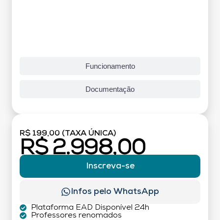
Funcionamento
Documentação
R$ 199,00 (TAXA ÚNICA)
R$ 2.998,00
Inscreva-se
Infos pelo WhatsApp
Plataforma EAD Disponível 24h
Professores renomados