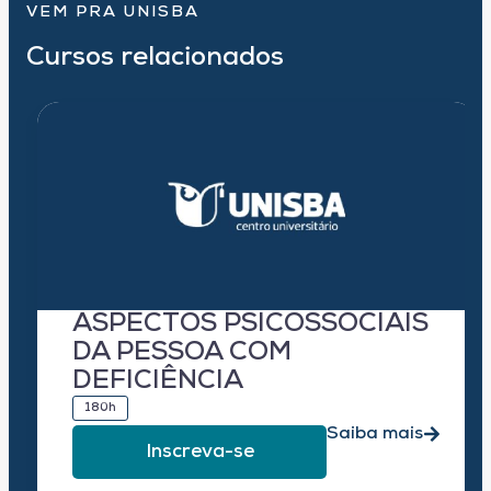
VEM PRA UNISBA
Cursos relacionados
ASPECTOS PSICOSSOCIAIS
DA PESSOA COM
DEFICIÊNCIA
180h
Saiba mais
Inscreva-se