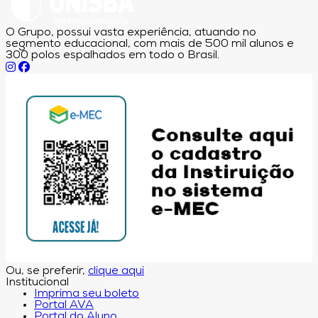
O Grupo, possui vasta experiência, atuando no
segmento educacional, com mais de 500 mil alunos e
300 polos espalhados em todo o Brasil.
Ou, se preferir,
clique aqui
Institucional
Imprima seu boleto
Portal AVA
Portal do Aluno