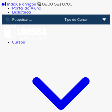
Indique amigos
0800 591 0700
Portal do Aluno
Biblioteca
Cursos