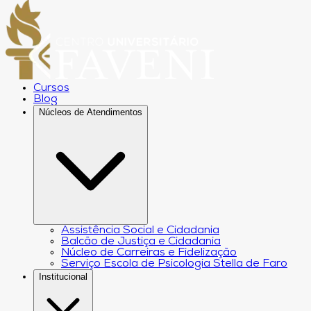
Cursos
Blog
Núcleos de Atendimentos
Assistência Social e Cidadania
Balcão de Justiça e Cidadania
Núcleo de Carreiras e Fidelização
Serviço Escola de Psicologia Stella de Faro
Institucional