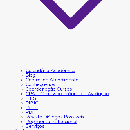
Calendário Acadêmico
Blog
Central de Atendimento
Conheça-nos
Coordenação Cursos
CPA – Comissão Própria de Avaliação
FIES
PIBIC
Polos
PDI
Revista Diálogos Possíveis
Regimento Institucional
Serviços