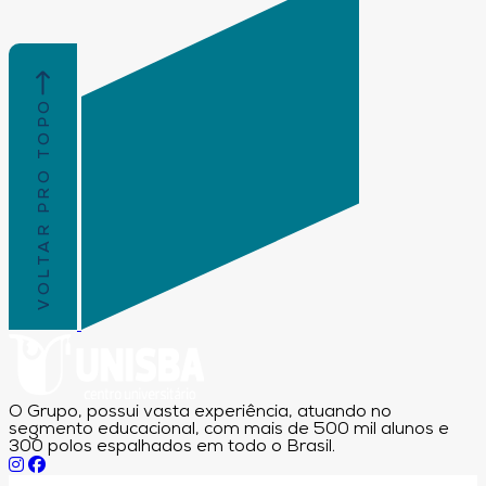
VOLTAR PRO TOPO
O Grupo, possui vasta experiência, atuando no
segmento educacional, com mais de 500 mil alunos e
300 polos espalhados em todo o Brasil.