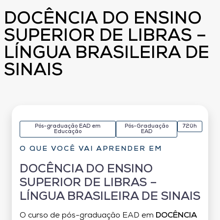
DOCÊNCIA DO ENSINO
SUPERIOR DE LIBRAS –
LÍNGUA BRASILEIRA DE
SINAIS
Pós-graduação EAD em
Pós-Graduação
720h
Educação
EAD
O QUE VOCÊ VAI APRENDER EM
DOCÊNCIA DO ENSINO
SUPERIOR DE LIBRAS –
LÍNGUA BRASILEIRA DE SINAIS
O curso de pós-graduação EAD em
DOCÊNCIA