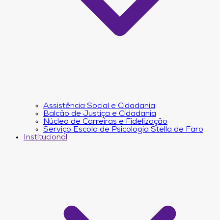
Assistência Social e Cidadania
Balcão de Justiça e Cidadania
Núcleo de Carreiras e Fidelização
Serviço Escola de Psicologia Stella de Faro
Institucional