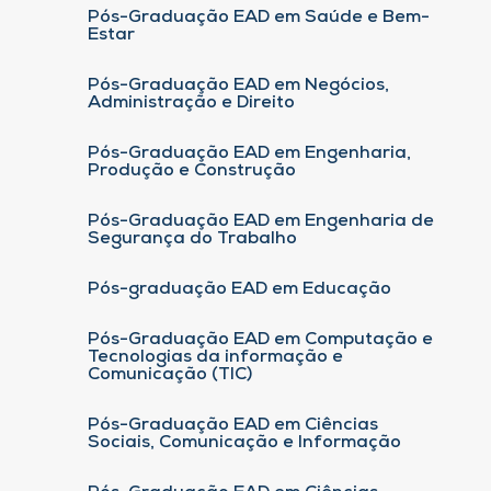
Pós-Graduação EAD em Saúde e Bem-
Estar
Pós-Graduação EAD em Negócios,
Administração e Direito
Pós-Graduação EAD em Engenharia,
Produção e Construção
Pós-Graduação EAD em Engenharia de
Segurança do Trabalho
Pós-graduação EAD em Educação
Pós-Graduação EAD em Computação e
Tecnologias da informação e
Comunicação (TIC)
Pós-Graduação EAD em Ciências
Sociais, Comunicação e Informação