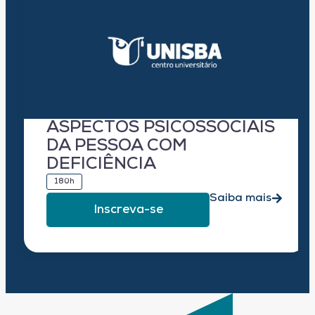
ASPECTOS PSICOSSOCIAIS
DA PESSOA COM
DEFICIÊNCIA
180h
Saiba mais
Inscreva-se