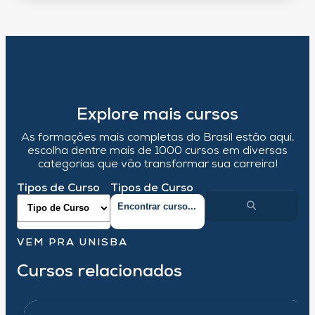
Explore mais cursos
As formações mais completas do Brasil estão aqui,
escolha dentre mais de 1000 cursos em diversas
categorias que vão transformar sua carreira!
Tipos de Curso
Tipos de Curso
VEM PRA UNISBA
Cursos relacionados