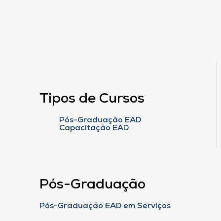
Tipos de Cursos
Pós-Graduação EAD
Capacitação EAD
Pós-Graduação
Pós-Graduação EAD em Serviços