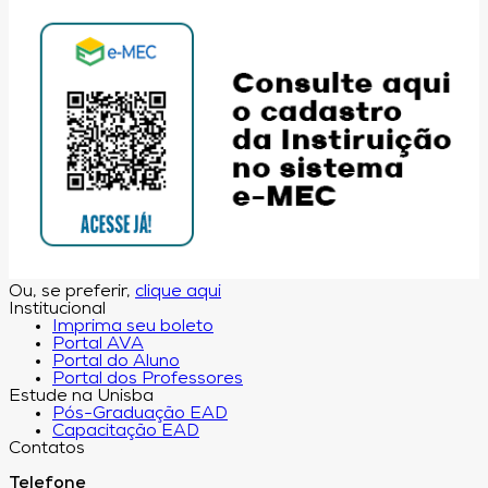
Ou, se preferir,
clique aqui
Institucional
Imprima seu boleto
Portal AVA
Portal do Aluno
Portal dos Professores
Estude na Unisba
Pós-Graduação EAD
Capacitação EAD
Contatos
Telefone