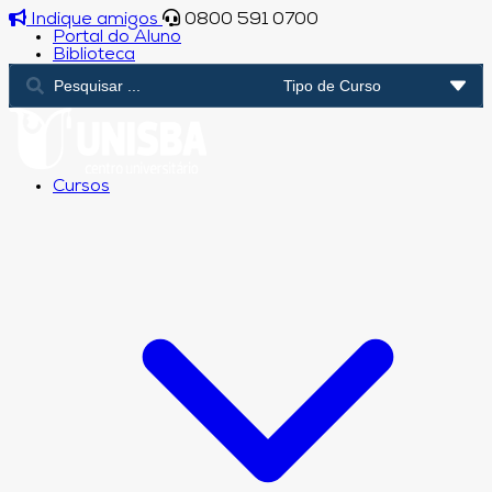
Indique amigos
0800 591 0700
Portal do Aluno
Biblioteca
Cursos