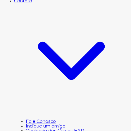
Contato
Fale Conosco
Indique um amigo