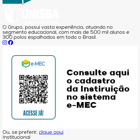
O Grupo, possui vasta experiência, atuando no
segmento educacional, com mais de 500 mil alunos e
300 polos espalhados em todo o Brasil.
Ou, se preferir,
clique aqui
Institucional