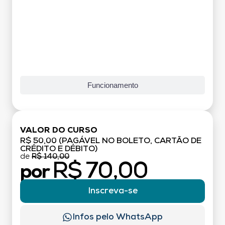
Funcionamento
VALOR DO CURSO
R$ 50,00 (PAGÁVEL NO BOLETO, CARTÃO DE
CRÉDITO E DÉBITO)
de
R$ 140,00
R$ 70,00
por
Inscreva-se
Infos pelo WhatsApp