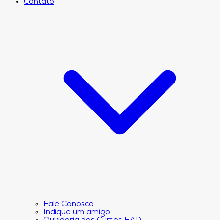
Contato
Fale Conosco
Indique um amigo