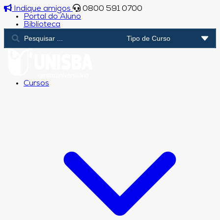
Indique amigos
0800 591 0700
Portal do Aluno
Biblioteca
Cursos