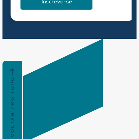
Inscreva-se
VOLTAR PRO TOPO