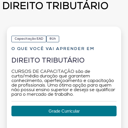
DIREITO TRIBUTÁRIO
Capacitação EAD
80h
O QUE VOCÊ VAI APRENDER EM
DIREITO TRIBUTÁRIO
CURSOS DE CAPACITAÇÃO são de
curta/média duração que garantem
conhecimento, aperfeiçoamento e capacitação
de profissionais. Uma ótima opção para quem
não possui ensino superior e deseja se qualificar
para o mercado de trabalho.
Grade Curricular