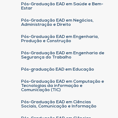
Pós-Graduação EAD em Saúde e Bem-
Estar
Pós-Graduação EAD em Negócios,
Administração e Direito
Pós-Graduação EAD em Engenharia,
Produção e Construção
Pós-Graduação EAD em Engenharia de
Segurança do Trabalho
Pós-graduação EAD em Educação
Pós-Graduação EAD em Computação e
Tecnologias da informação e
Comunicação (TIC)
Pós-Graduação EAD em Ciências
Sociais, Comunicação e Informação