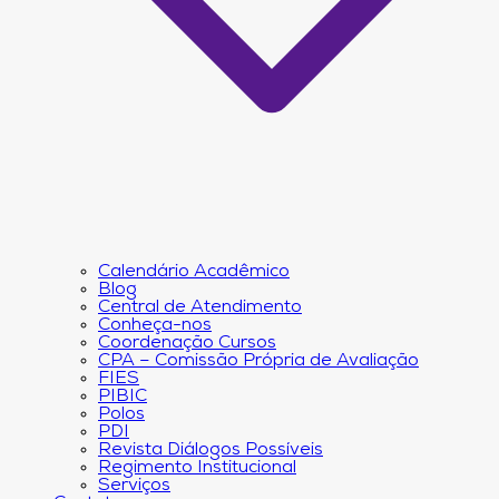
Calendário Acadêmico
Blog
Central de Atendimento
Conheça-nos
Coordenação Cursos
CPA – Comissão Própria de Avaliação
FIES
PIBIC
Polos
PDI
Revista Diálogos Possíveis
Regimento Institucional
Serviços