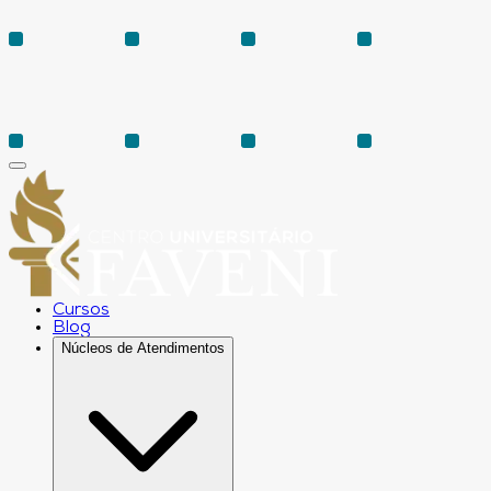
Cursos
Blog
Núcleos de Atendimentos