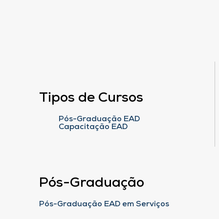
Tipos de Cursos
Pós-Graduação EAD
Capacitação EAD
Pós-Graduação
Pós-Graduação EAD em Serviços