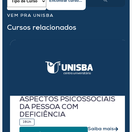
VEM PRA UNISBA
Cursos relacionados
ASPECTOS PSICOSSOCIAIS
DA PESSOA COM
DEFICIÊNCIA
180h
Saiba mais