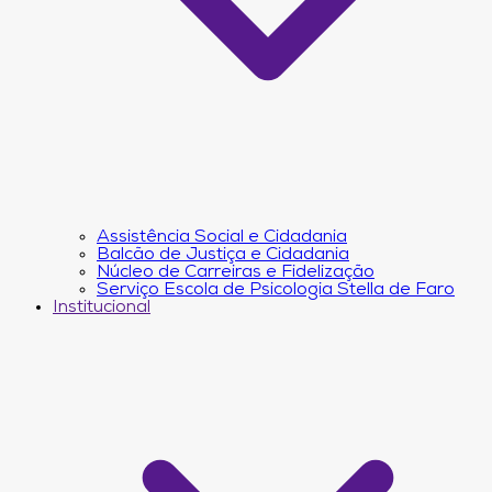
Assistência Social e Cidadania
Balcão de Justiça e Cidadania
Núcleo de Carreiras e Fidelização
Serviço Escola de Psicologia Stella de Faro
Institucional