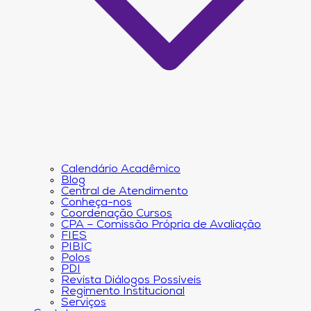
Calendário Acadêmico
Blog
Central de Atendimento
Conheça-nos
Coordenação Cursos
CPA – Comissão Própria de Avaliação
FIES
PIBIC
Polos
PDI
Revista Diálogos Possíveis
Regimento Institucional
Serviços