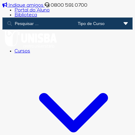
Indique amigos
0800 591 0700
Portal do Aluno
Biblioteca
Cursos