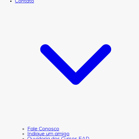
Contato
Fale Conosco
Indique um amigo