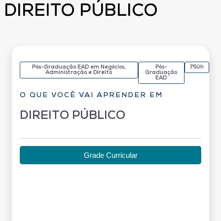
DIREITO PÚBLICO
Pós-Graduação EAD em Negócios,
Pós-
750h
Administração e Direito
Graduação
EAD
O QUE VOCÊ VAI APRENDER EM
DIREITO PÚBLICO
Grade Curricular