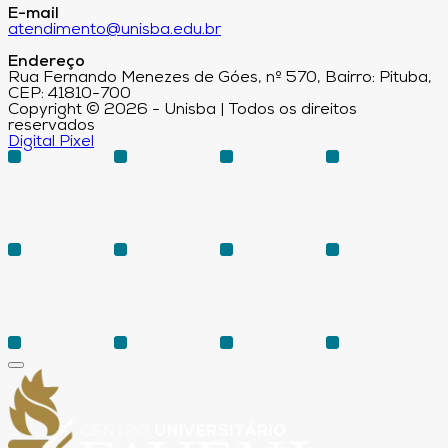
E-mail
atendimento@unisba.edu.br
Endereço
Rua Fernando Menezes de Góes, nº 570, Bairro: Pituba,
CEP: 41810-700
Copyright © 2026 - Unisba | Todos os direitos
reservados
Digital Pixel