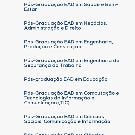
Pós-Graduação EAD em Saúde e Bem-
Estar
Pós-Graduação EAD em Negócios,
Administração e Direito
Pós-Graduação EAD em Engenharia,
Produção e Construção
Pós-Graduação EAD em Engenharia de
Segurança do Trabalho
Pós-graduação EAD em Educação
Pós-Graduação EAD em Computação e
Tecnologias da informação e
Comunicação (TIC)
Pós-Graduação EAD em Ciências
Sociais, Comunicação e Informação