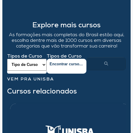
Explore mais cursos
As formações mais completas do Brasil estão aqui,
escolha dentre mais de 1000 cursos em diversas
categorias que vão transformar sua carreira!
Tipos de Curso
Tipos de Curso
VEM PRA UNISBA
Cursos relacionados