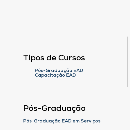
Tipos de Cursos
Pós-Graduação EAD
Capacitação EAD
Pós-Graduação
Pós-Graduação EAD em Serviços