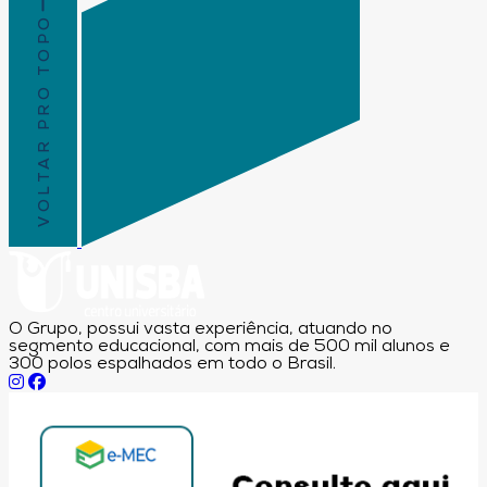
VOLTAR PRO TOPO
O Grupo, possui vasta experiência, atuando no
segmento educacional, com mais de 500 mil alunos e
300 polos espalhados em todo o Brasil.