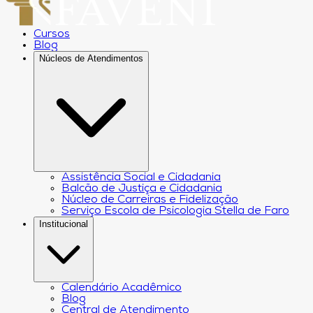
Cursos
Blog
Núcleos de Atendimentos
Assistência Social e Cidadania
Balcão de Justiça e Cidadania
Núcleo de Carreiras e Fidelização
Serviço Escola de Psicologia Stella de Faro
Institucional
Calendário Acadêmico
Blog
Central de Atendimento