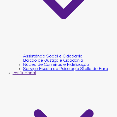
Assistência Social e Cidadania
Balcão de Justiça e Cidadania
Núcleo de Carreiras e Fidelização
Serviço Escola de Psicologia Stella de Faro
Institucional