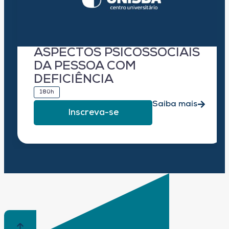
ASPECTOS PSICOSSOCIAIS
DA PESSOA COM
DEFICIÊNCIA
180h
Saiba mais
Inscreva-se