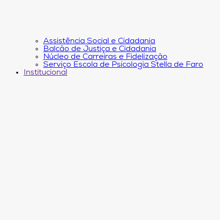
Assistência Social e Cidadania
Balcão de Justiça e Cidadania
Núcleo de Carreiras e Fidelização
Serviço Escola de Psicologia Stella de Faro
Institucional