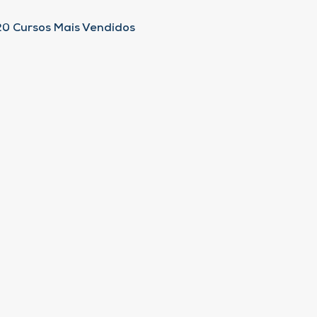
20 Cursos Mais Vendidos