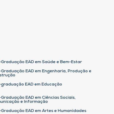
-Graduação EAD em Saúde e Bem-Estar
-Graduação EAD em Engenharia, Produção e
strução
-graduação EAD em Educação
-Graduação EAD em Ciências Sociais,
unicação e Informação
-Graduação EAD em Artes e Humanidades