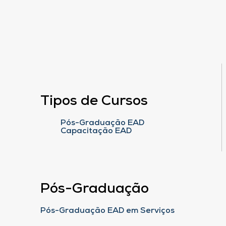
Tipos de Cursos
Pós-Graduação EAD
Capacitação EAD
Pós-Graduação
Pós-Graduação EAD em Serviços