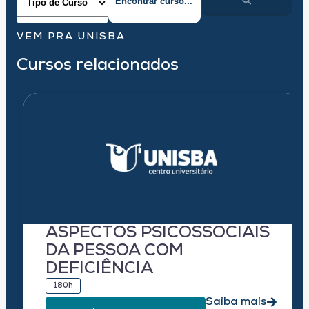
VEM PRA UNISBA
Cursos relacionados
ASPECTOS PSICOSSOCIAIS
DA PESSOA COM
DEFICIÊNCIA
180h
Saiba mais