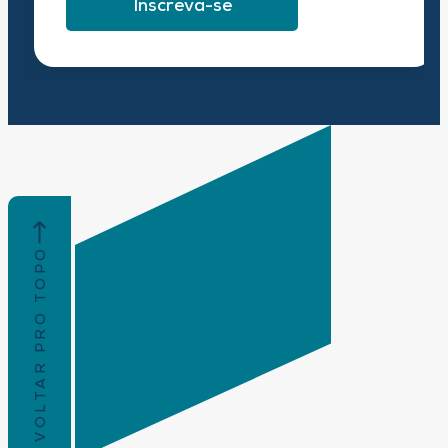
Inscreva-se
VOLTAR PRO TOPO