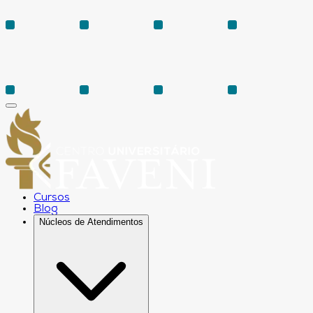
Cursos
Blog
Núcleos de Atendimentos