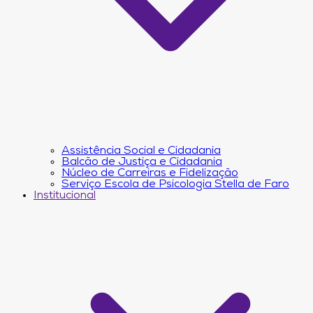
Assistência Social e Cidadania
Balcão de Justiça e Cidadania
Núcleo de Carreiras e Fidelização
Serviço Escola de Psicologia Stella de Faro
Institucional