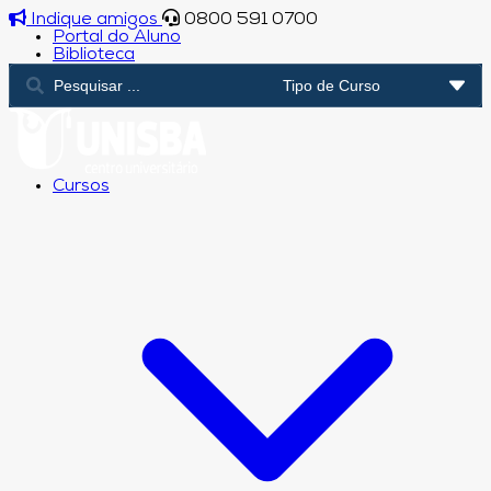
Indique amigos
0800 591 0700
Portal do Aluno
Biblioteca
Cursos