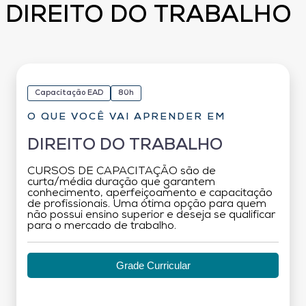
DIREITO DO TRABALHO
Capacitação EAD
80h
O QUE VOCÊ VAI APRENDER EM
DIREITO DO TRABALHO
CURSOS DE CAPACITAÇÃO são de
curta/média duração que garantem
conhecimento, aperfeiçoamento e capacitação
de profissionais. Uma ótima opção para quem
não possui ensino superior e deseja se qualificar
para o mercado de trabalho.
Grade Curricular