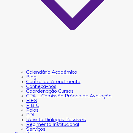
Calendário Acadêmico
Blog
Central de Atendimento
Conheça-nos
Coordenação Cursos
CPA – Comissão Própria de Avaliação
FIES
PIBIC
Polos
PDI
Revista Diálogos Possíveis
Regimento Institucional
Serviços