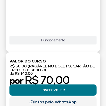
Funcionamento
VALOR DO CURSO
R$ 50,00 (PAGÁVEL NO BOLETO, CARTÃO DE
CRÉDITO E DÉBITO)
de
R$ 140,00
R$ 70,00
por
Inscreva-se
Infos pelo WhatsApp