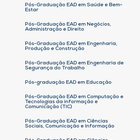
Pós-Graduação EAD em Saúde e Bem-
Estar
Pós-Graduação EAD em Negócios,
Administração e Direito
Pós-Graduação EAD em Engenharia,
Produção e Construção
Pós-Graduação EAD em Engenharia de
Segurança do Trabalho
Pós-graduação EAD em Educação
Pós-Graduação EAD em Computação e
Tecnologias da informação e
Comunicação (TIC)
Pós-Graduação EAD em Ciências
Sociais, Comunicação e Informação