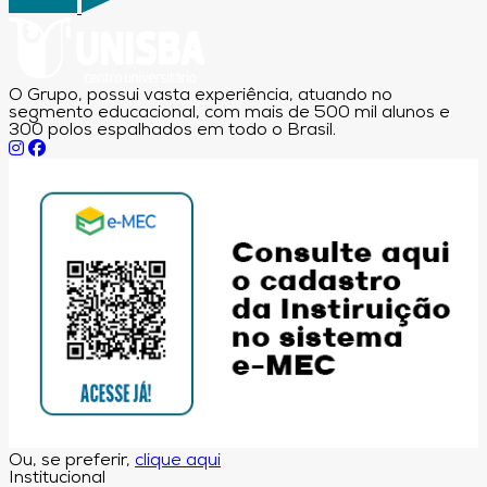
O Grupo, possui vasta experiência, atuando no
segmento educacional, com mais de 500 mil alunos e
300 polos espalhados em todo o Brasil.
Ou, se preferir,
clique aqui
Institucional