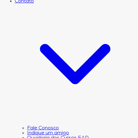
Contato
Fale Conosco
Indique um amigo