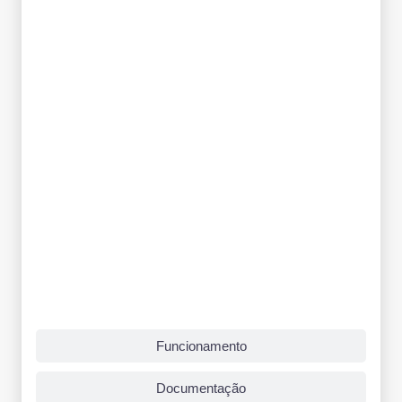
Funcionamento
Documentação