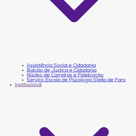
Assistência Social e Cidadania
Balcão de Justiça e Cidadania
Núcleo de Carreiras e Fidelização
Serviço Escola de Psicologia Stella de Faro
Institucional