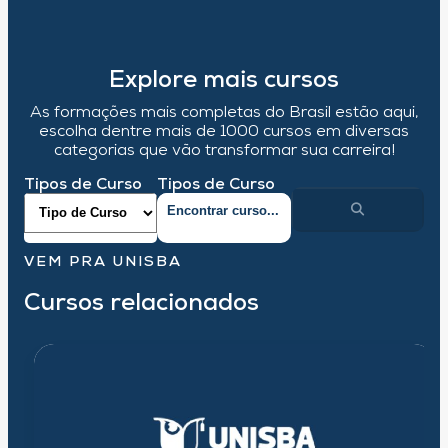
Explore mais cursos
As formações mais completas do Brasil estão aqui,
escolha dentre mais de 1000 cursos em diversas
categorias que vão transformar sua carreira!
Tipos de Curso
Tipos de Curso
VEM PRA UNISBA
Cursos relacionados