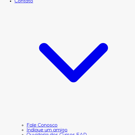
Contato
Fale Conosco
Indique um amigo