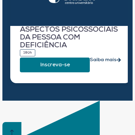
ASPECTOS PSICOSSOCIAIS
DA PESSOA COM
DEFICIÊNCIA
180h
Saiba mais
Inscreva-se