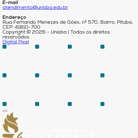
E-mail
atendimento@unisba.edu.br
Endereço
Rua Fernando Menezes de Góes, nº 570, Bairro: Pituba,
CEP: 41810-700
Copyright © 2026 - Unisba | Todos os direitos
reservados
Digital Pixel