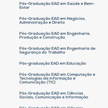
Pós-Graduação EAD em Saúde e Bem-
Estar
Pós-Graduação EAD em Negócios,
Administração e Direito
Pós-Graduação EAD em Engenharia,
Produção e Construção
Pós-Graduação EAD em Engenharia de
Segurança do Trabalho
Pós-graduação EAD em Educação
Pós-Graduação EAD em Computação e
Tecnologias da informação e
Comunicação (TIC)
Pós-Graduação EAD em Ciências
Sociais, Comunicação e Informação