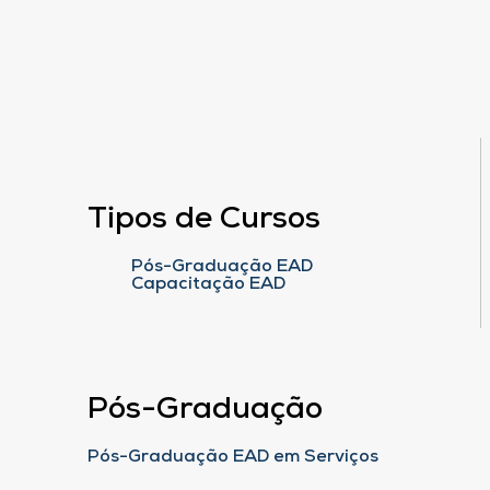
Tipos de Cursos
Pós-Graduação EAD
Capacitação EAD
Pós-Graduação
Pós-Graduação EAD em Serviços