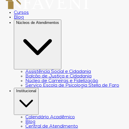
Cursos
Blog
Núcleos de Atendimentos
Assistência Social e Cidadania
Balcão de Justiça e Cidadania
Núcleo de Carreiras e Fidelização
Serviço Escola de Psicologia Stella de Faro
Institucional
Calendário Acadêmico
Blog
Central de Atendimento