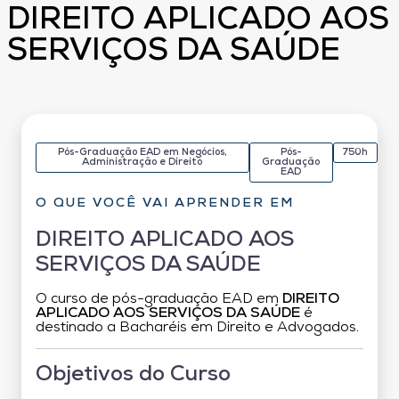
DIREITO APLICADO AOS
SERVIÇOS DA SAÚDE
Pós-Graduação EAD em Negócios,
Pós-
750h
Administração e Direito
Graduação
EAD
O QUE VOCÊ VAI APRENDER EM
DIREITO APLICADO AOS
SERVIÇOS DA SAÚDE
O curso de pós-graduação EAD em
DIREITO
APLICADO AOS SERVIÇOS DA SAÚDE
é
destinado a Bacharéis em Direito e Advogados.
Objetivos do Curso