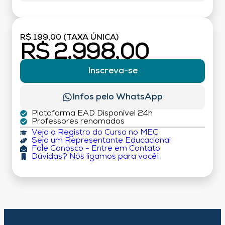
R$ 199,00 (TAXA ÚNICA)
R$ 2.998,00
Inscreva-se
Infos pelo WhatsApp
Plataforma EAD Disponível 24h
Professores renomados
Veja o Registro do Curso no MEC
Seja um Representante Educacional
Fale Conosco - Entre em Contato
Dúvidas? Nós ligamos para você!