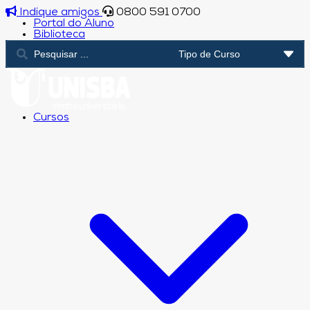
Indique amigos
0800 591 0700
Portal do Aluno
Biblioteca
Cursos