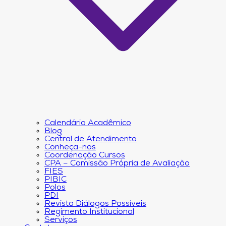
Calendário Acadêmico
Blog
Central de Atendimento
Conheça-nos
Coordenação Cursos
CPA – Comissão Própria de Avaliação
FIES
PIBIC
Polos
PDI
Revista Diálogos Possíveis
Regimento Institucional
Serviços