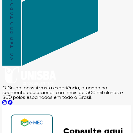
VOLTAR PRO TOPO
O Grupo, possui vasta experiência, atuando no
segmento educacional, com mais de 500 mil alunos e
300 polos espalhados em todo o Brasil.