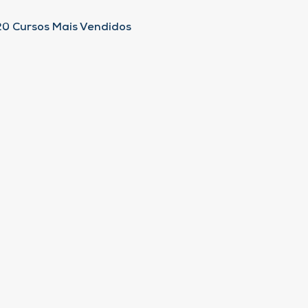
20 Cursos Mais Vendidos