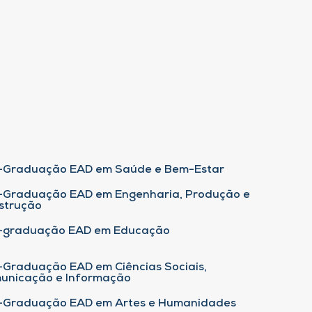
-Graduação EAD em Saúde e Bem-Estar
-Graduação EAD em Engenharia, Produção e
strução
-graduação EAD em Educação
-Graduação EAD em Ciências Sociais,
unicação e Informação
-Graduação EAD em Artes e Humanidades