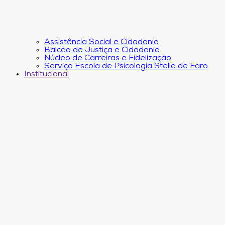
Assistência Social e Cidadania
Balcão de Justiça e Cidadania
Núcleo de Carreiras e Fidelização
Serviço Escola de Psicologia Stella de Faro
Institucional