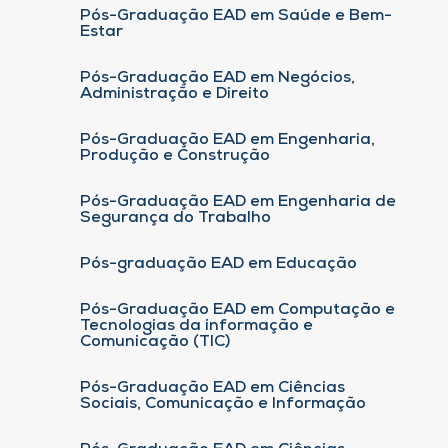
Pós-Graduação EAD em Saúde e Bem-
Estar
Pós-Graduação EAD em Negócios,
Administração e Direito
Pós-Graduação EAD em Engenharia,
Produção e Construção
Pós-Graduação EAD em Engenharia de
Segurança do Trabalho
Pós-graduação EAD em Educação
Pós-Graduação EAD em Computação e
Tecnologias da informação e
Comunicação (TIC)
Pós-Graduação EAD em Ciências
Sociais, Comunicação e Informação