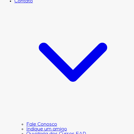
Contato
Fale Conosco
Indique um amigo