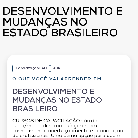
DESENVOLVIMENTO E
MUDANÇAS NO
ESTADO BRASILEIRO
Capacitação EAD
40h
O QUE VOCÊ VAI APRENDER EM
DESENVOLVIMENTO E
MUDANÇAS NO ESTADO
BRASILEIRO
CURSOS DE CAPACITAÇÃO são de
curta/média duração que garantem
conhecimento, aperfeiçoamento e capacitação
de profissionais. Uma ótima opção para quem