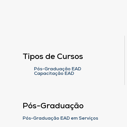
Tipos de Cursos
Pós-Graduação EAD
Capacitação EAD
Pós-Graduação
Pós-Graduação EAD em Serviços