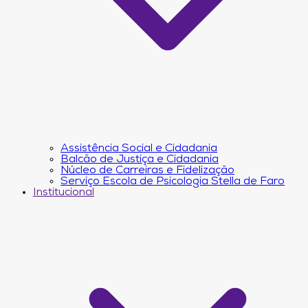
Assistência Social e Cidadania
Balcão de Justiça e Cidadania
Núcleo de Carreiras e Fidelização
Serviço Escola de Psicologia Stella de Faro
Institucional