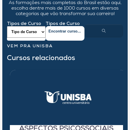
As formações mais completas do Brasil estão aqui,
escolha dentre mais de 1000 cursos em diversas
categorias que vão transformar sua carreira!
Tipos de Curso
Tipos de Curso
VEM PRA UNISBA
Cursos relacionados
ASPECTOS PSICOSSOCIAIS