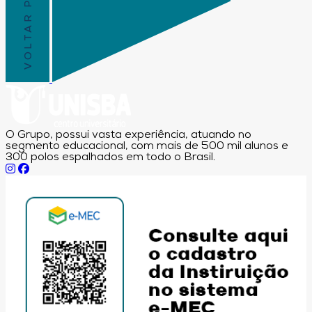
VOLTAR PRO TOPO
O Grupo, possui vasta experiência, atuando no
segmento educacional, com mais de 500 mil alunos e
300 polos espalhados em todo o Brasil.