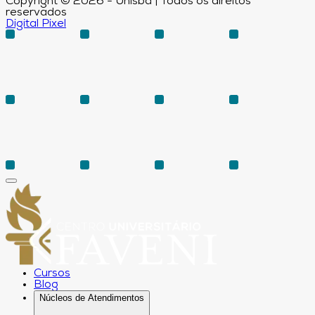
Copyright © 2026 - Unisba | Todos os direitos
reservados
Digital Pixel
Cursos
Blog
Núcleos de Atendimentos