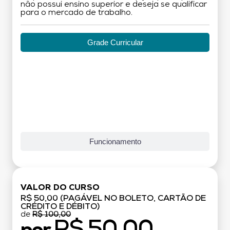
não possui ensino superior e deseja se qualificar
para o mercado de trabalho.
Grade Curricular
Funcionamento
VALOR DO CURSO
R$ 50,00 (PAGÁVEL NO BOLETO, CARTÃO DE
CRÉDITO E DÉBITO)
de
R$ 100,00