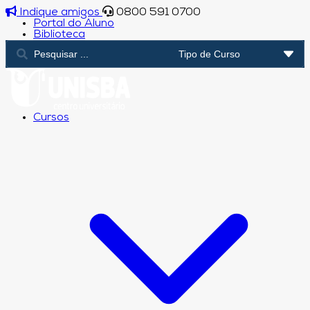
Indique amigos
0800 591 0700
Portal do Aluno
Biblioteca
Cursos