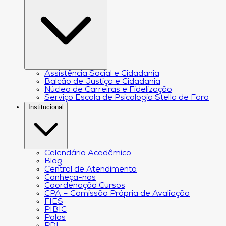
Assistência Social e Cidadania
Balcão de Justiça e Cidadania
Núcleo de Carreiras e Fidelização
Serviço Escola de Psicologia Stella de Faro
Institucional
Calendário Acadêmico
Blog
Central de Atendimento
Conheça-nos
Coordenação Cursos
CPA – Comissão Própria de Avaliação
FIES
PIBIC
Polos