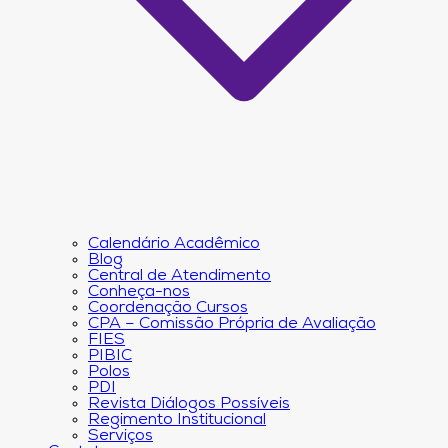
Calendário Acadêmico
Blog
Central de Atendimento
Conheça-nos
Coordenação Cursos
CPA – Comissão Própria de Avaliação
FIES
PIBIC
Polos
PDI
Revista Diálogos Possíveis
Regimento Institucional
Serviços