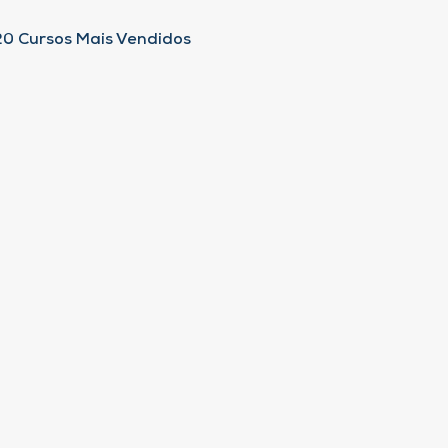
20 Cursos Mais Vendidos