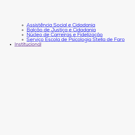
Assistência Social e Cidadania
Balcão de Justiça e Cidadania
Núcleo de Carreiras e Fidelização
Serviço Escola de Psicologia Stella de Faro
Institucional