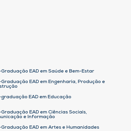
-Graduação EAD em Saúde e Bem-Estar
-Graduação EAD em Engenharia, Produção e
strução
-graduação EAD em Educação
-Graduação EAD em Ciências Sociais,
unicação e Informação
-Graduação EAD em Artes e Humanidades