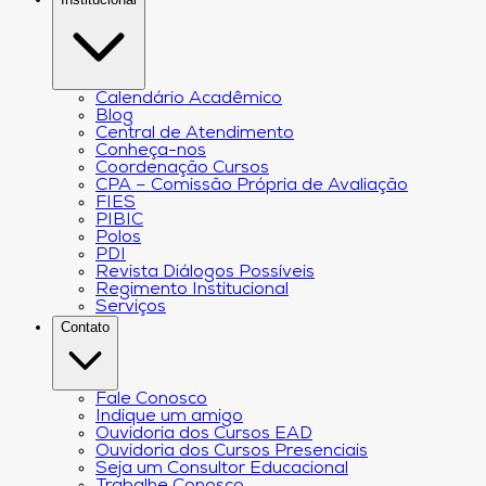
Calendário Acadêmico
Blog
Central de Atendimento
Conheça-nos
Coordenação Cursos
CPA – Comissão Própria de Avaliação
FIES
PIBIC
Polos
PDI
Revista Diálogos Possíveis
Regimento Institucional
Serviços
Contato
Fale Conosco
Indique um amigo
Ouvidoria dos Cursos EAD
Ouvidoria dos Cursos Presenciais
Seja um Consultor Educacional