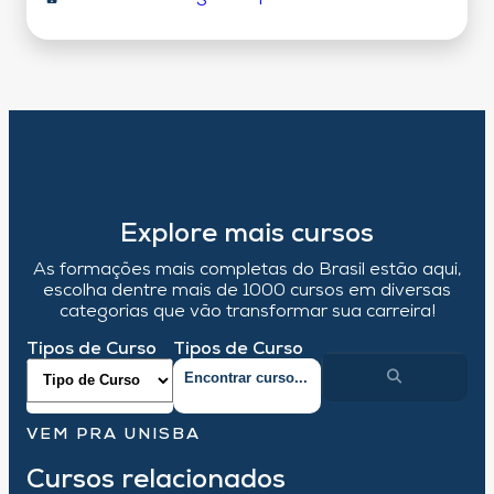
Explore mais cursos
As formações mais completas do Brasil estão aqui,
escolha dentre mais de 1000 cursos em diversas
categorias que vão transformar sua carreira!
Tipos de Curso
Tipos de Curso
VEM PRA UNISBA
Cursos relacionados