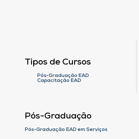
Tipos de Cursos
Pós-Graduação EAD
Capacitação EAD
Pós-Graduação
Pós-Graduação EAD em Serviços