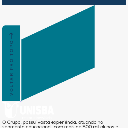
VOLTAR PRO TOPO
O Grupo, possui vasta experiência, atuando no
segmento educacional, com mais de 500 mil alunos e