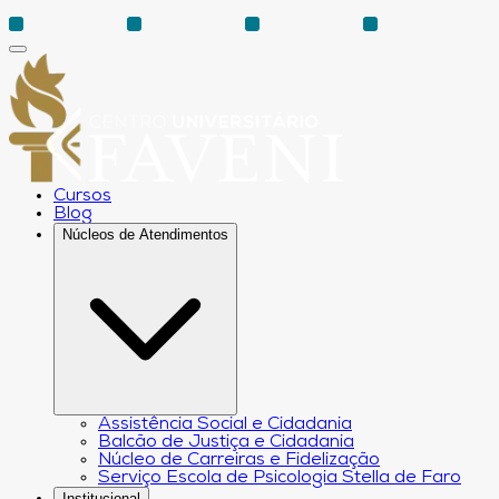
Cursos
Blog
Núcleos de Atendimentos
Assistência Social e Cidadania
Balcão de Justiça e Cidadania
Núcleo de Carreiras e Fidelização
Serviço Escola de Psicologia Stella de Faro
Institucional