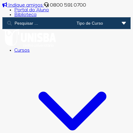
Indique amigos
0800 591 0700
Portal do Aluno
Biblioteca
Cursos