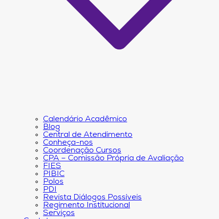
Calendário Acadêmico
Blog
Central de Atendimento
Conheça-nos
Coordenação Cursos
CPA – Comissão Própria de Avaliação
FIES
PIBIC
Polos
PDI
Revista Diálogos Possíveis
Regimento Institucional
Serviços