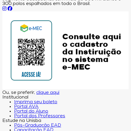
300 polos espalhados em todo o Brasil.
Ou, se preferir,
clique aqui
Institucional
Imprima seu boleto
Portal AVA
Portal do Aluno
Portal dos Professores
Estude na Unisba
Pós-Graduação EAD
Capacitação EAD