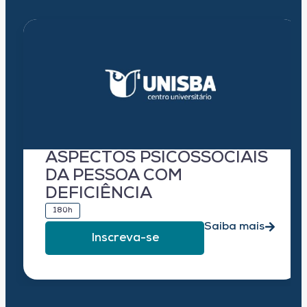
ASPECTOS PSICOSSOCIAIS
DA PESSOA COM
DEFICIÊNCIA
180h
Saiba mais
Inscreva-se