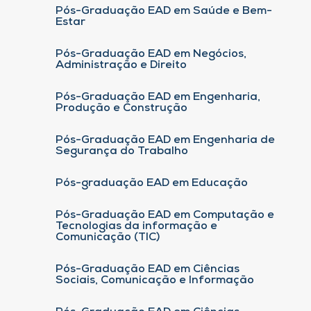
Pós-Graduação EAD em Saúde e Bem-
Estar
Pós-Graduação EAD em Negócios,
Administração e Direito
Pós-Graduação EAD em Engenharia,
Produção e Construção
Pós-Graduação EAD em Engenharia de
Segurança do Trabalho
Pós-graduação EAD em Educação
Pós-Graduação EAD em Computação e
Tecnologias da informação e
Comunicação (TIC)
Pós-Graduação EAD em Ciências
Sociais, Comunicação e Informação