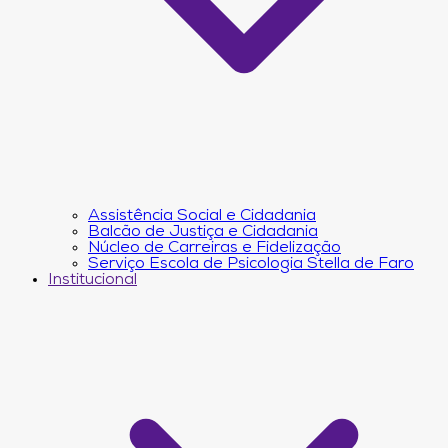
Assistência Social e Cidadania
Balcão de Justiça e Cidadania
Núcleo de Carreiras e Fidelização
Serviço Escola de Psicologia Stella de Faro
Institucional