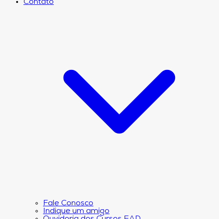
Contato
Fale Conosco
Indique um amigo