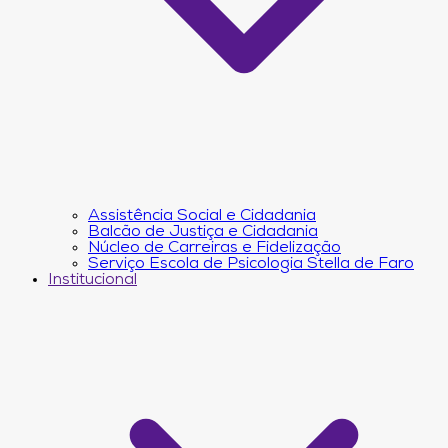
Assistência Social e Cidadania
Balcão de Justiça e Cidadania
Núcleo de Carreiras e Fidelização
Serviço Escola de Psicologia Stella de Faro
Institucional