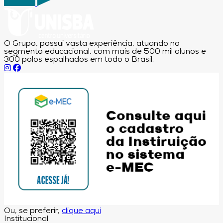
O Grupo, possui vasta experiência, atuando no
segmento educacional, com mais de 500 mil alunos e
300 polos espalhados em todo o Brasil.
Ou, se preferir,
clique aqui
Institucional