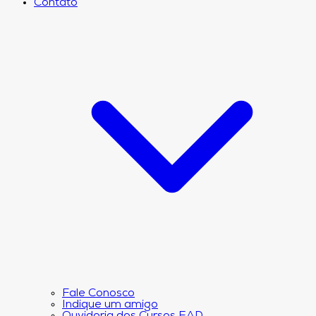
Contato
Fale Conosco
Indique um amigo