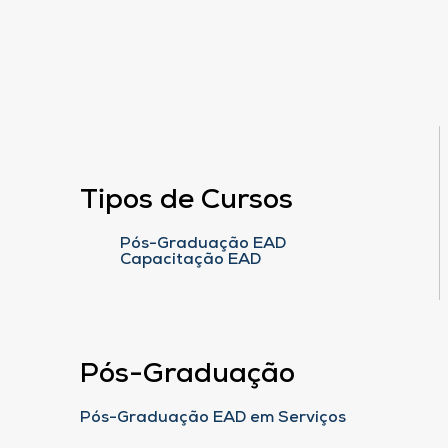
Tipos de Cursos
Pós-Graduação EAD
Capacitação EAD
Pós-Graduação
Pós-Graduação EAD em Serviços