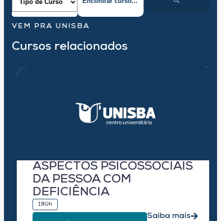
VEM PRA UNISBA
Cursos relacionados
ASPECTOS PSICOSSOCIAIS
DA PESSOA COM
DEFICIÊNCIA
180h
Saiba mais