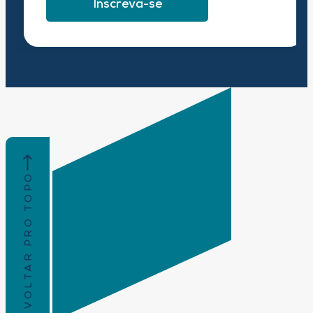
Inscreva-se
VOLTAR PRO TOPO