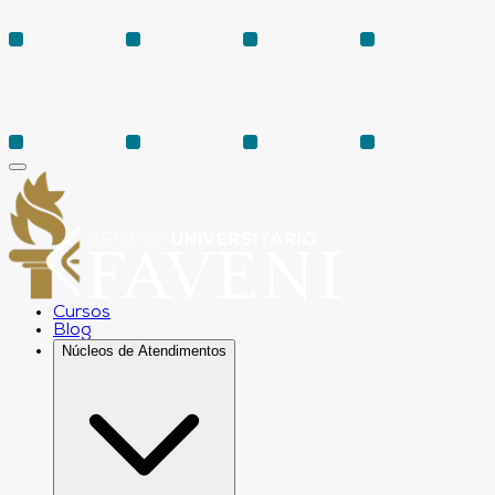
Cursos
Blog
Núcleos de Atendimentos