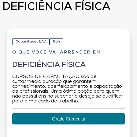
DEFICIÊNCIA FÍSICA
Capacitação EAD
80h
O QUE VOCÊ VAI APRENDER EM
DEFICIÊNCIA FÍSICA
CURSOS DE CAPACITAÇÃO são de
curta/média duração que garantem
conhecimento, aperfeiçoamento e capacitação
de profissionais. Uma ótima opção para quem
não possui ensino superior e deseja se qualificar
para o mercado de trabalho.
Grade Curricular