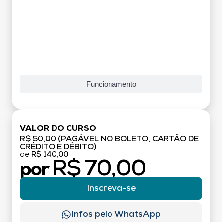
Funcionamento
VALOR DO CURSO
R$ 50,00 (PAGÁVEL NO BOLETO, CARTÃO DE
CRÉDITO E DÉBITO)
de
R$ 140,00
R$ 70,00
por
Inscreva-se
Infos pelo WhatsApp