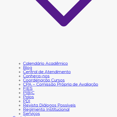
Calendário Acadêmico
Blog
Central de Atendimento
Conheça-nos
Coordenação Cursos
CPA – Comissão Própria de Avaliação
FIES
PIBIC
Polos
PDI
Revista Diálogos Possíveis
Regimento Institucional
Serviços