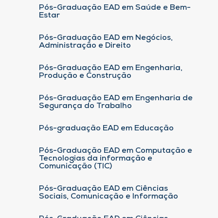
Pós-Graduação EAD em Saúde e Bem-
Estar
Pós-Graduação EAD em Negócios,
Administração e Direito
Pós-Graduação EAD em Engenharia,
Produção e Construção
Pós-Graduação EAD em Engenharia de
Segurança do Trabalho
Pós-graduação EAD em Educação
Pós-Graduação EAD em Computação e
Tecnologias da informação e
Comunicação (TIC)
Pós-Graduação EAD em Ciências
Sociais, Comunicação e Informação