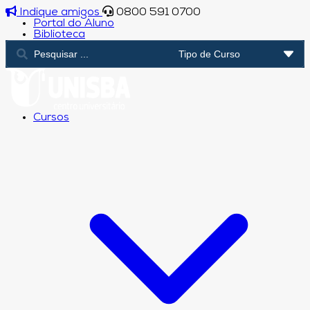
Indique amigos
0800 591 0700
Portal do Aluno
Biblioteca
Cursos