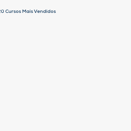
20 Cursos Mais Vendidos