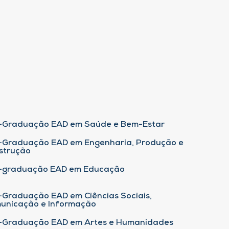
-Graduação EAD em Saúde e Bem-Estar
-Graduação EAD em Engenharia, Produção e
strução
-graduação EAD em Educação
-Graduação EAD em Ciências Sociais,
unicação e Informação
-Graduação EAD em Artes e Humanidades