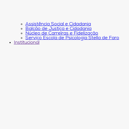
Assistência Social e Cidadania
Balcão de Justiça e Cidadania
Núcleo de Carreiras e Fidelização
Serviço Escola de Psicologia Stella de Faro
Institucional