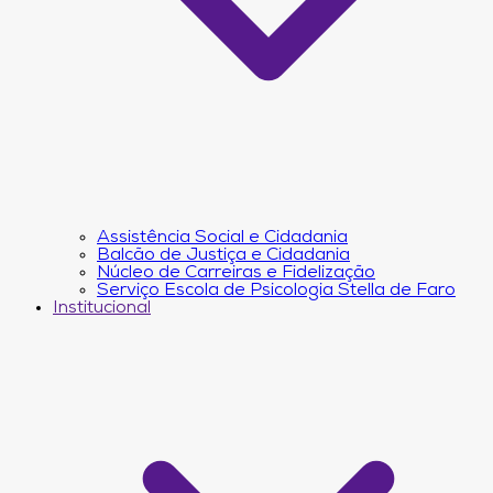
Assistência Social e Cidadania
Balcão de Justiça e Cidadania
Núcleo de Carreiras e Fidelização
Serviço Escola de Psicologia Stella de Faro
Institucional