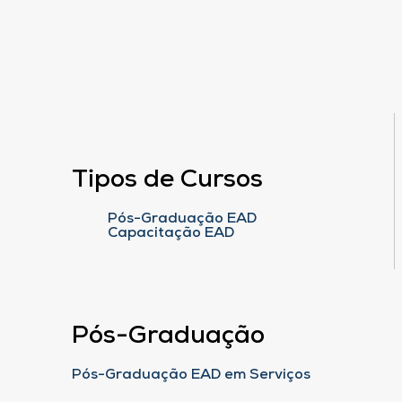
Tipos de Cursos
Pós-Graduação EAD
Capacitação EAD
Pós-Graduação
Pós-Graduação EAD em Serviços