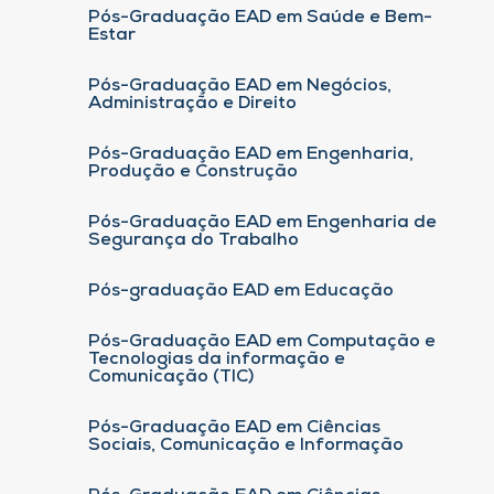
Pós-Graduação EAD em Saúde e Bem-
Estar
Pós-Graduação EAD em Negócios,
Administração e Direito
Pós-Graduação EAD em Engenharia,
Produção e Construção
Pós-Graduação EAD em Engenharia de
Segurança do Trabalho
Pós-graduação EAD em Educação
Pós-Graduação EAD em Computação e
Tecnologias da informação e
Comunicação (TIC)
Pós-Graduação EAD em Ciências
Sociais, Comunicação e Informação