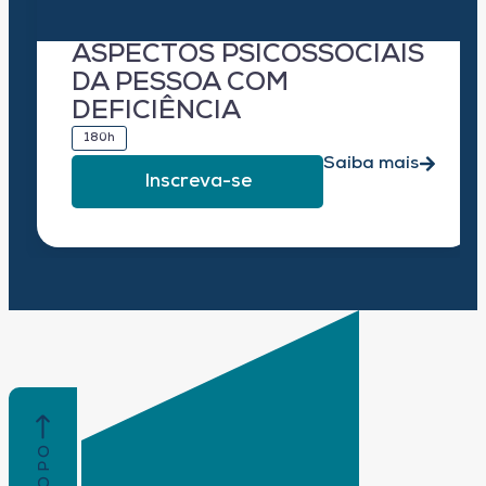
ASPECTOS PSICOSSOCIAIS
DA PESSOA COM
DEFICIÊNCIA
180h
Saiba mais
Inscreva-se