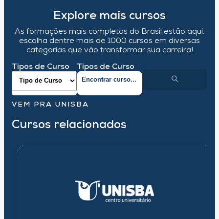
Explore mais cursos
As formações mais completas do Brasil estão aqui,
escolha dentre mais de 1000 cursos em diversas
categorias que vão transformar sua carreira!
Tipos de Curso
Tipos de Curso
VEM PRA UNISBA
Cursos relacionados