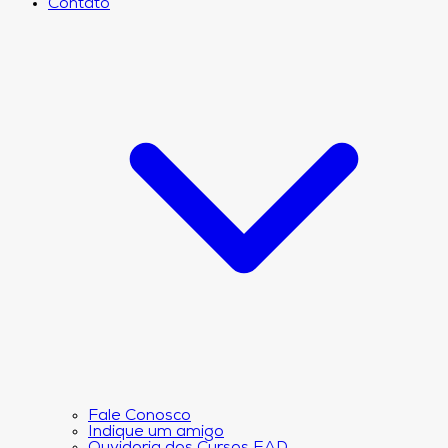
Contato
Fale Conosco
Indique um amigo