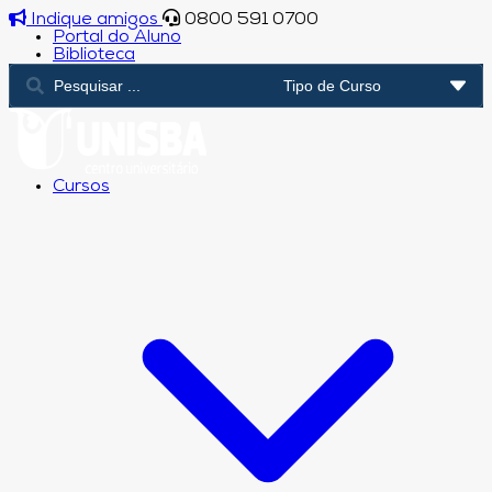
Indique amigos
0800 591 0700
Portal do Aluno
Biblioteca
Cursos