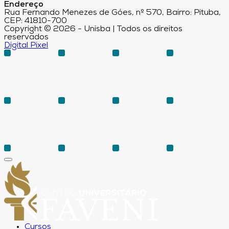
Endereço
Rua Fernando Menezes de Góes, nº 570, Bairro: Pituba,
CEP: 41810-700
Copyright © 2026 - Unisba | Todos os direitos
reservados
Digital Pixel
Cursos