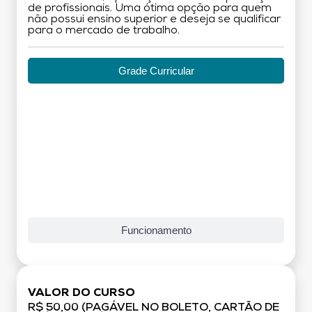
de profissionais. Uma ótima opção para quem
não possui ensino superior e deseja se qualificar
para o mercado de trabalho.
Grade Curricular
Funcionamento
VALOR DO CURSO
R$ 50,00 (PAGÁVEL NO BOLETO, CARTÃO DE