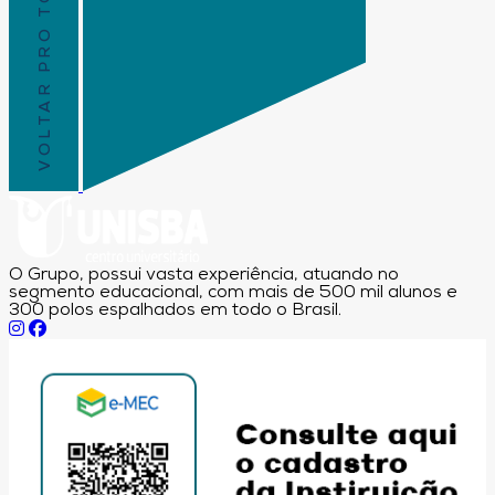
VOLTAR PRO TOPO
O Grupo, possui vasta experiência, atuando no
segmento educacional, com mais de 500 mil alunos e
300 polos espalhados em todo o Brasil.