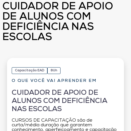
CUIDADOR DE APOIO
DE ALUNOS COM
DEFICIÊNCIA NAS
ESCOLAS
Capacitação EAD
80h
O QUE VOCÊ VAI APRENDER EM
CUIDADOR DE APOIO DE
ALUNOS COM DEFICIÊNCIA
NAS ESCOLAS
CURSOS DE CAPACITAÇÃO são de
curta/média duração que garantem
conhecimento, aperfeiçoamento e capacitação