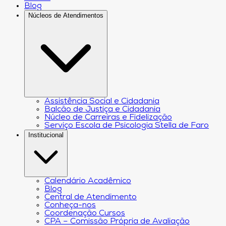
Blog
Núcleos de Atendimentos
Assistência Social e Cidadania
Balcão de Justiça e Cidadania
Núcleo de Carreiras e Fidelização
Serviço Escola de Psicologia Stella de Faro
Institucional
Calendário Acadêmico
Blog
Central de Atendimento
Conheça-nos
Coordenação Cursos
CPA – Comissão Própria de Avaliação