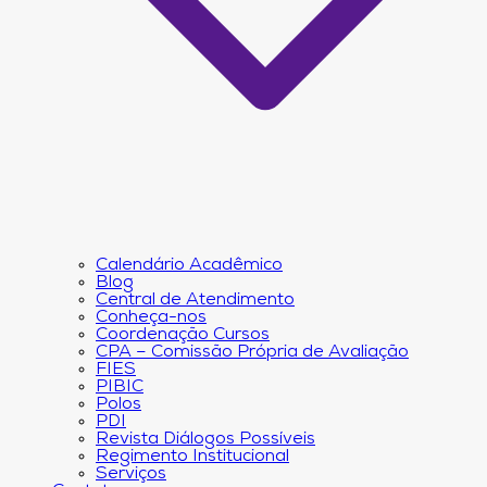
Calendário Acadêmico
Blog
Central de Atendimento
Conheça-nos
Coordenação Cursos
CPA – Comissão Própria de Avaliação
FIES
PIBIC
Polos
PDI
Revista Diálogos Possíveis
Regimento Institucional
Serviços