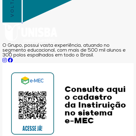
O Grupo, possui vasta experiência, atuando no
segmento educacional, com mais de 500 mil alunos e
300 polos espalhados em todo o Brasil.