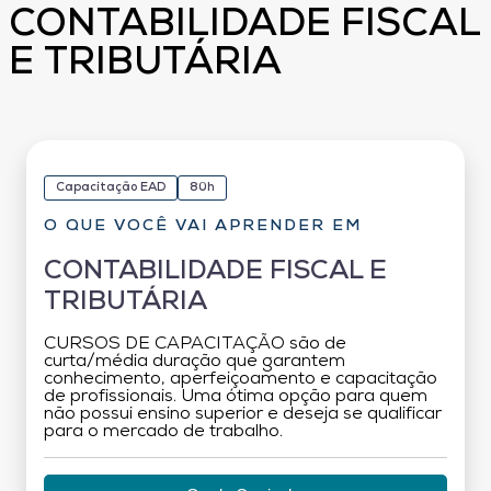
CONTABILIDADE FISCAL
E TRIBUTÁRIA
Capacitação EAD
80h
O QUE VOCÊ VAI APRENDER EM
CONTABILIDADE FISCAL E
TRIBUTÁRIA
CURSOS DE CAPACITAÇÃO são de
curta/média duração que garantem
conhecimento, aperfeiçoamento e capacitação
de profissionais. Uma ótima opção para quem
não possui ensino superior e deseja se qualificar
para o mercado de trabalho.