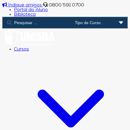
Indique amigos
0800 591 0700
Portal do Aluno
Biblioteca
Cursos