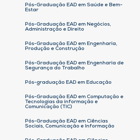
Pós-Graduação EAD em Saúde e Bem-
Estar
Pós-Graduação EAD em Negócios,
Administração e Direito
Pós-Graduação EAD em Engenharia,
Produção e Construção
Pós-Graduação EAD em Engenharia de
Segurança do Trabalho
Pós-graduação EAD em Educação
Pós-Graduação EAD em Computação e
Tecnologias da informação e
Comunicação (TIC)
Pós-Graduação EAD em Ciências
Sociais, Comunicação e Informação