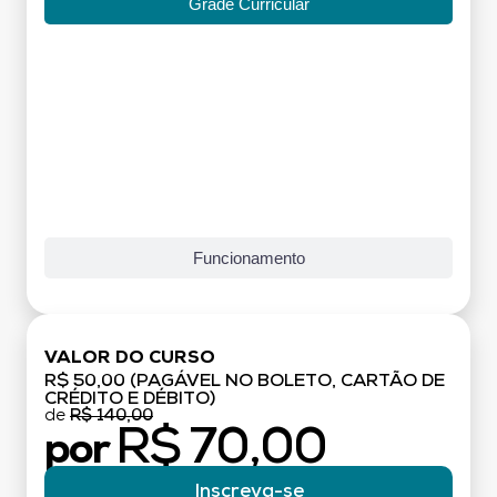
Grade Curricular
Funcionamento
VALOR DO CURSO
R$ 50,00 (PAGÁVEL NO BOLETO, CARTÃO DE
CRÉDITO E DÉBITO)
de
R$ 140,00
R$ 70,00
por
Inscreva-se