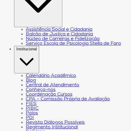
Assistência Social e Cidadania
Balcão de Justiça e Cidadania
Núcleo de Carreiras e Fidelização
Serviço Escola de Psicologia Stella de Faro
Institucional
Calendário Acadêmico
Blog
Central de Atendimento
Conheça-nos
Coordenação Cursos
CPA – Comissão Própria de Avaliação
FIES
PIBIC
Polos
PDI
Revista Diálogos Possíveis
Regimento Institucional