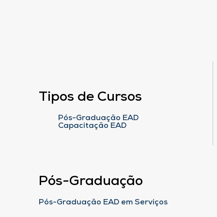
Tipos de Cursos
Pós-Graduação EAD
Capacitação EAD
Pós-Graduação
Pós-Graduação EAD em Serviços