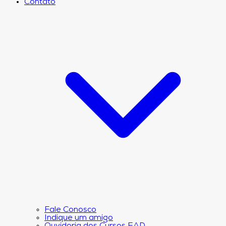
Contato
Fale Conosco
Indique um amigo