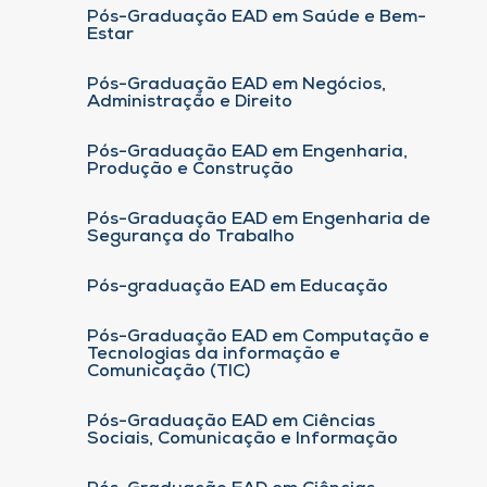
Pós-Graduação EAD em Saúde e Bem-
Estar
Pós-Graduação EAD em Negócios,
Administração e Direito
Pós-Graduação EAD em Engenharia,
Produção e Construção
Pós-Graduação EAD em Engenharia de
Segurança do Trabalho
Pós-graduação EAD em Educação
Pós-Graduação EAD em Computação e
Tecnologias da informação e
Comunicação (TIC)
Pós-Graduação EAD em Ciências
Sociais, Comunicação e Informação