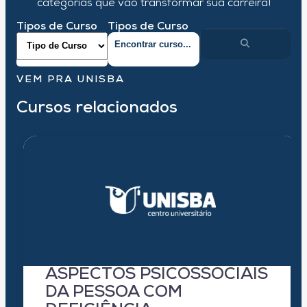
categorias que vão transformar sua carreira!
Tipos de Curso
Tipos de Curso
VEM PRA UNISBA
Cursos relacionados
ASPECTOS PSICOSSOCIAIS
DA PESSOA COM