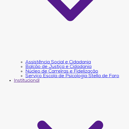
Assistência Social e Cidadania
Balcão de Justiça e Cidadania
Núcleo de Carreiras e Fidelização
Serviço Escola de Psicologia Stella de Faro
Institucional