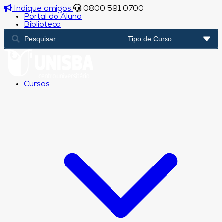
Indique amigos
0800 591 0700
Portal do Aluno
Biblioteca
Cursos