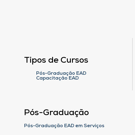
Tipos de Cursos
Pós-Graduação EAD
Capacitação EAD
Pós-Graduação
Pós-Graduação EAD em Serviços