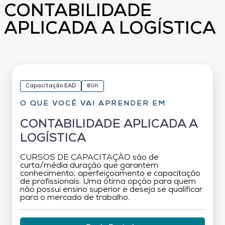
CONTABILIDADE
APLICADA A LOGÍSTICA
Capacitação EAD
80h
O QUE VOCÊ VAI APRENDER EM
CONTABILIDADE APLICADA A
LOGÍSTICA
CURSOS DE CAPACITAÇÃO são de
curta/média duração que garantem
conhecimento, aperfeiçoamento e capacitação
de profissionais. Uma ótima opção para quem
não possui ensino superior e deseja se qualificar
para o mercado de trabalho.