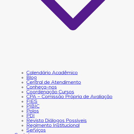
Calendário Acadêmico
Blog
Central de Atendimento
Conheça-nos
Coordenação Cursos
CPA – Comissão Própria de Avaliação
FIES
PIBIC
Polos
PDI
Revista Diálogos Possíveis
Regimento Institucional
Serviços