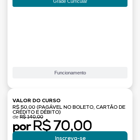
Grade Curricular
Funcionamento
VALOR DO CURSO
R$ 50,00 (PAGÁVEL NO BOLETO, CARTÃO DE
CRÉDITO E DÉBITO)
de
R$ 140,00
R$ 70,00
por
Inscreva-se