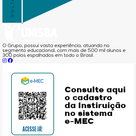
O Grupo, possui vasta experiência, atuando no
segmento educacional, com mais de 500 mil alunos e
300 polos espalhados em todo o Brasil.