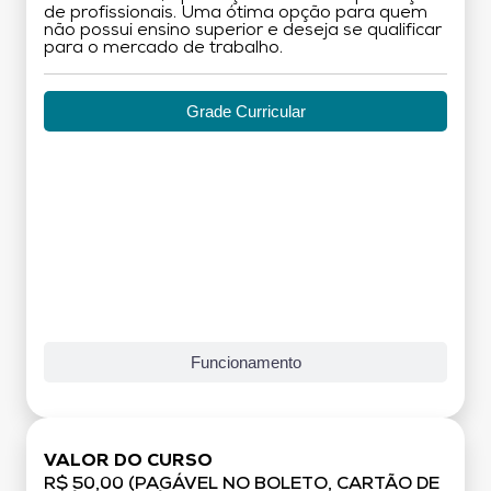
de profissionais. Uma ótima opção para quem
não possui ensino superior e deseja se qualificar
para o mercado de trabalho.
Grade Curricular
Funcionamento
VALOR DO CURSO
R$ 50,00 (PAGÁVEL NO BOLETO, CARTÃO DE