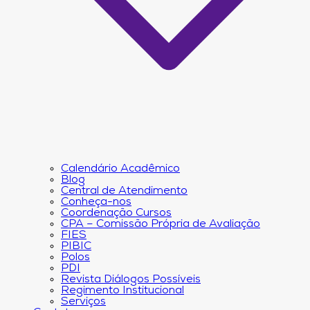
Calendário Acadêmico
Blog
Central de Atendimento
Conheça-nos
Coordenação Cursos
CPA – Comissão Própria de Avaliação
FIES
PIBIC
Polos
PDI
Revista Diálogos Possíveis
Regimento Institucional
Serviços