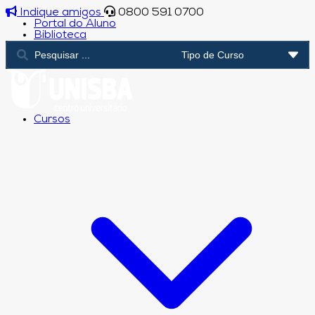
Indique amigos
0800 591 0700
Portal do Aluno
Biblioteca
Cursos