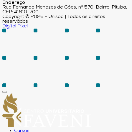
Endereço
Rua Fernando Menezes de Góes, nº 570, Bairro: Pituba,
CEP: 41810-700
Copyright © 2026 - Unisba | Todos os direitos
reservados
Digital Pixel
Cursos