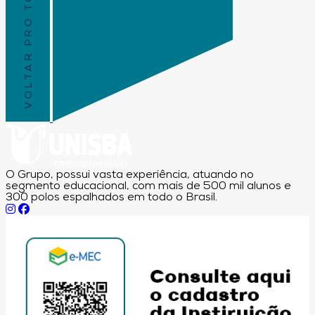
VOLTAR PRO TOPO
O Grupo, possui vasta experiência, atuando no
segmento educacional, com mais de 500 mil alunos e
300 polos espalhados em todo o Brasil.