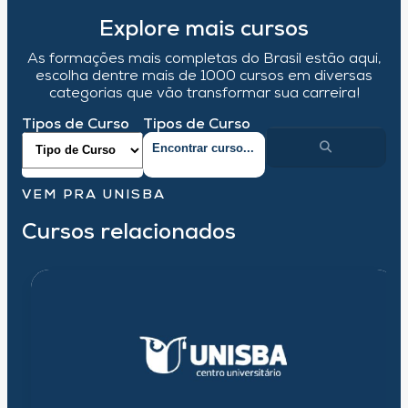
Explore mais cursos
As formações mais completas do Brasil estão aqui,
escolha dentre mais de 1000 cursos em diversas
categorias que vão transformar sua carreira!
Tipos de Curso
Tipos de Curso
VEM PRA UNISBA
Cursos relacionados