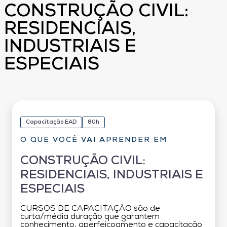
CONSTRUÇÃO CIVIL:
RESIDENCIAIS,
INDUSTRIAIS E
ESPECIAIS
Capacitação EAD
80h
O QUE VOCÊ VAI APRENDER EM
CONSTRUÇÃO CIVIL:
RESIDENCIAIS, INDUSTRIAIS E
ESPECIAIS
CURSOS DE CAPACITAÇÃO são de
curta/média duração que garantem
conhecimento, aperfeiçoamento e capacitação