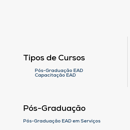
Tipos de Cursos
Pós-Graduação EAD
Capacitação EAD
Pós-Graduação
Pós-Graduação EAD em Serviços