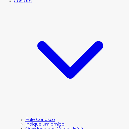
Contato
Fale Conosco
Indique um amigo