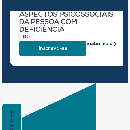
ASPECTOS PSICOSSOCIAIS
DA PESSOA COM
DEFICIÊNCIA
180h
Saiba mais
Inscreva-se