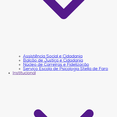
Assistência Social e Cidadania
Balcão de Justiça e Cidadania
Núcleo de Carreiras e Fidelização
Serviço Escola de Psicologia Stella de Faro
Institucional