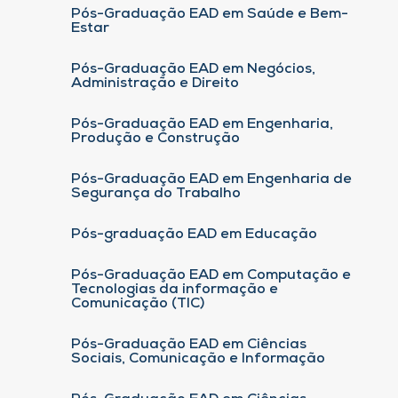
Pós-Graduação EAD em Saúde e Bem-
Estar
Pós-Graduação EAD em Negócios,
Administração e Direito
Pós-Graduação EAD em Engenharia,
Produção e Construção
Pós-Graduação EAD em Engenharia de
Segurança do Trabalho
Pós-graduação EAD em Educação
Pós-Graduação EAD em Computação e
Tecnologias da informação e
Comunicação (TIC)
Pós-Graduação EAD em Ciências
Sociais, Comunicação e Informação