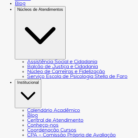
Blog
Núcleos de Atendimentos
Assistência Social e Cidadania
Balcão de Justiça e Cidadania
Núcleo de Carreiras e Fidelização
Serviço Escola de Psicologia Stella de Faro
Institucional
Calendário Acadêmico
Blog
Central de Atendimento
Conheça-nos
Coordenação Cursos
CPA – Comissão Própria de Avaliação