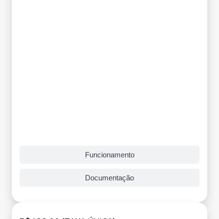
Funcionamento
Documentação