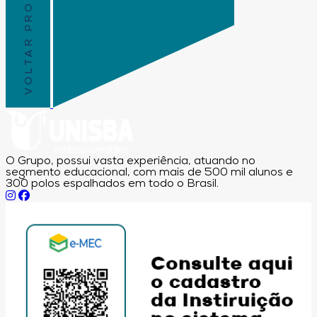
VOLTAR PRO TOPO
O Grupo, possui vasta experiência, atuando no
segmento educacional, com mais de 500 mil alunos e
300 polos espalhados em todo o Brasil.