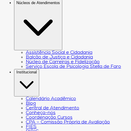
Núcleos de Atendimentos
Assistência Social e Cidadania
Balcão de Justiça e Cidadania
Núcleo de Carreiras e Fidelização
Serviço Escola de Psicologia Stella de Faro
Institucional
Calendário Acadêmico
Blog
Central de Atendimento
Conheça-nos
Coordenação Cursos
CPA – Comissão Própria de Avaliação
FIES