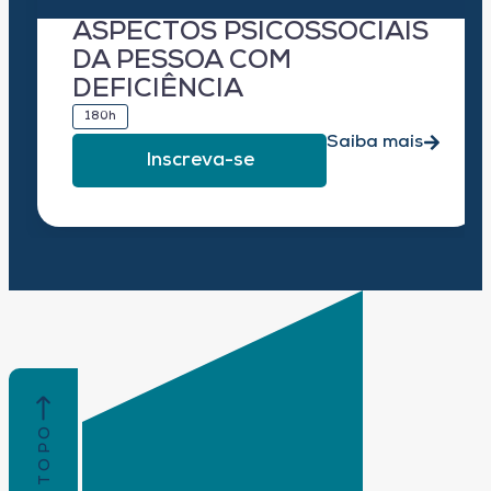
ASPECTOS PSICOSSOCIAIS
DA PESSOA COM
DEFICIÊNCIA
180h
Saiba mais
Inscreva-se