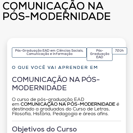
COMUNICAÇÃO NA
PÓS-MODERNIDADE
Pós-Graduação EAD em Ciências Sociais,
Pós-
720h
Comunicação e Informação
Graduação
EAD
O QUE VOCÊ VAI APRENDER EM
COMUNICAÇÃO NA PÓS-
MODERNIDADE
O curso de pós-graduação EAD
em
COMUNICAÇÃO NA PÓS-MODERNIDADE
é
destinado a graduados do Curso de Letras,
Filosofia, História, Pedagogia e áreas afins.
Objetivos do Curso