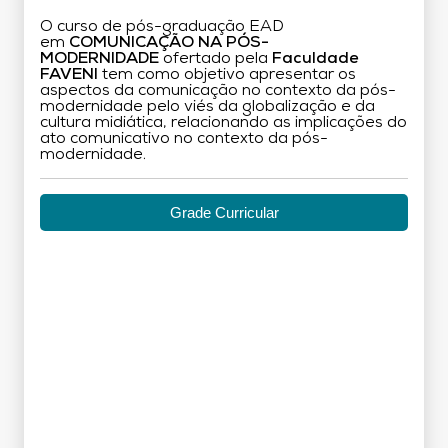
O curso de pós-graduação EAD
em
COMUNICAÇÃO NA PÓS-
MODERNIDADE
ofertado pela
Faculdade
FAVENI
tem como objetivo apresentar os
aspectos da comunicação no contexto da pós-
modernidade pelo viés da globalização e da
cultura midiática, relacionando as implicações do
ato comunicativo no contexto da pós-
modernidade.
Grade Curricular