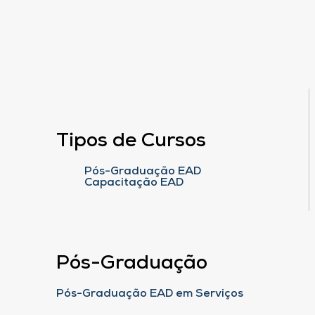
Tipos de Cursos
Pós-Graduação EAD
Capacitação EAD
Pós-Graduação
Pós-Graduação EAD em Serviços