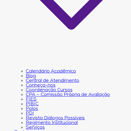
Calendário Acadêmico
Blog
Central de Atendimento
Conheça-nos
Coordenação Cursos
CPA – Comissão Própria de Avaliação
FIES
PIBIC
Polos
PDI
Revista Diálogos Possíveis
Regimento Institucional
Serviços