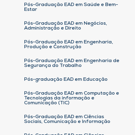
Pós-Graduação EAD em Saúde e Bem-
Estar
Pós-Graduação EAD em Negócios,
Administração e Direito
Pós-Graduação EAD em Engenharia,
Produção e Construção
Pós-Graduação EAD em Engenharia de
Segurança do Trabalho
Pós-graduação EAD em Educação
Pós-Graduação EAD em Computação e
Tecnologias da informação e
Comunicação (TIC)
Pós-Graduação EAD em Ciências
Sociais, Comunicação e Informação