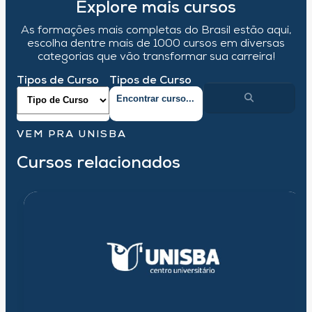
Explore mais cursos
As formações mais completas do Brasil estão aqui,
escolha dentre mais de 1000 cursos em diversas
categorias que vão transformar sua carreira!
Tipos de Curso
Tipos de Curso
VEM PRA UNISBA
Cursos relacionados