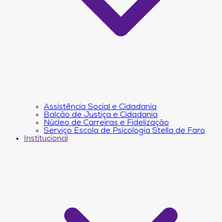
Assistência Social e Cidadania
Balcão de Justiça e Cidadania
Núcleo de Carreiras e Fidelização
Serviço Escola de Psicologia Stella de Faro
Institucional