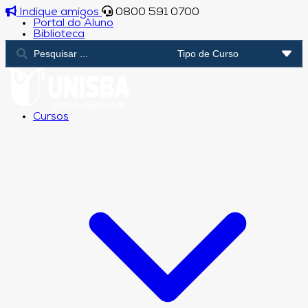
Indique amigos
0800 591 0700
Portal do Aluno
Biblioteca
Cursos