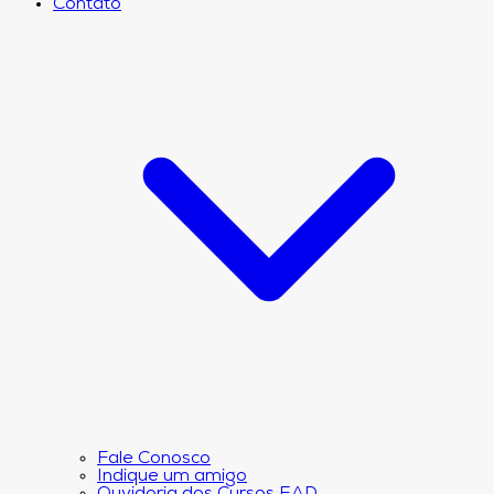
Contato
Fale Conosco
Indique um amigo