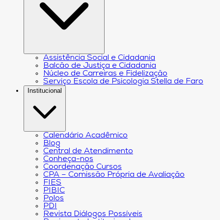
Assistência Social e Cidadania
Balcão de Justiça e Cidadania
Núcleo de Carreiras e Fidelização
Serviço Escola de Psicologia Stella de Faro
Institucional
Calendário Acadêmico
Blog
Central de Atendimento
Conheça-nos
Coordenação Cursos
CPA – Comissão Própria de Avaliação
FIES
PIBIC
Polos
PDI
Revista Diálogos Possíveis