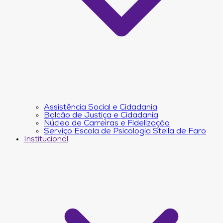
Assistência Social e Cidadania
Balcão de Justiça e Cidadania
Núcleo de Carreiras e Fidelização
Serviço Escola de Psicologia Stella de Faro
Institucional