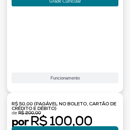
Grade Curricular
Funcionamento
R$ 50,00 (PAGÁVEL NO BOLETO, CARTÃO DE
CRÉDITO E DÉBITO)
de
R$ 200,00
R$ 100,00
por