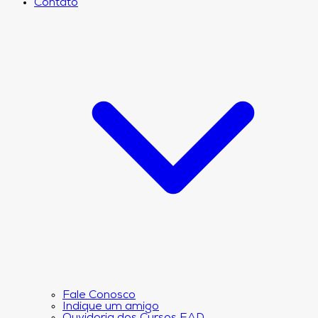
Contato
Fale Conosco
Indique um amigo