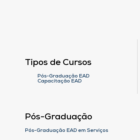
Tipos de Cursos
Pós-Graduação EAD
Capacitação EAD
Pós-Graduação
Pós-Graduação EAD em Serviços