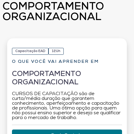
COMPORTAMENTO
ORGANIZACIONAL
Capacitação EAD
120h
O QUE VOCÊ VAI APRENDER EM
COMPORTAMENTO
ORGANIZACIONAL
CURSOS DE CAPACITAÇÃO são de
curta/média duração que garantem
conhecimento, aperfeiçoamento e capacitação
de profissionais. Uma ótima opção para quem
não possui ensino superior e deseja se qualificar
para o mercado de trabalho.