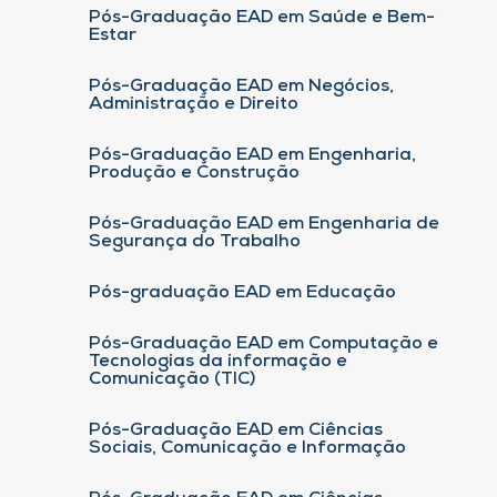
Pós-Graduação EAD em Saúde e Bem-
Estar
Pós-Graduação EAD em Negócios,
Administração e Direito
Pós-Graduação EAD em Engenharia,
Produção e Construção
Pós-Graduação EAD em Engenharia de
Segurança do Trabalho
Pós-graduação EAD em Educação
Pós-Graduação EAD em Computação e
Tecnologias da informação e
Comunicação (TIC)
Pós-Graduação EAD em Ciências
Sociais, Comunicação e Informação