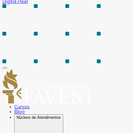
Digital Pixel
Cursos
Blog
Núcleos de Atendimentos