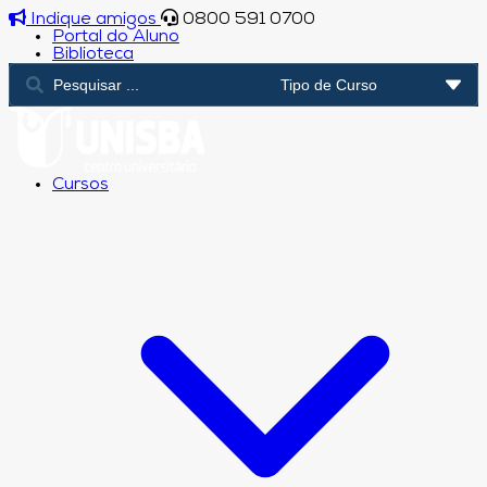
Indique amigos
0800 591 0700
Portal do Aluno
Biblioteca
Cursos