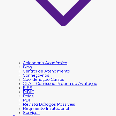
Calendário Acadêmico
Blog
Central de Atendimento
Conheça-nos
Coordenação Cursos
CPA – Comissão Própria de Avaliação
FIES
PIBIC
Polos
PDI
Revista Diálogos Possíveis
Regimento Institucional
Serviços