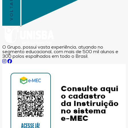
O Grupo, possui vasta experiência, atuando no
segmento educacional, com mais de 500 mil alunos e
300 polos espalhados em todo o Brasil.