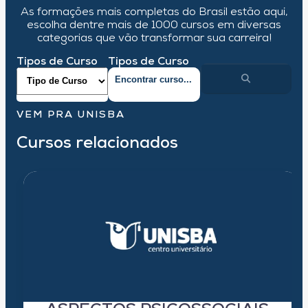
As formações mais completas do Brasil estão aqui,
escolha dentre mais de 1000 cursos em diversas
categorias que vão transformar sua carreira!
Tipos de Curso
Tipos de Curso
VEM PRA UNISBA
Cursos relacionados