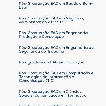
Pós-Graduação EAD em Saúde e Bem-
Estar
Pós-Graduação EAD em Negócios,
Administração e Direito
Pós-Graduação EAD em Engenharia,
Produção e Construção
Pós-Graduação EAD em Engenharia de
Segurança do Trabalho
Pós-graduação EAD em Educação
Pós-Graduação EAD em Computação e
Tecnologias da informação e
Comunicação (TIC)
Pós-Graduação EAD em Ciências
Sociais, Comunicação e Informação