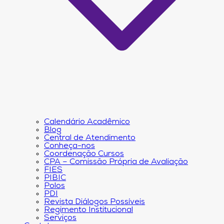
Calendário Acadêmico
Blog
Central de Atendimento
Conheça-nos
Coordenação Cursos
CPA – Comissão Própria de Avaliação
FIES
PIBIC
Polos
PDI
Revista Diálogos Possíveis
Regimento Institucional
Serviços