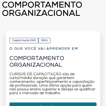
COMPORTAMENTO
ORGANIZACIONAL
Capacitação EAD
180h
O QUE VOCÊ VAI APRENDER EM
COMPORTAMENTO
ORGANIZACIONAL
CURSOS DE CAPACITAÇÃO são de
curta/média duração que garantem
conhecimento, aperfeiçoamento e capacitação
de profissionais. Uma ótima opção para quem
não possui ensino superior e deseja se qualificar
para o mercado de trabalho.