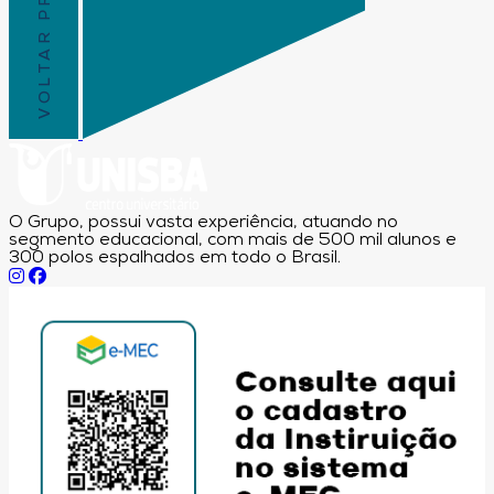
VOLTAR PRO TOPO
O Grupo, possui vasta experiência, atuando no
segmento educacional, com mais de 500 mil alunos e
300 polos espalhados em todo o Brasil.