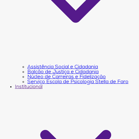
Assistência Social e Cidadania
Balcão de Justiça e Cidadania
Núcleo de Carreiras e Fidelização
Serviço Escola de Psicologia Stella de Faro
Institucional