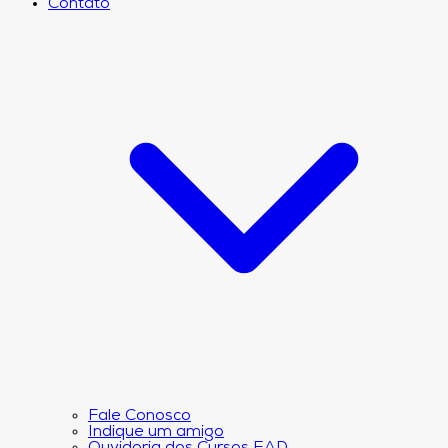
Contato
Fale Conosco
Indique um amigo