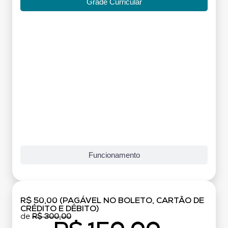
Grade Curricular
Funcionamento
R$ 50,00 (PAGÁVEL NO BOLETO, CARTÃO DE
CRÉDITO E DÉBITO)
de
R$ 300,00