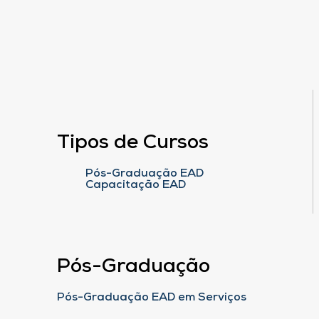
Tipos de Cursos
Pós-Graduação EAD
Capacitação EAD
Pós-Graduação
Pós-Graduação EAD em Serviços