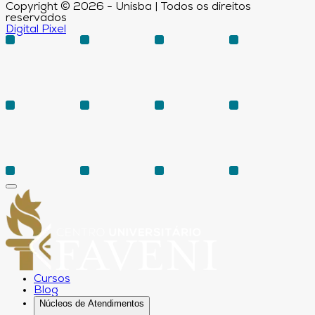
Copyright © 2026 - Unisba | Todos os direitos
reservados
Digital Pixel
Cursos
Blog
Núcleos de Atendimentos