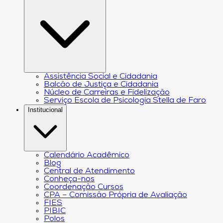
Assistência Social e Cidadania
Balcão de Justiça e Cidadania
Núcleo de Carreiras e Fidelização
Serviço Escola de Psicologia Stella de Faro
Institucional
Calendário Acadêmico
Blog
Central de Atendimento
Conheça-nos
Coordenação Cursos
CPA – Comissão Própria de Avaliação
FIES
PIBIC
Polos