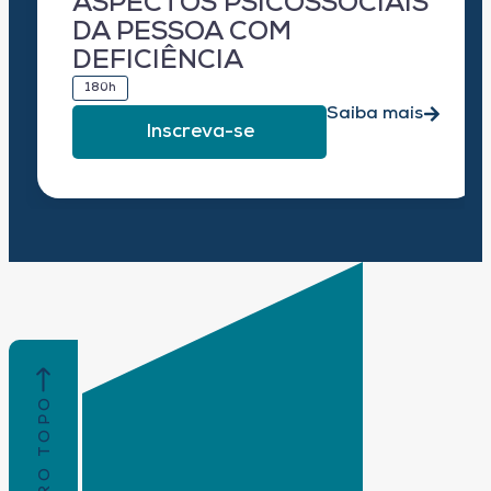
ASPECTOS PSICOSSOCIAIS
DA PESSOA COM
DEFICIÊNCIA
180h
Saiba mais
Inscreva-se