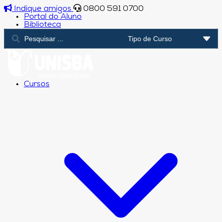
Indique amigos
0800 591 0700
Portal do Aluno
Biblioteca
Cursos