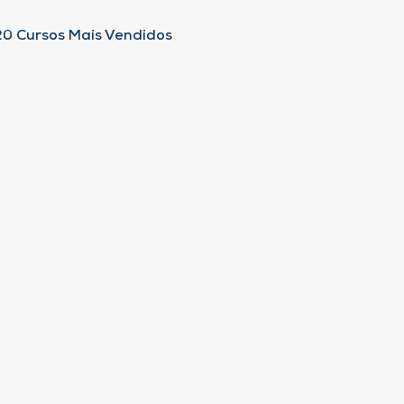
20 Cursos Mais Vendidos