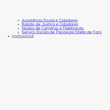
Assistência Social e Cidadania
Balcão de Justiça e Cidadania
Núcleo de Carreiras e Fidelização
Serviço Escola de Psicologia Stella de Faro
Institucional