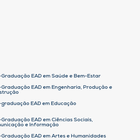
-Graduação EAD em Saúde e Bem-Estar
-Graduação EAD em Engenharia, Produção e
strução
-graduação EAD em Educação
-Graduação EAD em Ciências Sociais,
unicação e Informação
-Graduação EAD em Artes e Humanidades