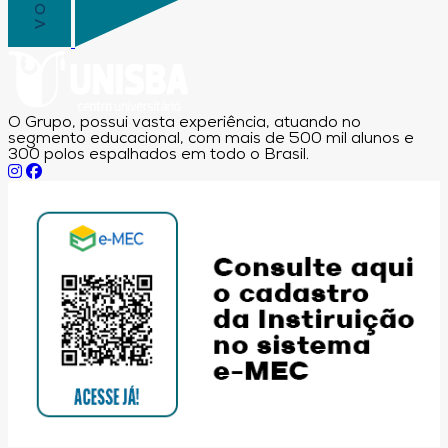
O Grupo, possui vasta experiência, atuando no
segmento educacional, com mais de 500 mil alunos e
300 polos espalhados em todo o Brasil.