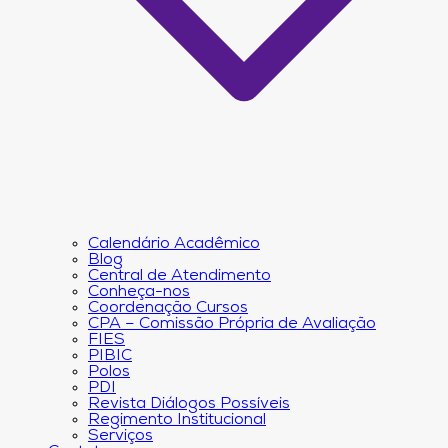
Calendário Acadêmico
Blog
Central de Atendimento
Conheça-nos
Coordenação Cursos
CPA – Comissão Própria de Avaliação
FIES
PIBIC
Polos
PDI
Revista Diálogos Possíveis
Regimento Institucional
Serviços