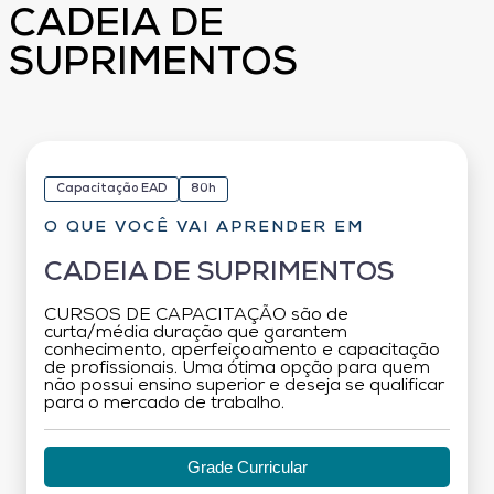
CADEIA DE
SUPRIMENTOS
Capacitação EAD
80h
O QUE VOCÊ VAI APRENDER EM
CADEIA DE SUPRIMENTOS
CURSOS DE CAPACITAÇÃO são de
curta/média duração que garantem
conhecimento, aperfeiçoamento e capacitação
de profissionais. Uma ótima opção para quem
não possui ensino superior e deseja se qualificar
para o mercado de trabalho.
Grade Curricular