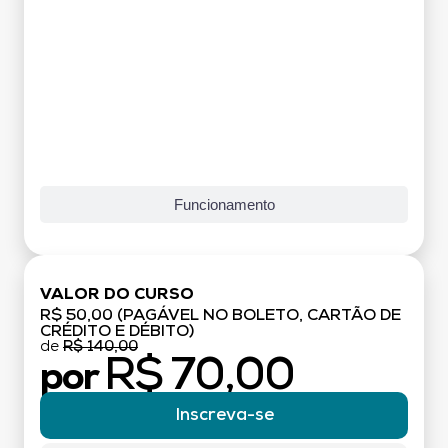
Funcionamento
VALOR DO CURSO
R$ 50,00 (PAGÁVEL NO BOLETO, CARTÃO DE
CRÉDITO E DÉBITO)
de
R$ 140,00
R$ 70,00
por
Inscreva-se