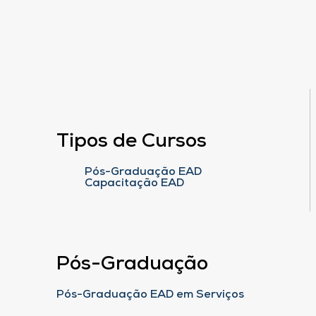
Tipos de Cursos
Pós-Graduação EAD
Capacitação EAD
Pós-Graduação
Pós-Graduação EAD em Serviços