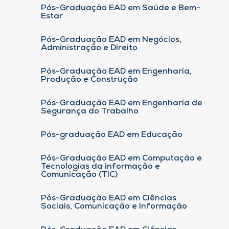
Pós-Graduação EAD em Saúde e Bem-
Estar
Pós-Graduação EAD em Negócios,
Administração e Direito
Pós-Graduação EAD em Engenharia,
Produção e Construção
Pós-Graduação EAD em Engenharia de
Segurança do Trabalho
Pós-graduação EAD em Educação
Pós-Graduação EAD em Computação e
Tecnologias da informação e
Comunicação (TIC)
Pós-Graduação EAD em Ciências
Sociais, Comunicação e Informação