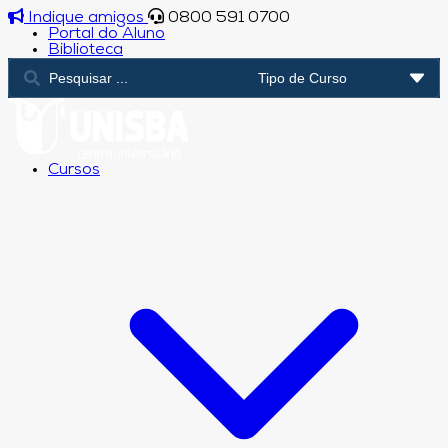
Indique amigos
0800 591 0700
Portal do Aluno
Biblioteca
Cursos