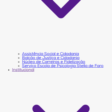
Assistência Social e Cidadania
Balcão de Justiça e Cidadania
Núcleo de Carreiras e Fidelização
Serviço Escola de Psicologia Stella de Faro
Institucional