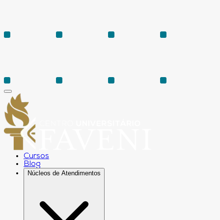
Cursos
Blog
Núcleos de Atendimentos