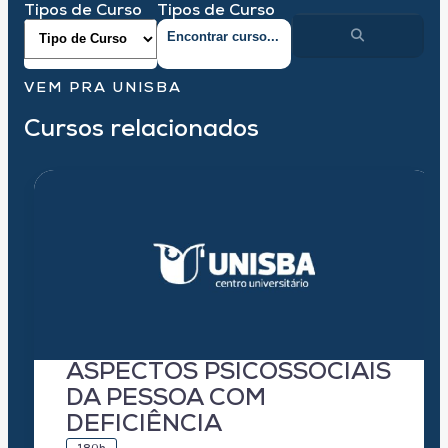
Tipos de Curso
Tipos de Curso
VEM PRA UNISBA
Cursos relacionados
ASPECTOS PSICOSSOCIAIS
DA PESSOA COM
DEFICIÊNCIA