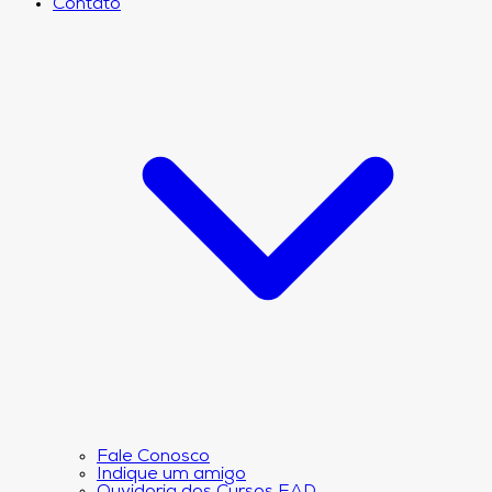
Contato
Fale Conosco
Indique um amigo