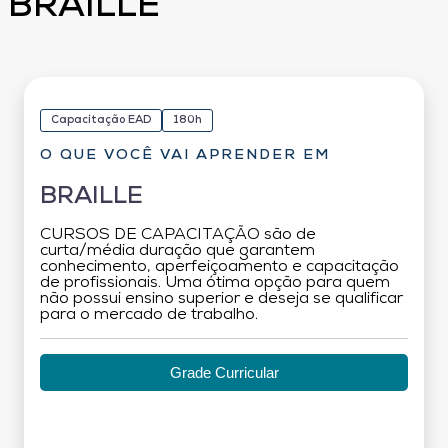
BRAILLE
Capacitação EAD
180h
O QUE VOCÊ VAI APRENDER EM
BRAILLE
CURSOS DE CAPACITAÇÃO são de
curta/média duração que garantem
conhecimento, aperfeiçoamento e capacitação
de profissionais. Uma ótima opção para quem
não possui ensino superior e deseja se qualificar
para o mercado de trabalho.
Grade Curricular