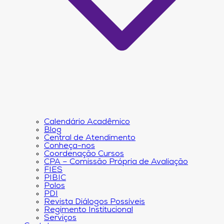
Calendário Acadêmico
Blog
Central de Atendimento
Conheça-nos
Coordenação Cursos
CPA – Comissão Própria de Avaliação
FIES
PIBIC
Polos
PDI
Revista Diálogos Possíveis
Regimento Institucional
Serviços