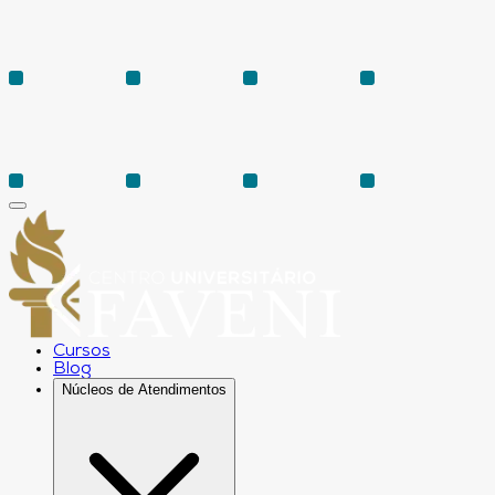
Cursos
Blog
Núcleos de Atendimentos