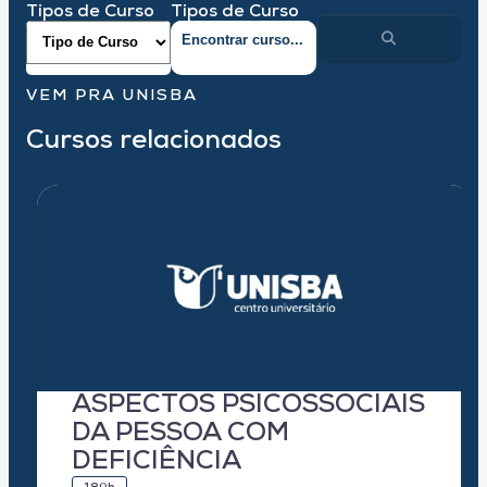
Tipos de Curso
Tipos de Curso
VEM PRA UNISBA
Cursos relacionados
ASPECTOS PSICOSSOCIAIS
DA PESSOA COM
DEFICIÊNCIA