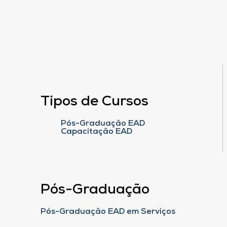
Tipos de Cursos
Pós-Graduação EAD
Capacitação EAD
Pós-Graduação
Pós-Graduação EAD em Serviços