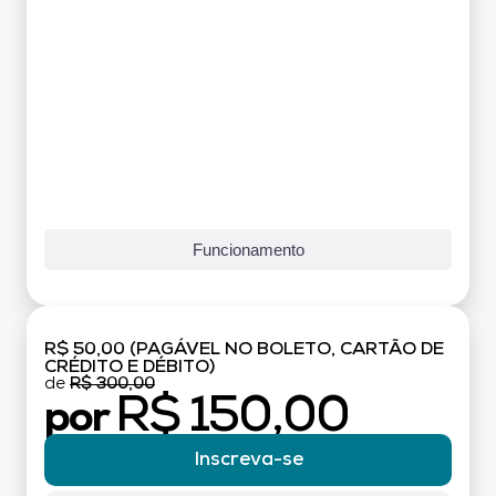
Funcionamento
R$ 50,00 (PAGÁVEL NO BOLETO, CARTÃO DE
CRÉDITO E DÉBITO)
de
R$ 300,00
R$ 150,00
por
Inscreva-se