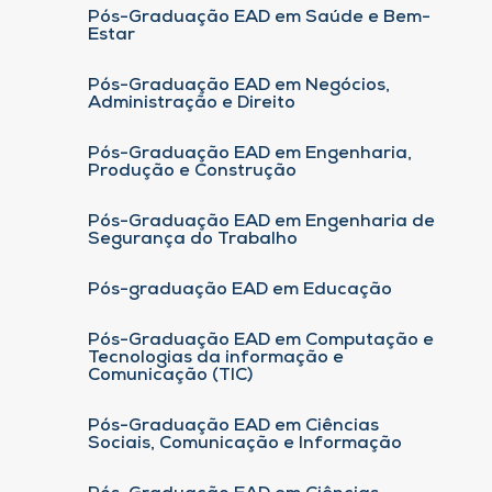
Pós-Graduação EAD em Saúde e Bem-
Estar
Pós-Graduação EAD em Negócios,
Administração e Direito
Pós-Graduação EAD em Engenharia,
Produção e Construção
Pós-Graduação EAD em Engenharia de
Segurança do Trabalho
Pós-graduação EAD em Educação
Pós-Graduação EAD em Computação e
Tecnologias da informação e
Comunicação (TIC)
Pós-Graduação EAD em Ciências
Sociais, Comunicação e Informação