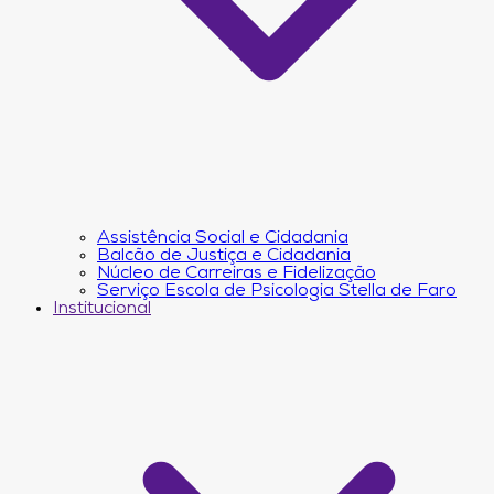
Assistência Social e Cidadania
Balcão de Justiça e Cidadania
Núcleo de Carreiras e Fidelização
Serviço Escola de Psicologia Stella de Faro
Institucional