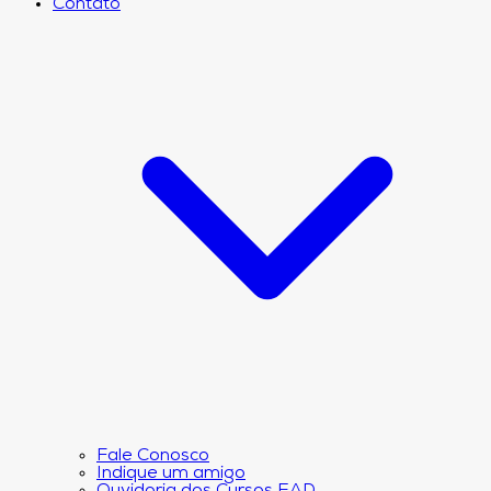
Contato
Fale Conosco
Indique um amigo