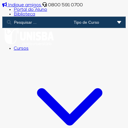
Indique amigos
0800 591 0700
Portal do Aluno
Biblioteca
Cursos