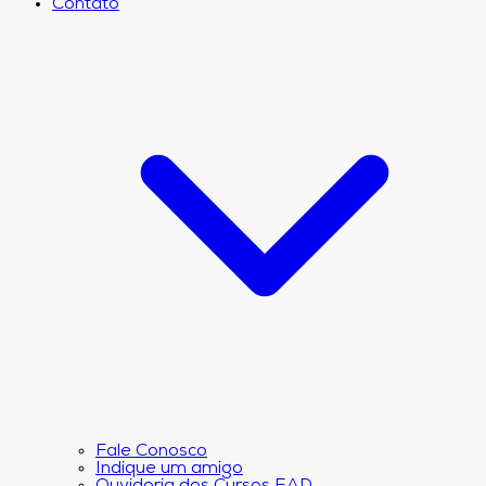
Contato
Fale Conosco
Indique um amigo