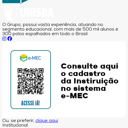
O Grupo, possui vasta experiência, atuando no
segmento educacional, com mais de 500 mil alunos e
300 polos espalhados em todo o Brasil.
Ou, se preferir,
clique aqui
Institucional