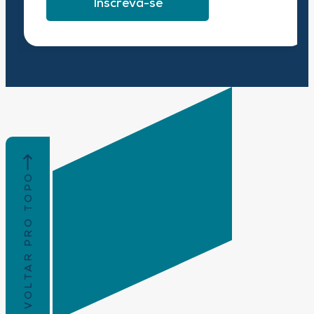
Inscreva-se
VOLTAR PRO TOPO