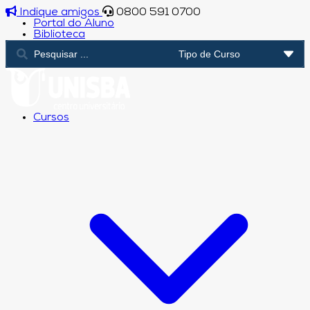
Indique amigos
0800 591 0700
Portal do Aluno
Biblioteca
Cursos