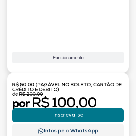
Funcionamento
R$ 50,00 (PAGÁVEL NO BOLETO, CARTÃO DE
CRÉDITO E DÉBITO)
de
R$ 200,00
R$ 100,00
por
Inscreva-se
Infos pelo WhatsApp