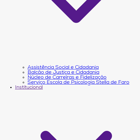
Assistência Social e Cidadania
Balcão de Justiça e Cidadania
Núcleo de Carreiras e Fidelização
Serviço Escola de Psicologia Stella de Faro
Institucional