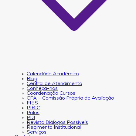
Calendário Acadêmico
Blog
Central de Atendimento
Conheça-nos
Coordenação Cursos
CPA – Comissão Própria de Avaliação
FIES
PIBIC
Polos
PDI
Revista Diálogos Possíveis
Regimento Institucional
Serviços