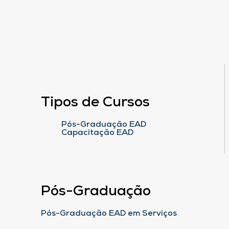
Tipos de Cursos
Pós-Graduação EAD
Capacitação EAD
Pós-Graduação
Pós-Graduação EAD em Serviços