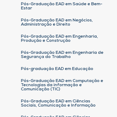
Pós-Graduação EAD em Saúde e Bem-
Estar
Pós-Graduação EAD em Negócios,
Administração e Direito
Pós-Graduação EAD em Engenharia,
Produção e Construção
Pós-Graduação EAD em Engenharia de
Segurança do Trabalho
Pós-graduação EAD em Educação
Pós-Graduação EAD em Computação e
Tecnologias da informação e
Comunicação (TIC)
Pós-Graduação EAD em Ciências
Sociais, Comunicação e Informação