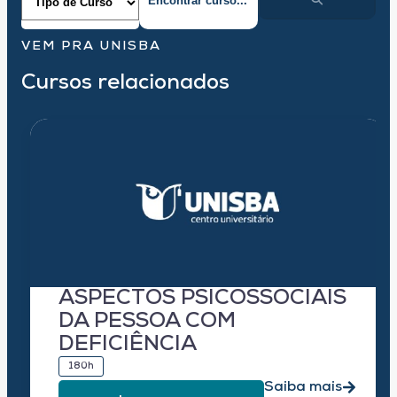
VEM PRA UNISBA
Cursos relacionados
ASPECTOS PSICOSSOCIAIS
DA PESSOA COM
DEFICIÊNCIA
180h
Saiba mais