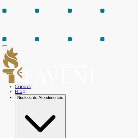
Cursos
Blog
Núcleos de Atendimentos