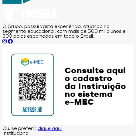
O Grupo, possui vasta experiência, atuando no
segmento educacional, com mais de 500 mil alunos e
300 polos espalhados em todo o Brasil.
Ou, se preferir,
clique aqui
Institucional