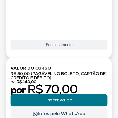
Funcionamento
VALOR DO CURSO
R$ 50,00 (PAGÁVEL NO BOLETO, CARTÃO DE
CRÉDITO E DÉBITO)
de
R$ 140,00
R$ 70,00
por
Inscreva-se
Infos pelo WhatsApp