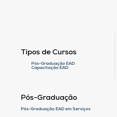
Tipos de Cursos
Pós-Graduação EAD
Capacitação EAD
Pós-Graduação
Pós-Graduação EAD em Serviços