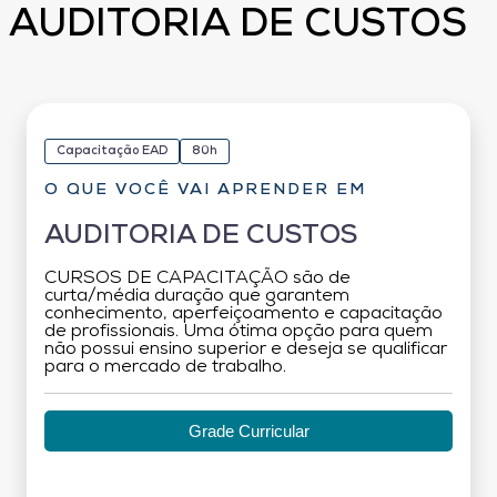
AUDITORIA DE CUSTOS
Capacitação EAD
80h
O QUE VOCÊ VAI APRENDER EM
AUDITORIA DE CUSTOS
CURSOS DE CAPACITAÇÃO são de
curta/média duração que garantem
conhecimento, aperfeiçoamento e capacitação
de profissionais. Uma ótima opção para quem
não possui ensino superior e deseja se qualificar
para o mercado de trabalho.
Grade Curricular