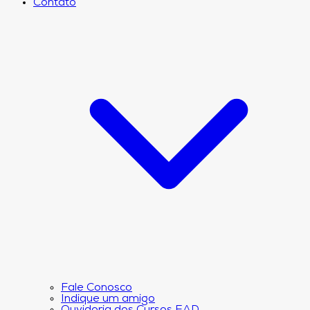
Contato
Fale Conosco
Indique um amigo