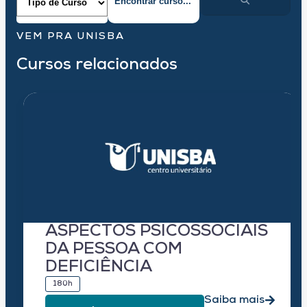
VEM PRA UNISBA
Cursos relacionados
ASPECTOS PSICOSSOCIAIS
DA PESSOA COM
DEFICIÊNCIA
180h
Saiba mais