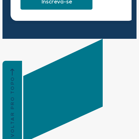
Inscreva-se
VOLTAR PRO TOPO