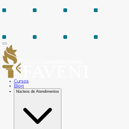
Cursos
Blog
Núcleos de Atendimentos