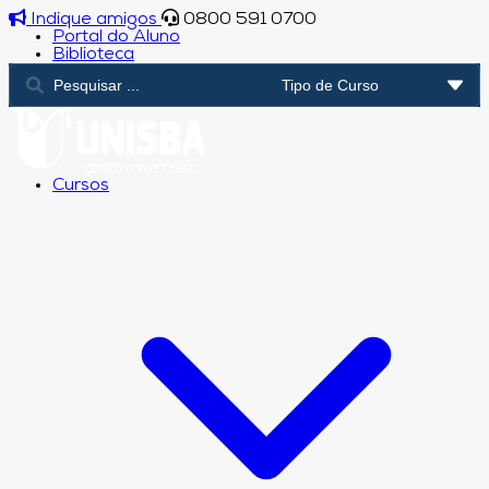
Indique amigos
0800 591 0700
Portal do Aluno
Biblioteca
Cursos