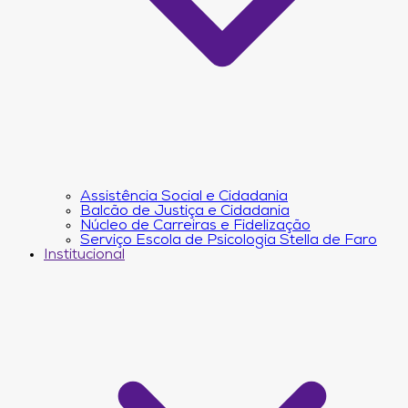
Assistência Social e Cidadania
Balcão de Justiça e Cidadania
Núcleo de Carreiras e Fidelização
Serviço Escola de Psicologia Stella de Faro
Institucional