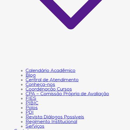
Calendário Acadêmico
Blog
Central de Atendimento
Conheça-nos
Coordenação Cursos
CPA – Comissão Própria de Avaliação
FIES
PIBIC
Polos
PDI
Revista Diálogos Possíveis
Regimento Institucional
Serviços