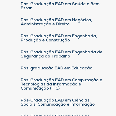
Pós-Graduação EAD em Saúde e Bem-
Estar
Pós-Graduação EAD em Negócios,
Administração e Direito
Pós-Graduação EAD em Engenharia,
Produção e Construção
Pós-Graduação EAD em Engenharia de
Segurança do Trabalho
Pós-graduação EAD em Educação
Pós-Graduação EAD em Computação e
Tecnologias da informação e
Comunicação (TIC)
Pós-Graduação EAD em Ciências
Sociais, Comunicação e Informação