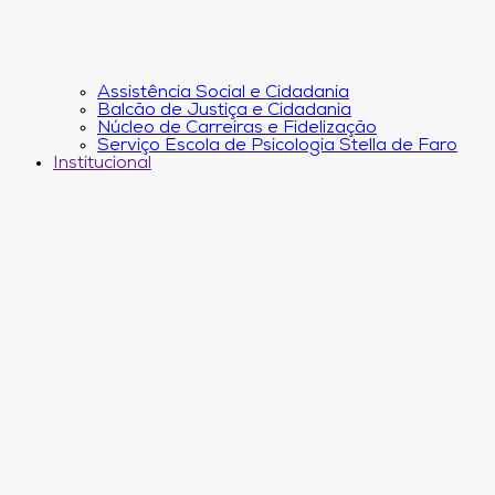
Assistência Social e Cidadania
Balcão de Justiça e Cidadania
Núcleo de Carreiras e Fidelização
Serviço Escola de Psicologia Stella de Faro
Institucional