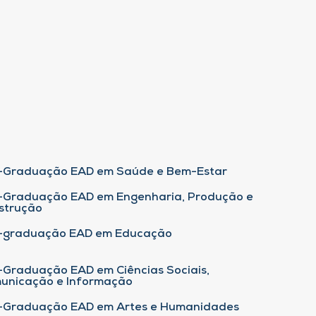
-Graduação EAD em Saúde e Bem-Estar
-Graduação EAD em Engenharia, Produção e
strução
-graduação EAD em Educação
-Graduação EAD em Ciências Sociais,
unicação e Informação
-Graduação EAD em Artes e Humanidades