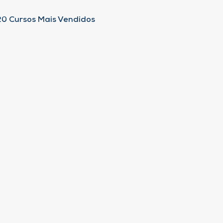
20 Cursos Mais Vendidos